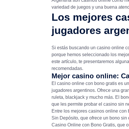
Argentina son casinos online como me
variedad de juegos y una buena atenci
Los mejores cas
jugadores arge
Si estás buscando un casino online c
porque hemos seleccionado los mejore
este artículo, te presentaremos algun
recomendadas.
Mejor casino online:
Ca
El casino online con bono gratis es u
jugadores argentinos. Ofrece una gran
ruleta, blackjack y mucho más. El bon
que les permite probar el casino sin 
Entre los mejores casinos online con
Sin Depósito, que ofrece un bono sin
Casino Online con Bono Gratis, que o