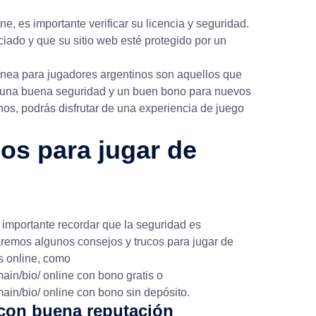
ne, es importante verificar su licencia y seguridad.
ciado y que su sitio web esté protegido por un
ínea para jugadores argentinos son aquellos que
, una buena seguridad y un buen bono para nuevos
nos, podrás disfrutar de una experiencia de juego
os para jugar de
 importante recordar que la seguridad es
aremos algunos consejos y trucos para jugar de
s online, como
ain/bio/ online con bono gratis o
ain/bio/ online con bono sin depósito.
 con buena reputación