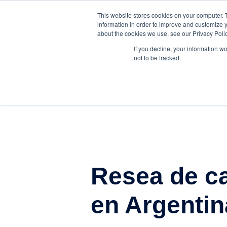
Ir
W
F
Y
I
E
This website stores cookies on your computer. 
al
mercadeo@grupoeib
h
a
o
n
n
information in order to improve and customize y
contenido
a
c
u
s
v
about the cookies we use, see our Privacy Polic
t
e
t
t
e
s
b
u
a
l
If you decline, your information w
a
o
b
g
o
ILUMINACIÓN
not to be tracked.
ILUMINACIÓN
PRODUCTOS
INTERIOR
EXTERIOR
p
o
e
r
p
p
k
a
e
m
Resea de ca
en Argentin