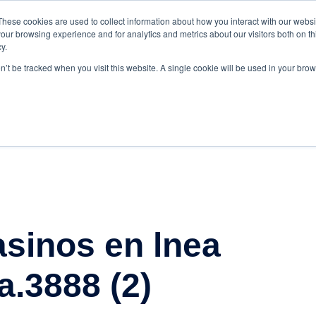
These cookies are used to collect information about how you interact with our webs
.com
WhatsApp:
+57 3103229640
PBX:
+ 601 342 80 45
our browsing experience and for analytics and metrics about our visitors both on th
y.
on’t be tracked when you visit this website. A single cookie will be used in your b
sinos en lnea
a.3888 (2)