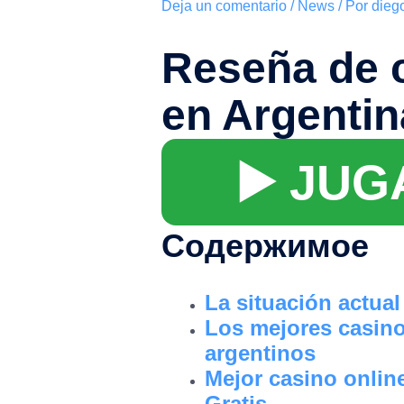
Deja un comentario
/
News
/ Por
dieg
Reseña de c
en Argentin
▶️ JUG
Содержимое
La situación actua
Los mejores casino
argentinos
Mejor casino onlin
Gratis