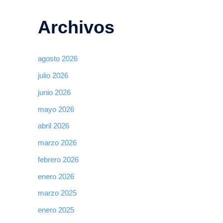
Archivos
agosto 2026
julio 2026
junio 2026
mayo 2026
abril 2026
marzo 2026
febrero 2026
enero 2026
marzo 2025
enero 2025