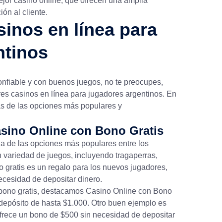
jor casino online, que ofrecen una amplia
ón al cliente.
inos en línea para
ntinos
onfiable y con buenos juegos, no te preocupes,
s casinos en línea para jugadores argentinos. En
as de las opciones más populares y
sino Online con Bono Gratis
na de las opciones más populares entre los
 variedad de juegos, incluyendo tragaperras,
o gratis es un regalo para los nuevos jugadores,
necesidad de depositar dinero.
 bono gratis, destacamos Casino Online con Bono
 depósito de hasta $1.000. Otro buen ejemplo es
frece un bono de $500 sin necesidad de depositar