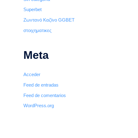
Superbet
Ζωντανό Καζίνο GGBET
στοιχηματικες
Meta
Acceder
Feed de entradas
Feed de comentarios
WordPress.org