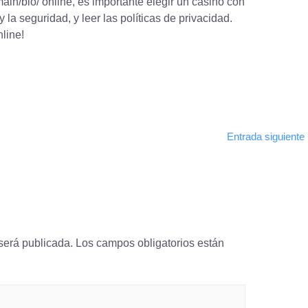
ain/bio/ online, es importante elegir un casino con
y la seguridad, y leer las políticas de privacidad.
nline!
Entrada siguiente
será publicada.
Los campos obligatorios están