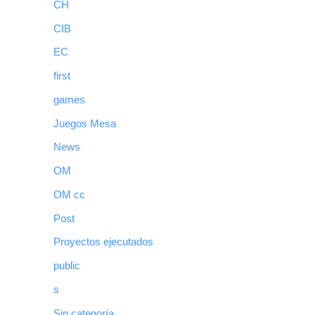
CH
CIB
EC
first
games
Juegos Mesa
News
OM
OM cc
Post
Proyectos ejecutados
public
s
Sin categoría