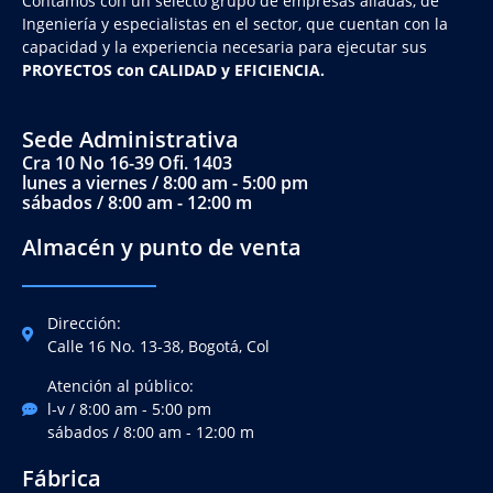
Contamos con un selecto grupo de empresas aliadas, de
Ingeniería y
especialistas en el sector, que cuentan con la
capacidad y la experiencia necesaria para ejecutar sus
PROYECTOS con CALIDAD y EFICIENCIA.
Sede Administrativa
Cra 10 No 16-39 Ofi. 1403
lunes a viernes / 8:00 am - 5:00 pm
sábados / 8:00 am - 12:00 m
Almacén y punto de venta
Dirección:
Calle 16 No. 13-38, Bogotá, Col
Atención al público:
l-v / 8:00 am - 5:00 pm
sábados / 8:00 am - 12:00 m
Fábrica