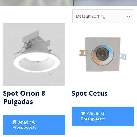
Spot Orion 8
Spot Cetus
Pulgadas
Añadir Al
Presupuesto
Añadir Al
Presupuesto