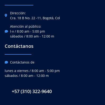
Dirección:
Cra. 18 B No. 22 -11, Bogotá, Col
Atención al público:
l-v / 8:00 am - 5:00 pm
sábados / 8:00 am - 12:00 m
Contáctanos
Contáctanos de
lunes a viernes / 8:00 am - 5:00 pm
sábados / 8:00 am - 12:00 m
+57 (310) 322-9640