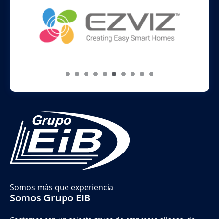
Somos más que experiencia
Somos Grupo EIB