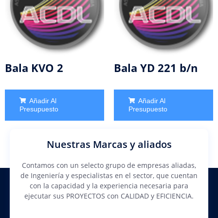
Bala KVO 2
Bala YD 221 b/n
Añadir Al
Añadir Al
Presupuesto
Presupuesto
Nuestras Marcas y aliados
Contamos con un selecto grupo de empresas aliadas,
de Ingeniería y especialistas en el sector, que cuentan
con la capacidad y la experiencia necesaria para
ejecutar sus PROYECTOS con CALIDAD y EFICIENCIA.