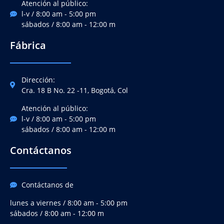
Atención al público:
l-v / 8:00 am - 5:00 pm
sábados / 8:00 am - 12:00 m
Fábrica
Dirección:
Cra. 18 B No. 22 -11, Bogotá, Col
Atención al público:
l-v / 8:00 am - 5:00 pm
sábados / 8:00 am - 12:00 m
Contáctanos
Contáctanos de
lunes a viernes / 8:00 am - 5:00 pm
sábados / 8:00 am - 12:00 m