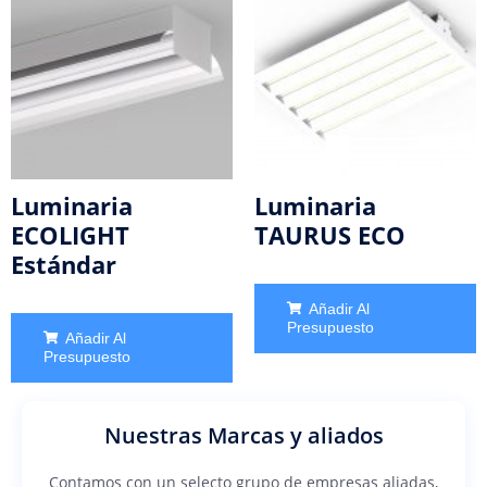
Luminaria
Luminaria
ECOLIGHT
TAURUS ECO
Estándar
Añadir Al
Presupuesto
Añadir Al
Presupuesto
Nuestras Marcas y aliados
Contamos con un selecto grupo de empresas aliadas,