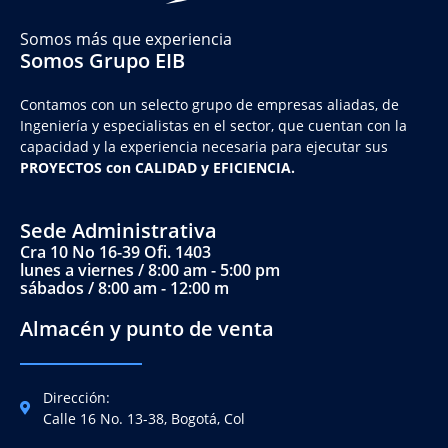
Somos más que experiencia
Somos Grupo EIB
Contamos con un selecto grupo de empresas aliadas, de
Ingeniería y
especialistas en el sector, que cuentan con la
capacidad y la experiencia necesaria para ejecutar sus
PROYECTOS con CALIDAD y EFICIENCIA.
Sede Administrativa
Cra 10 No 16-39 Ofi. 1403
lunes a viernes / 8:00 am - 5:00 pm
sábados / 8:00 am - 12:00 m
Almacén y punto de venta
Dirección:
Calle 16 No. 13-38, Bogotá, Col