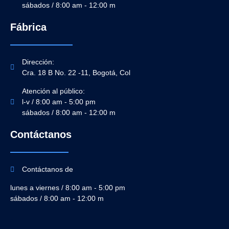
sábados / 8:00 am - 12:00 m
Fábrica
Dirección:
Cra. 18 B No. 22 -11, Bogotá, Col
Atención al público:
l-v / 8:00 am - 5:00 pm
sábados / 8:00 am - 12:00 m
Contáctanos
Contáctanos de
lunes a viernes / 8:00 am - 5:00 pm
sábados / 8:00 am - 12:00 m