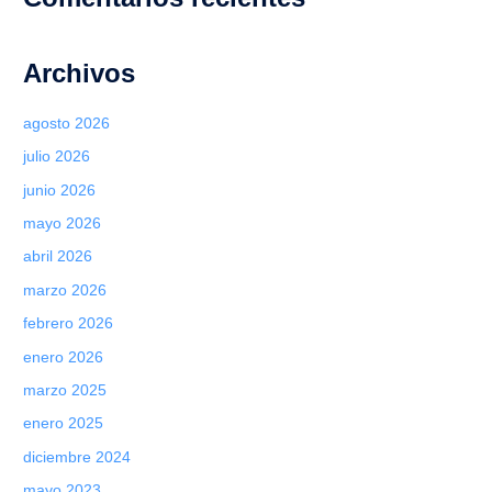
Archivos
agosto 2026
julio 2026
junio 2026
mayo 2026
abril 2026
marzo 2026
febrero 2026
enero 2026
marzo 2025
enero 2025
diciembre 2024
mayo 2023