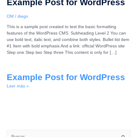
Example Post for WordPress
OM
/
diego
This is a sample post created to test the basic formatting
features of the WordPress CMS. Subheading Level 2 You can
use bold text, italic text, and combine both styles. Bullet list item
#1 Item with bold emphasis And a link: official WordPress site
Step one Step two Step three This content is only for […]
Example Post for WordPress
Leer más »