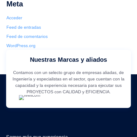
Meta
Acceder
Feed de entradas
Feed de comentarios
WordPress.org
Nuestras Marcas y aliados
Contamos con un selecto grupo de empresas aliadas, de
Ingeniería y especialistas en el sector, que cuentan con la
capacidad y la experiencia necesaria para ejecutar sus
PROYECTOS con CALIDAD y EFICIENCIA.