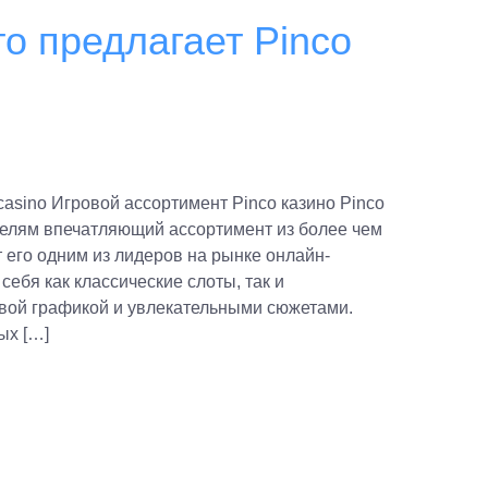
о предлагает Pinco
casino Игровой ассортимент Pinco казино Pinco
телям впечатляющий ассортимент из более чем
т его одним из лидеров на рынке онлайн-
себя как классические слоты, так и
вой графикой и увлекательными сюжетами.
ых […]