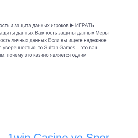
ость и защита данных игроков ▶️ ИГРАТЬ
ащиты данных Важность защиты данных Меры
ность личных данных Если вы ищете надежное
 с уверенностью, то Sultan Games – это ваш
м, почему это казино является одним
 – 1win Casino ve Spor