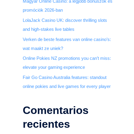
Magyar Online Casino: a legjobb bónuszok és
r
promóciók 2026-ban
p
LolaJack Casino UK: discover thrilling slots
o
and high-stakes live tables
Verken de beste features van online casino’s:
r
wat maakt ze uniek?
:
Online Pokies NZ promotions you can’t miss:
elevate your gaming experience
Fair Go Casino Australia features: standout
online pokies and live games for every player
Comentarios
recientes