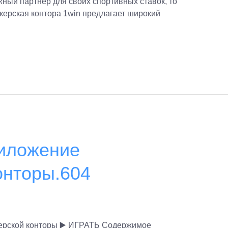
ный партнёр для своих спортивных ставок, то
керская контора 1win предлагает широкий
риложение
онторы.604
керской конторы ▶️ ИГРАТЬ Содержимое