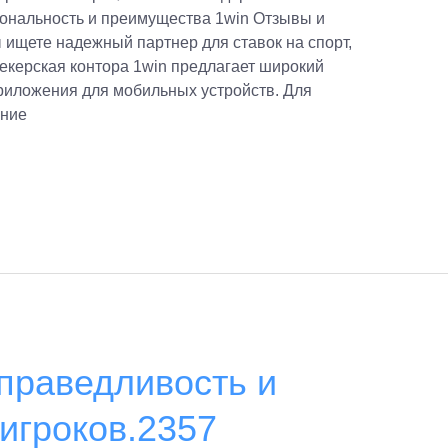
ональность и преимущества 1win Отзывы и
 ищете надежный партнер для ставок на спорт,
мекерская контора 1win предлагает широкий
приложения для мобильных устройств. Для
ение
праведливость и
игроков.2357