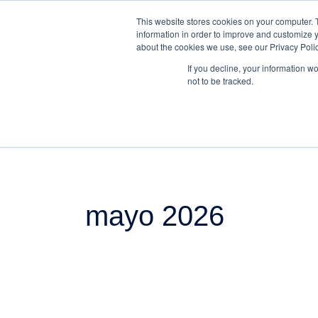
Ir
W
F
Y
I
E
This website stores cookies on your computer. 
al
mercadeo@grupoeib
h
a
o
n
n
information in order to improve and customize y
contenido
a
c
u
s
v
about the cookies we use, see our Privacy Polic
t
e
t
t
e
s
b
u
a
l
If you decline, your information w
a
o
b
g
o
ILUMINACIÓN
not to be tracked.
ILUMINACIÓN
PRODUCTOS
INTERIOR
EXTERIOR
p
o
e
r
p
p
k
a
e
m
mayo 2026