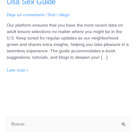
Usa Sex Guide
Sex
Guide
Deja un comentario
/
first
/
diego
Our platform ensures that you have the most recent data on
adult leisure selections no matter where you might be in the
U.S. Keep tuned for regular updates as our neighborhood
grows and shares extra insights, helping you take pleasure in a
seamless experience. The guide accommodates e-book
suggestions, tutorials, and blogs to deepen your […]
Leer más »
B
u