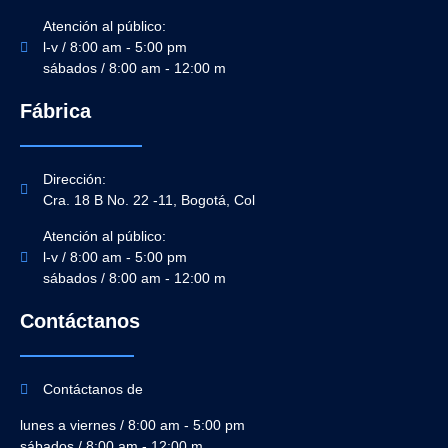
Atención al público:
l-v / 8:00 am - 5:00 pm
sábados / 8:00 am - 12:00 m
Fábrica
Dirección:
Cra. 18 B No. 22 -11, Bogotá, Col
Atención al público:
l-v / 8:00 am - 5:00 pm
sábados / 8:00 am - 12:00 m
Contáctanos
Contáctanos de
lunes a viernes / 8:00 am - 5:00 pm
sábados / 8:00 am - 12:00 m