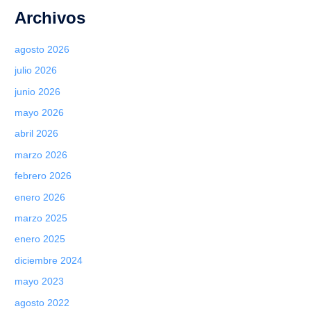
Archivos
agosto 2026
julio 2026
junio 2026
mayo 2026
abril 2026
marzo 2026
febrero 2026
enero 2026
marzo 2025
enero 2025
diciembre 2024
mayo 2023
agosto 2022