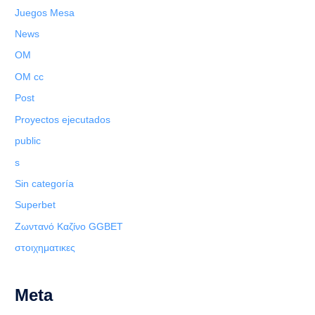
Juegos Mesa
News
OM
OM cc
Post
Proyectos ejecutados
public
s
Sin categoría
Superbet
Ζωντανό Καζίνο GGBET
στοιχηματικες
Meta