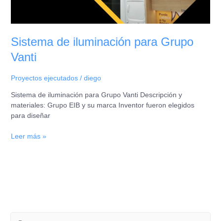
Sistema de iluminación para Grupo
Vanti
Proyectos ejecutados
/
diego
Sistema de iluminación para Grupo Vanti Descripción y
materiales: Grupo EIB y su marca Inventor fueron elegidos
para diseñar
Leer más »