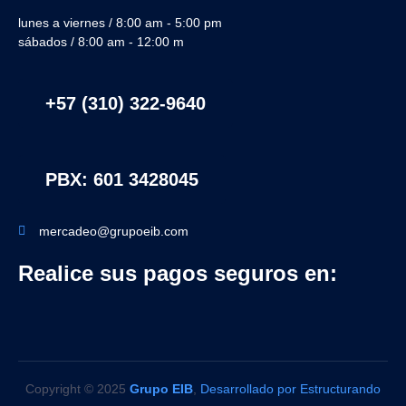
lunes a viernes / 8:00 am - 5:00 pm
sábados / 8:00 am - 12:00 m
+57 (310) 322-9640
PBX: 601 3428045
mercadeo@grupoeib.com
Realice sus pagos seguros en:
Copyright © 2025
Grupo EIB
,
Desarrollado por Estructurando