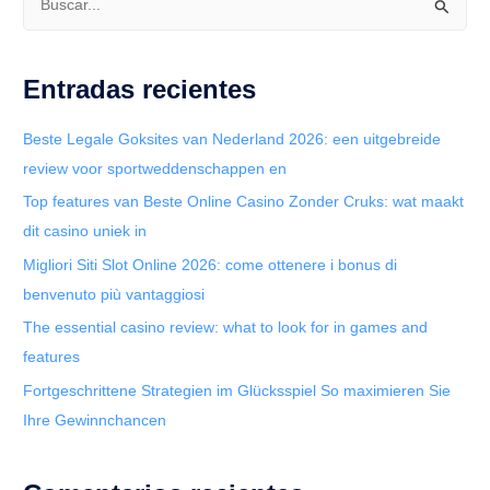
B
u
Entradas recientes
s
c
Beste Legale Goksites van Nederland 2026: een uitgebreide
a
review voor sportweddenschappen en
Top features van Beste Online Casino Zonder Cruks: wat maakt
r
dit casino uniek in
p
Migliori Siti Slot Online 2026: come ottenere i bonus di
o
benvenuto più vantaggiosi
r
The essential casino review: what to look for in games and
:
features
Fortgeschrittene Strategien im Glücksspiel So maximieren Sie
Ihre Gewinnchancen