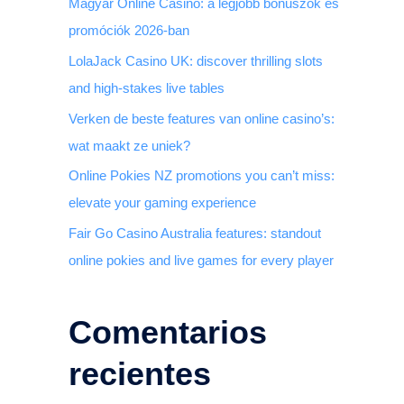
Magyar Online Casino: a legjobb bónuszok és
r
promóciók 2026-ban
p
LolaJack Casino UK: discover thrilling slots
o
and high-stakes live tables
Verken de beste features van online casino’s:
r
wat maakt ze uniek?
:
Online Pokies NZ promotions you can’t miss:
elevate your gaming experience
Fair Go Casino Australia features: standout
online pokies and live games for every player
Comentarios
recientes