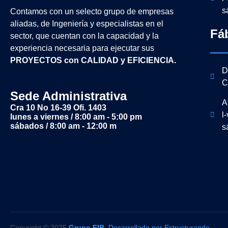
s
Contamos con un selecto grupo de empresas
aliadas, de Ingeniería y
especialistas en el
Fá
sector, que cuentan con la capacidad y la
experiencia necesaria para ejecutar sus
PROYECTOS con CALIDAD y EFICIENCIA.
D
C
Sede Administrativa
A
Cra 10 No 16-39 Ofi. 1403
l
lunes a viernes / 8:00 am - 5:00 pm
sábados / 8:00 am - 12:00 m
s
Copyright © 2025
Grupo EIB
,
Desarrollado por Estructurando