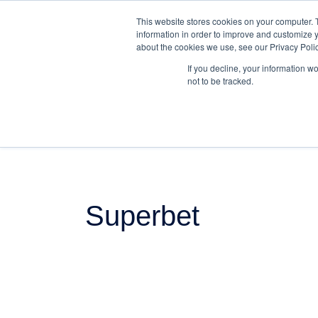
Ir
W
F
Y
I
E
This website stores cookies on your computer. 
al
mercadeo@grupoeib
h
a
o
n
n
information in order to improve and customize y
contenido
a
c
u
s
v
about the cookies we use, see our Privacy Polic
t
e
t
t
e
s
b
u
a
l
If you decline, your information w
a
o
b
g
o
ILUMINACIÓN
not to be tracked.
ILUMINACIÓN
PRODUCTOS
INTERIOR
EXTERIOR
p
o
e
r
p
p
k
a
e
m
Superbet