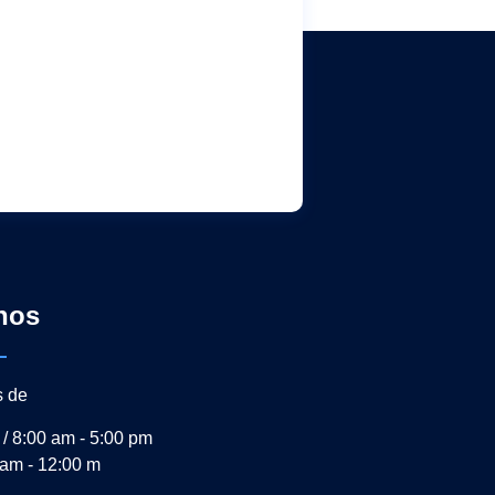
nos
s de
 / 8:00 am - 5:00 pm
 am - 12:00 m