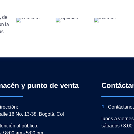
, de
on la
us
macén y punto de venta
Contácta
irección:
Contáctano
alle 16 No. 13-38, Bogotá, Col
lunes a viernes
tención al público:
sábados / 8:00
-v / 8:00 am - 5:00 pm