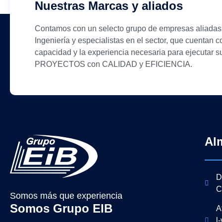
Nuestras Marcas y aliados
Contamos con un selecto grupo de empresas aliadas
Ingeniería y especialistas en el sector, que cuentan c
capacidad y la experiencia necesaria para ejecutar s
PROYECTOS con CALIDAD y EFICIENCIA.
Al
D
C
Somos más que experiencia
Somos Grupo EIB
A
l