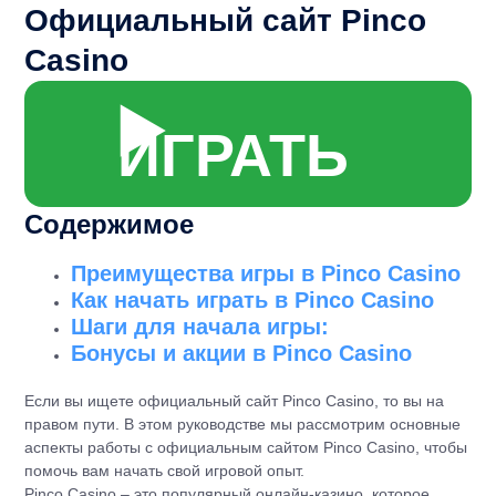
Официальный сайт Pinco
Casino
▶️
ИГРАТЬ
Содержимое
Преимущества игры в Pinco Casino
Как начать играть в Pinco Casino
Шаги для начала игры:
Бонусы и акции в Pinco Casino
Если вы ищете официальный сайт Pinco Casino, то вы на
правом пути. В этом руководстве мы рассмотрим основные
аспекты работы с официальным сайтом Pinco Casino, чтобы
помочь вам начать свой игровой опыт.
Pinco Casino – это популярный онлайн-казино, которое