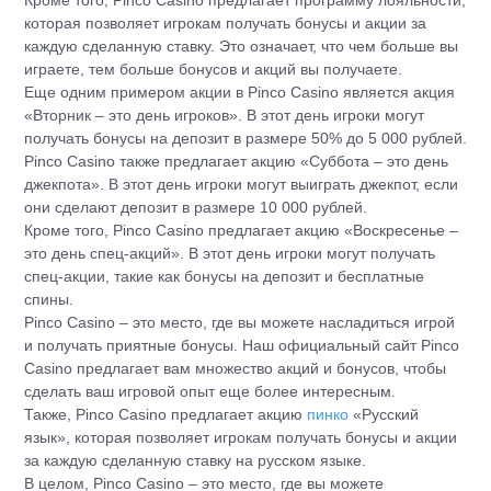
Кроме того, Pinco Casino предлагает программу лояльности,
которая позволяет игрокам получать бонусы и акции за
каждую сделанную ставку. Это означает, что чем больше вы
играете, тем больше бонусов и акций вы получаете.
Еще одним примером акции в Pinco Casino является акция
«Вторник – это день игроков». В этот день игроки могут
получать бонусы на депозит в размере 50% до 5 000 рублей.
Pinco Casino также предлагает акцию «Суббота – это день
джекпота». В этот день игроки могут выиграть джекпот, если
они сделают депозит в размере 10 000 рублей.
Кроме того, Pinco Casino предлагает акцию «Воскресенье –
это день спец-акций». В этот день игроки могут получать
спец-акции, такие как бонусы на депозит и бесплатные
спины.
Pinco Casino – это место, где вы можете насладиться игрой
и получать приятные бонусы. Наш официальный сайт Pinco
Casino предлагает вам множество акций и бонусов, чтобы
сделать ваш игровой опыт еще более интересным.
Также, Pinco Casino предлагает акцию
пинко
«Русский
язык», которая позволяет игрокам получать бонусы и акции
за каждую сделанную ставку на русском языке.
В целом, Pinco Casino – это место, где вы можете