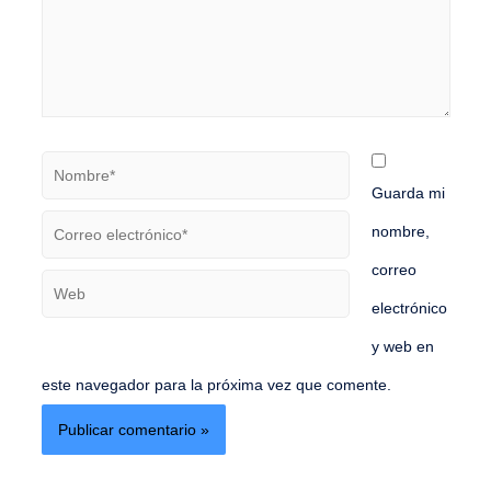
Nombre*
Guarda mi
Correo
nombre,
electrónico*
correo
Web
electrónico
y web en
este navegador para la próxima vez que comente.