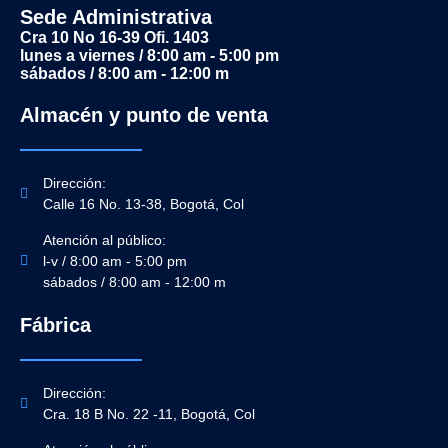
Sede Administrativa
Cra 10 No 16-39 Ofi. 1403
lunes a viernes / 8:00 am - 5:00 pm
sábados / 8:00 am - 12:00 m
Almacén y punto de venta
Dirección:
Calle 16 No. 13-38, Bogotá, Col
Atención al público:
l-v / 8:00 am - 5:00 pm
sábados / 8:00 am - 12:00 m
Fábrica
Dirección:
Cra. 18 B No. 22 -11, Bogotá, Col