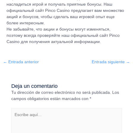
насладиться игрой и получать приятные бонусы. Наш
официальный сайт Pinco Casino предлагает вам множество
акций и бонусов, чтобы сделать ваш игровой опыт еще
более интересным.
Не забывайте, что акции и бонусы могут изменяться,
поэтому всегда проверяйте наш официальный сайт Pinco
Casino для получения актуальной информации.
←
Entrada anterior
Entrada siguiente
→
Deja un comentario
Tu dirección de correo electrónico no será publicada.
Los
campos obligatorios están marcados con
*
Escribe
aquí...