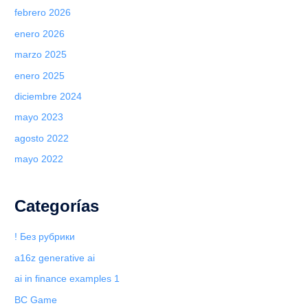
febrero 2026
enero 2026
marzo 2025
enero 2025
diciembre 2024
mayo 2023
agosto 2022
mayo 2022
Categorías
! Без рубрики
a16z generative ai
ai in finance examples 1
BC Game