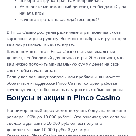
Выберите игру, которая вам понравилась.
Установите минимальный депозит, необходимый для
начала игры.
Начните играть и наслаждайтесь игрой!
В Pinco Casino доступны различные игры, включая слоты,
карточные игры и рулетку. Вы можете выбрать игру, которая
вам понравилась, и начать играть.
Важно помнить, что в Pinco Casino есть минимальный
депозит, необходимый для начала игры. Это означает, что
вам нужно положить минимальную сумму денег на свой
счет, чтобы начать играть.
Если у вас возникнут вопросы или проблемы, вы можете
обратиться к поддержке Pinco Casino, которая работает
круглосуточно, чтобы помочь вам решить любые вопросы.
Бонусы и акции в Pinco Casino
Например, новый игрок может получить бонус на депозит в
размере 100% до 10 000 рублей. Это означает, что если вы
сделаете депозит в 10 000 рублей, вы получите
дополнительные 10 000 рублей для игры.