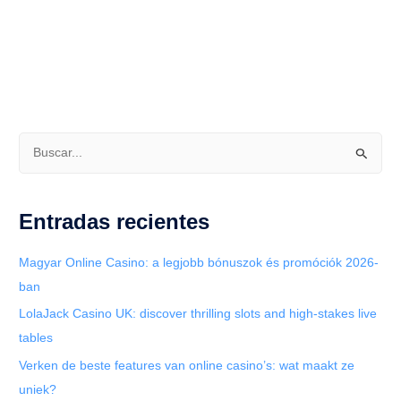
B
u
Entradas recientes
s
c
Magyar Online Casino: a legjobb bónuszok és promóciók 2026-
a
ban
LolaJack Casino UK: discover thrilling slots and high-stakes live
r
tables
p
Verken de beste features van online casino’s: wat maakt ze
o
uniek?