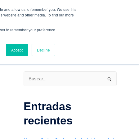
ite and allow us to remember you. We use this
is website and other media. To find out more
rowser to remember your preference
SERVICIOS
BLOG
CONTACTO
Accept
Decline
B
u
Entradas
s
recientes
c
a