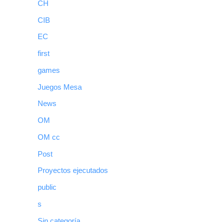
CH
CIB
EC
first
games
Juegos Mesa
News
OM
OM cc
Post
Proyectos ejecutados
public
s
Sin categoría