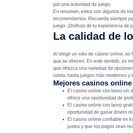
por una autoridad de juego.
En resumen, estos son algunos de los
recomendamos. Recuerda siempre jug
juego. ¡Disfruta de tu experiencia de j
La calidad de l
Al elegir un sitio de casino online, e
que se ofrecen. En este sentido, es i
que ofrezca una variedad de opciones 
ruleta, hasta juegos más modernos y 
Mejores casinos online 
El casino online con bono sin 
ofrece una oportunidad de prob
El casino online con bono grati
oportunidad de ganar dinero rea
El casino online confiable es 
justos y que los pagos sean re