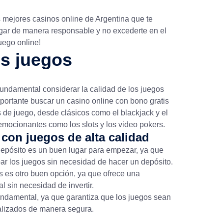
 mejores casinos online de Argentina que te
ar de manera responsable y no excederte en el
uego online!
os juegos
s fundamental considerar la calidad de los juegos
mportante buscar un casino online con bono gratis
de juego, desde clásicos como el blackjack y el
emocionantes como los slots y los video pokers.
con juegos de alta calidad
depósito es un buen lugar para empezar, ya que
ar los juegos sin necesidad de hacer un depósito.
s es otro buen opción, ya que ofrece una
l sin necesidad de invertir.
fundamental, ya que garantiza que los juegos sean
alizados de manera segura.