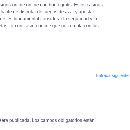
inos-online online con bono gratis. Estos casinos
iable de disfrutar de juegos de azar y apostar.
ine, es fundamental considerar la seguridad y la
tas con un casino online que no cumpla con tus
.
Entrada siguiente
será publicada.
Los campos obligatorios están