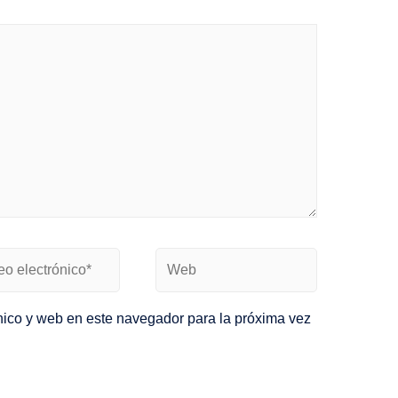
o
Web
ónico*
nico y web en este navegador para la próxima vez