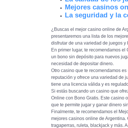
Mejores casinos on
La seguridad y la 
¿Buscas el mejor casino online de Arg
presentaremos una lista de los mejor
disfrutar de una variedad de juegos 
En primer lugar, te recomendamos el 
un bono sin depósito para nuevos juga
necesidad de depositar dinero.
Otro casino que te recomendamos es 
reputación y ofrece una variedad de 
tiene una licencia válida y es regulad
Si estás buscando un casino que ofre
Online con Bono Gratis. Este casino o
que te permite jugar y ganar dinero si
Finalmente, te recomendamos el Mejo
mejores casinos online de Argentina.
tragaperras, ruleta, blackjack y más.