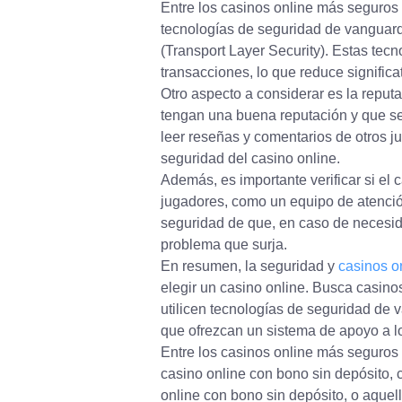
Entre los casinos online más seguros 
tecnologías de seguridad de vanguar
(Transport Layer Security). Estas tecn
transacciones, lo que reduce significa
Otro aspecto a considerar es la reput
tengan una buena reputación y que s
leer reseñas y comentarios de otros j
seguridad del casino online.
Además, es importante verificar si el 
jugadores, como un equipo de atención 
seguridad de que, en caso de necesid
problema que surja.
En resumen, la seguridad y
casinos o
elegir un casino online. Busca casino
utilicen tecnologías de seguridad de
que ofrezcan un sistema de apoyo a l
Entre los casinos online más seguros 
casino online con bono sin depósito, 
online con bono sin depósito, o aquel