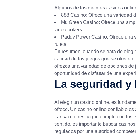
Algunos de los mejores casinos online
888 Casino: Ofrece una variedad de
Mr. Green Casino: Ofrece una ampl
video pokers.
Paddy Power Casino: Ofrece una va
ruleta.
En resumen, cuando se trata de elegir
calidad de los juegos que se ofrecen.
ofrezca una variedad de opciones de j
oportunidad de disfrutar de una exper
La seguridad y 
Al elegir un casino online, es fundame
ofrece. Un casino online confiable es 
transacciones, y que cumple con los 
sentido, es importante buscar casinos
regulados por una autoridad competen