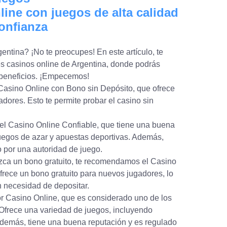
line con juegos de alta calidad
confianza
entina? ¡No te preocupes! En este artículo, te
es casinos online de Argentina, donde podrás
y beneficios. ¡Empecemos!
Casino Online con Bono sin Depósito, que ofrece
dores. Esto te permite probar el casino sin
el Casino Online Confiable, que tiene una buena
juegos de azar y apuestas deportivas. Además,
o por una autoridad de juego.
zca un bono gratuito, te recomendamos el Casino
frece un bono gratuito para nuevos jugadores, lo
n necesidad de depositar.
r Casino Online, que es considerado uno de los
 Ofrece una variedad de juegos, incluyendo
 Además, tiene una buena reputación y es regulado