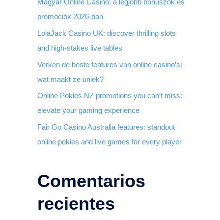
Magyar Online Casino: a legjobb bónuszok és
r
promóciók 2026-ban
p
LolaJack Casino UK: discover thrilling slots
o
and high-stakes live tables
Verken de beste features van online casino’s:
r
wat maakt ze uniek?
:
Online Pokies NZ promotions you can’t miss:
elevate your gaming experience
Fair Go Casino Australia features: standout
online pokies and live games for every player
Comentarios
recientes