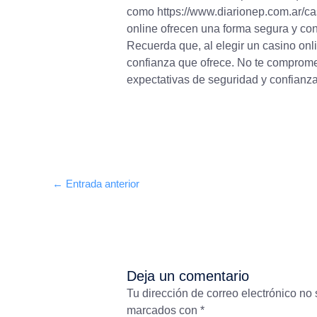
como https://www.diarionep.com.ar/cas
online ofrecen una forma segura y conf
Recuerda que, al elegir un casino onl
confianza que ofrece. No te comprome
expectativas de seguridad y confianza
←
Entrada anterior
Deja un comentario
Tu dirección de correo electrónico no 
marcados con
*