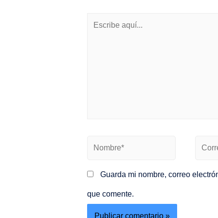
Escribe
aquí...
Nombre*
Corre
electr
Guarda mi nombre, correo electró
que comente.