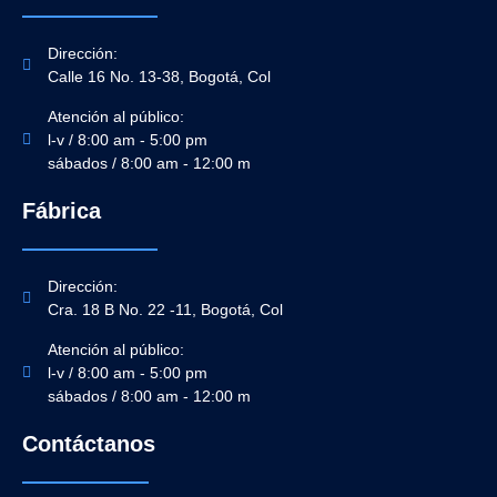
Dirección:
Calle 16 No. 13-38, Bogotá, Col
Atención al público:
l-v / 8:00 am - 5:00 pm
sábados / 8:00 am - 12:00 m
Fábrica
Dirección:
Cra. 18 B No. 22 -11, Bogotá, Col
Atención al público:
l-v / 8:00 am - 5:00 pm
sábados / 8:00 am - 12:00 m
Contáctanos