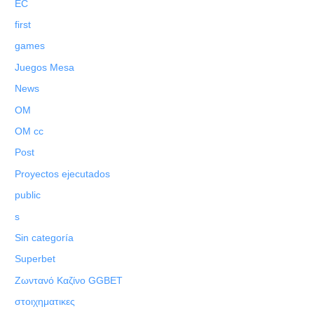
EC
first
games
Juegos Mesa
News
OM
OM cc
Post
Proyectos ejecutados
public
s
Sin categoría
Superbet
Ζωντανό Καζίνο GGBET
στοιχηματικες