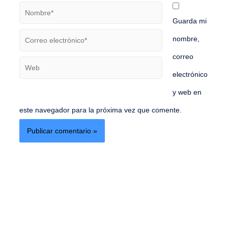
Nombre*
Guarda mi
Correo
nombre,
electrónico*
correo
Web
electrónico
y web en
este navegador para la próxima vez que comente.