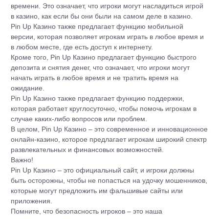
времени. Это означает, что игроки могут насладиться игрой
в казино, как если бы они были на самом деле в казино.
Pin Up Казино также предлагает функцию мобильной
версии, которая позволяет игрокам играть в любое время и
в любом месте, где есть доступ к интернету.
Кроме того, Pin Up Казино предлагает функцию быстрого
депозита и снятия денег, что означает, что игроки могут
начать играть в любое время и не тратить время на
ожидание.
Pin Up Казино также предлагает функцию поддержки,
которая работает круглосуточно, чтобы помочь игрокам в
случае каких-либо вопросов или проблем.
В целом, Pin Up Казино – это современное и инновационное
онлайн-казино, которое предлагает игрокам широкий спектр
развлекательных и финансовых возможностей.
Важно!
Pin Up Казино – это официальный сайт, и игроки должны
быть осторожны, чтобы не попасться на удочку мошенников,
которые могут предложить им фальшивые сайты или
приложения.
Помните, что безопасность игроков – это наша