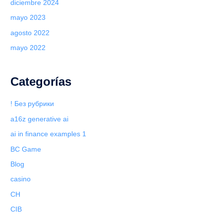
diciembre 2024
mayo 2023
agosto 2022
mayo 2022
Categorías
! Без рубрики
a16z generative ai
ai in finance examples 1
BC Game
Blog
casino
CH
CIB