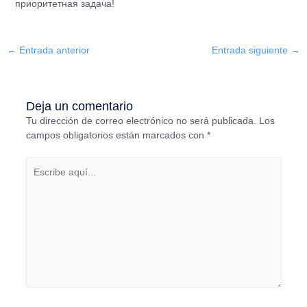
приоритетная задача!
←
Entrada anterior
Entrada siguiente
→
Deja un comentario
Tu dirección de correo electrónico no será publicada.
Los
campos obligatorios están marcados con
*
Escribe
aquí...