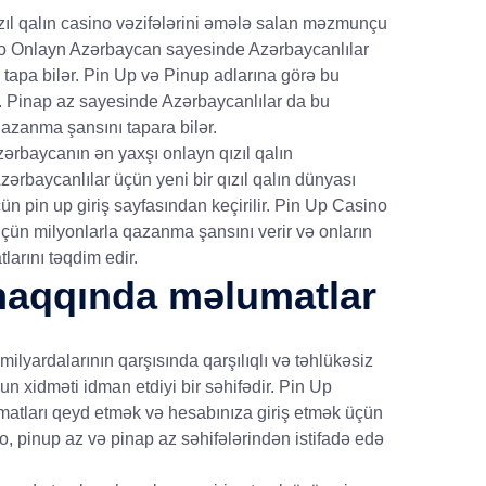
zıl qalın casino vəzifələrini əmələ salan məzmunçu
no Onlayn Azərbaycan sayesinde Azərbaycanlılar
tapa bilər. Pin Up və Pinup adlarına görə bu
nır. Pinap az sayesinde Azərbaycanlılar da bu
azanma şansını tapara bilər.
rbaycanın ən yaxşı onlayn qızıl qalın
ərbaycanlılar üçün yeni bir qızıl qalın dünyası
ün pin up giriş sayfasından keçirilir. Pin Up Casino
çün milyonlarla qazanma şansını verir və onların
tlarını təqdim edir.
haqqında məlumatlar
lyardalarının qarşısında qarşılıqlı və təhlükəsiz
un xidməti idman etdiyi bir səhifədir. Pin Up
matları qeyd etmək və hesabınıza giriş etmək üçün
o, pinup az və pinap az səhifələrindən istifadə edə