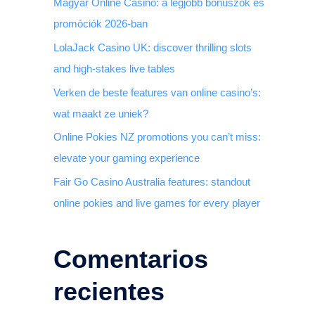
Magyar Online Casino: a legjobb bónuszok és
r
promóciók 2026-ban
p
LolaJack Casino UK: discover thrilling slots
o
and high-stakes live tables
Verken de beste features van online casino’s:
r
wat maakt ze uniek?
:
Online Pokies NZ promotions you can’t miss:
elevate your gaming experience
Fair Go Casino Australia features: standout
online pokies and live games for every player
Comentarios
recientes