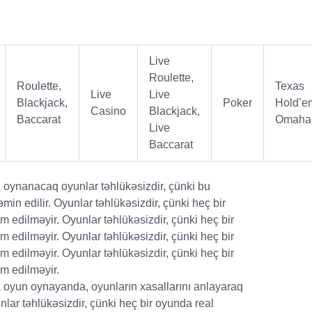
Live
Roulette,
Roulette,
Texas
Live
Live
Blackjack,
Poker
Hold’e
Casino
Blackjack,
Baccarat
Omaha
Live
Baccarat
oynanacaq oyunlar təhlükəsizdir, çünki bu
əmin edilir. Oyunlar təhlükəsizdir, çünki heç bir
 edilməyir. Oyunlar təhlükəsizdir, çünki heç bir
 edilməyir. Oyunlar təhlükəsizdir, çünki heç bir
 edilməyir. Oyunlar təhlükəsizdir, çünki heç bir
m edilməyir.
oyun oynayanda, oyunların xasallarını anlayaraq
lar təhlükəsizdir, çünki heç bir oyunda real