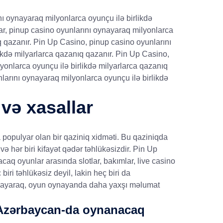
ı oynayaraq milyonlarca oyunçu ilə birlikdə
ar, pinup casino oyunlarını oynayaraq milyonlarca
q qazanır. Pin Up Casino, pinup casino oyunlarını
ikdə milyarlarca qazanıq qazanır. Pin Up Casino,
yonlarca oyunçu ilə birlikdə milyarlarca qazanıq
larını oynayaraq milyonlarca oyunçu ilə birlikdə
və xasallar
opulyar olan bir qaziniq xidməti. Bu qaziniqda
ə hər biri kifayət qədər təhlükəsizdir. Pin Up
q oyunlar arasında slotlar, bakımlar, live casino
ri təhlükəsiz deyil, lakin heç biri da
 anlayaraq, oyun oynayanda daha yaxşı məlumat
Azərbaycan-da oynanacaq