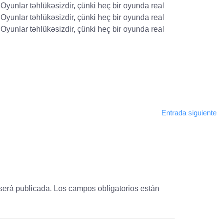
Oyunlar təhlükəsizdir, çünki heç bir oyunda real
Oyunlar təhlükəsizdir, çünki heç bir oyunda real
Oyunlar təhlükəsizdir, çünki heç bir oyunda real
Entrada siguiente
será publicada.
Los campos obligatorios están