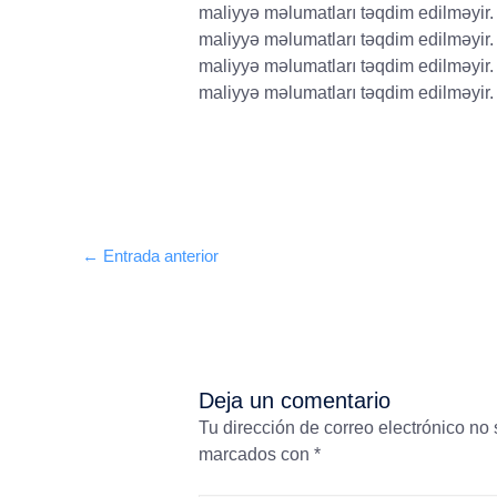
maliyyə məlumatları təqdim edilməyir. 
maliyyə məlumatları təqdim edilməyir. 
maliyyə məlumatları təqdim edilməyir. 
maliyyə məlumatları təqdim edilməyir.
←
Entrada anterior
Deja un comentario
Tu dirección de correo electrónico no 
marcados con
*