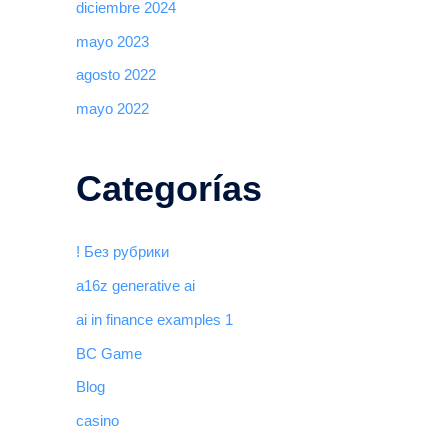
diciembre 2024
mayo 2023
agosto 2022
mayo 2022
Categorías
! Без рубрики
a16z generative ai
ai in finance examples 1
BC Game
Blog
casino