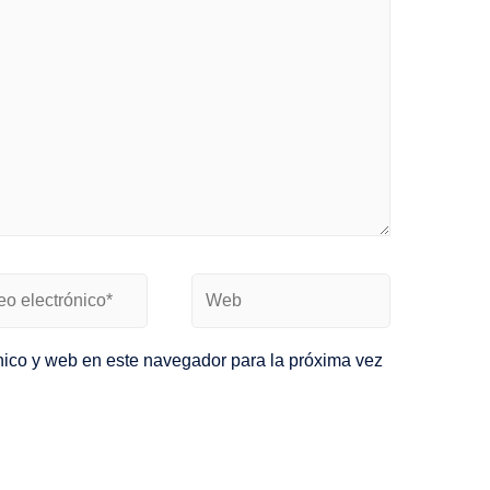
o
Web
ónico*
nico y web en este navegador para la próxima vez