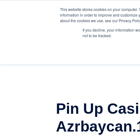
Ir
W
F
Y
I
E
This website stores cookies on your computer. 
al
mercadeo@grupoeib
h
a
o
n
n
information in order to improve and customize y
contenido
a
c
u
s
v
about the cookies we use, see our Privacy Polic
t
e
t
t
e
s
b
u
a
l
If you decline, your information w
a
o
b
g
o
ILUMINACIÓN
not to be tracked.
ILUMINACIÓN
PRODUCTOS
INTERIOR
EXTERIOR
p
o
e
r
p
p
k
a
e
m
Pin Up Cas
Azrbaycan.1