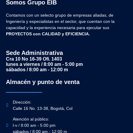
Somos Grupo EIB
Contamos con un selecto grupo de empresas aliadas, de
Ingeniería y
especialistas en el sector, que cuentan con la
capacidad y la experiencia necesaria para ejecutar sus
PROYECTOS con CALIDAD y EFICIENCIA.
Sede Administrativa
Cra 10 No 16-39 Ofi. 1403
lunes a viernes / 8:00 am - 5:00 pm
sábados / 8:00 am - 12:00 m
Almacén y punto de venta
Dirección:
Calle 16 No. 13-38, Bogotá, Col
Atención al público:
l-v / 8:00 am - 5:00 pm
sábados / 8:00 am - 12:00 m