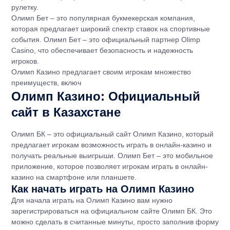
рулетку.
Олимп Бет – это популярная букмекерская компания,
которая предлагает широкий спектр ставок на спортивные
события. Олимп Бет – это официальный партнер Olimp
Casino, что обеспечивает безопасность и надежность
игроков.
Олимп Казино предлагает своим игрокам множество
преимуществ, включ
Олимп Казино: Официальный
сайт в Казахстане
Олимп БК – это официальный сайт Олимп Казино, который
предлагает игрокам возможность играть в онлайн-казино и
получать реальные выигрыши. Олимп Бет – это мобильное
приложение, которое позволяет игрокам играть в онлайн-
казино на смартфоне или планшете.
Как начать играть на Олимп Казино
Для начала играть на Олимп Казино вам нужно
зарегистрироваться на официальном сайте Олимп БК. Это
можно сделать в считанные минуты, просто заполнив форму