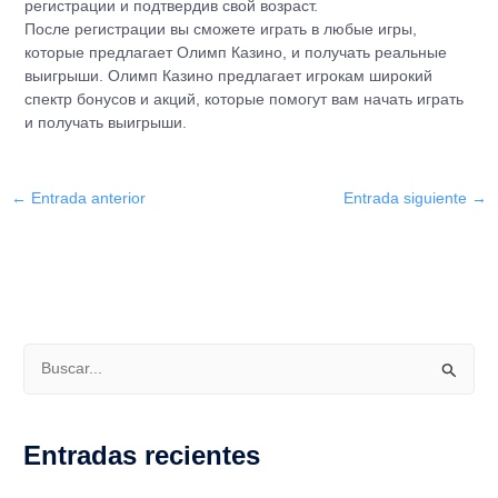
регистрации и подтвердив свой возраст.
После регистрации вы сможете играть в любые игры,
которые предлагает Олимп Казино, и получать реальные
выигрыши. Олимп Казино предлагает игрокам широкий
спектр бонусов и акций, которые помогут вам начать играть
и получать выигрыши.
←
Entrada anterior
Entrada siguiente
→
B
u
Entradas recientes
s
c