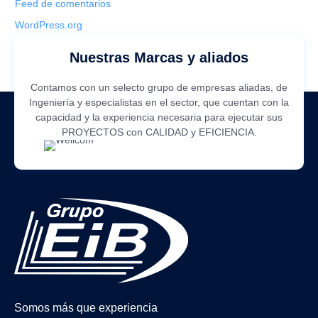
Feed de comentarios
WordPress.org
Nuestras Marcas y aliados
Contamos con un selecto grupo de empresas aliadas, de
Ingeniería y especialistas en el sector, que cuentan con la
capacidad y la experiencia necesaria para ejecutar sus
PROYECTOS con CALIDAD y EFICIENCIA.
Somos más que experiencia