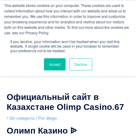
Ir
W
F
Y
I
E
This website stores cookies on your computer. These cookies are used to
al
h
a
o
n
n
collect information about how you interact with our website and allow us to
contenido
a
c
u
s
v
remember you. We use this information in order to improve and customize
t
e
t
t
e
your browsing experience and for analytics and metrics about our visitors
mercadeo@grupoeib.com
WhatsApp:
+57
s
b
u
a
l
both on this website and other media. To find out more about the cookies we
3103229640
PBX:
+ 601 342 80 45
a
o
b
g
o
use, see our Privacy Policy.
p
o
e
r
p
If you decline, your information won’t be tracked when you visit this
p
k
a
e
website. A single cookie will be used in your browser to remember
m
your preference not to be tracked.
Accept
Decline
Официальный сайт в
Казахстане Olimp Casino.67
/
Sin categoría
/ Por
diego
Олимп Казино ᐉ