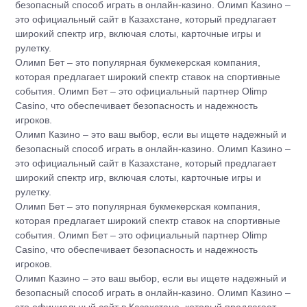
безопасный способ играть в онлайн-казино. Олимп Казино –
это официальный сайт в Казахстане, который предлагает
широкий спектр игр, включая слоты, карточные игры и
рулетку.
Олимп Бет – это популярная букмекерская компания,
которая предлагает широкий спектр ставок на спортивные
события. Олимп Бет – это официальный партнер Olimp
Casino, что обеспечивает безопасность и надежность
игроков.
Олимп Казино – это ваш выбор, если вы ищете надежный и
безопасный способ играть в онлайн-казино. Олимп Казино –
это официальный сайт в Казахстане, который предлагает
широкий спектр игр, включая слоты, карточные игры и
рулетку.
Олимп Бет – это популярная букмекерская компания,
которая предлагает широкий спектр ставок на спортивные
события. Олимп Бет – это официальный партнер Olimp
Casino, что обеспечивает безопасность и надежность
игроков.
Олимп Казино – это ваш выбор, если вы ищете надежный и
безопасный способ играть в онлайн-казино. Олимп Казино –