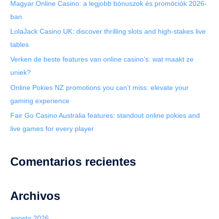
Magyar Online Casino: a legjobb bónuszok és promóciók 2026-
a
ban
LolaJack Casino UK: discover thrilling slots and high-stakes live
r
tables
p
Verken de beste features van online casino’s: wat maakt ze
o
uniek?
r
Online Pokies NZ promotions you can’t miss: elevate your
:
gaming experience
Fair Go Casino Australia features: standout online pokies and
live games for every player
Comentarios recientes
Archivos
agosto 2026