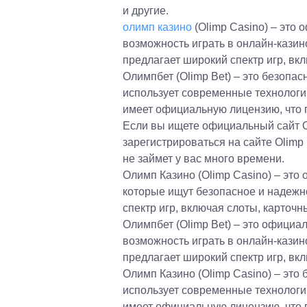
и другие.
олимп казино
(Olimp Casino) – это 
возможность играть в онлайн-казин
предлагает широкий спектр игр, вкл
Олимпбет (Olimp Bet) – это безопас
использует современные технологи
имеет официальную лицензию, что 
Если вы ищете официальный сайт Ol
зарегистрироваться на сайте Olimp
не займет у вас много времени.
Олимп Казино (Olimp Casino) – это 
которые ищут безопасное и надежн
спектр игр, включая слоты, карточны
Олимпбет (Olimp Bet) – это официа
возможность играть в онлайн-казин
предлагает широкий спектр игр, вкл
Олимп Казино (Olimp Casino) – это
использует современные технологи
имеет официальную лицензию, что 