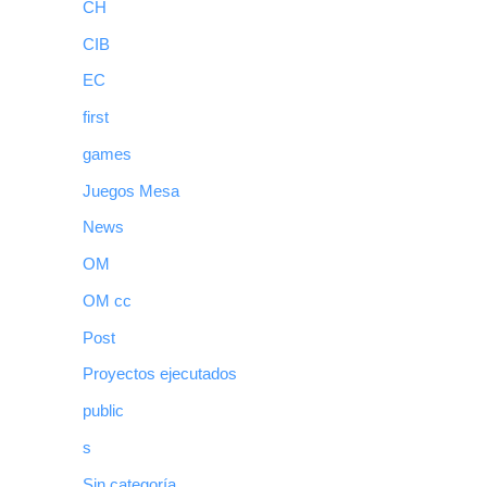
CH
CIB
EC
first
games
Juegos Mesa
News
OM
OM cc
Post
Proyectos ejecutados
public
s
Sin categoría