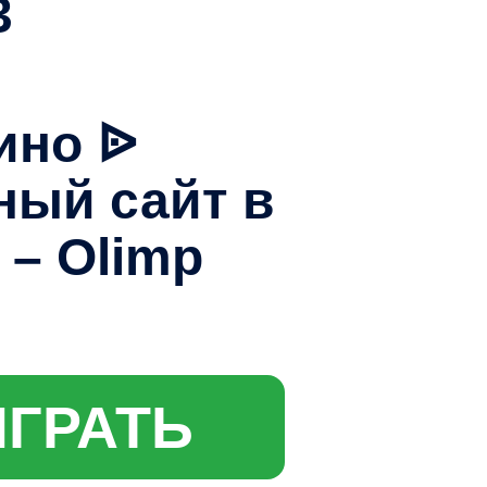
3
ино ᐉ
ый сайт в
 – Olimp
ИГРАТЬ