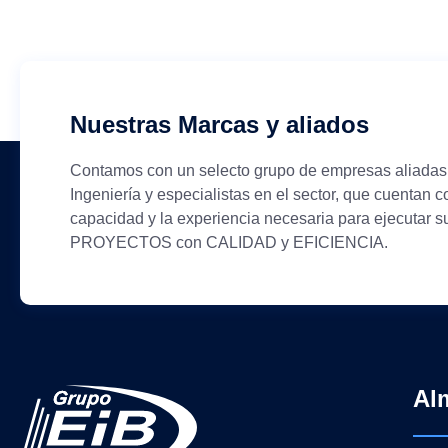
Nuestras Marcas y aliados
Contamos con un selecto grupo de empresas aliadas
Ingeniería y especialistas en el sector, que cuentan c
capacidad y la experiencia necesaria para ejecutar s
PROYECTOS con CALIDAD y EFICIENCIA.
Al