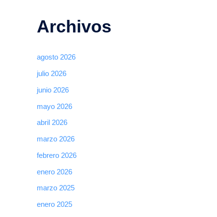
Archivos
agosto 2026
julio 2026
junio 2026
mayo 2026
abril 2026
marzo 2026
febrero 2026
enero 2026
marzo 2025
enero 2025