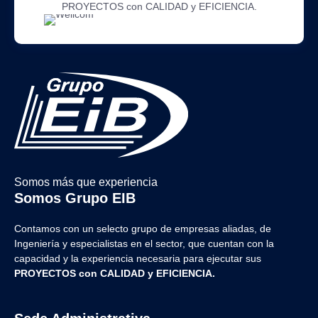
PROYECTOS con CALIDAD y EFICIENCIA.
Somos más que experiencia
Somos Grupo EIB
Contamos con un selecto grupo de empresas aliadas, de
Ingeniería y
especialistas en el sector, que cuentan con la
capacidad y la experiencia necesaria para ejecutar sus
PROYECTOS con CALIDAD y EFICIENCIA.