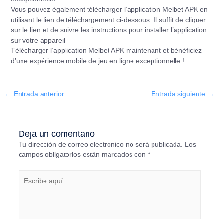
Vous pouvez également télécharger l’application Melbet APK en
utilisant le lien de téléchargement ci-dessous. Il suffit de cliquer
sur le lien et de suivre les instructions pour installer l’application
sur votre appareil.
Télécharger l’application Melbet APK maintenant et bénéficiez
d’une expérience mobile de jeu en ligne exceptionnelle !
←
Entrada anterior
Entrada siguiente
→
Deja un comentario
Tu dirección de correo electrónico no será publicada.
Los
campos obligatorios están marcados con
*
Escribe
aquí...