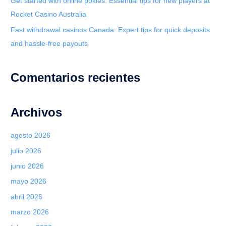
Get started with online pokies: Essential tips for new players at
:
Rocket Casino Australia
Fast withdrawal casinos Canada: Expert tips for quick deposits
and hassle-free payouts
Comentarios recientes
Archivos
agosto 2026
julio 2026
junio 2026
mayo 2026
abril 2026
marzo 2026