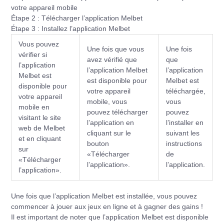
votre appareil mobile
Étape 2 : Télécharger l’application Melbet
Étape 3 : Installez l’application Melbet
Vous pouvez
Une fois que vous
Une fois
vérifier si
avez vérifié que
que
l’application
l’application Melbet
l’application
Melbet est
est disponible pour
Melbet est
disponible pour
votre appareil
téléchargée,
votre appareil
mobile, vous
vous
mobile en
pouvez télécharger
pouvez
visitant le site
l’application en
l’installer en
web de Melbet
cliquant sur le
suivant les
et en cliquant
bouton
instructions
sur
«Télécharger
de
«Télécharger
l’application».
l’application.
l’application».
Une fois que l’application Melbet est installée, vous pouvez
commencer à jouer aux jeux en ligne et à gagner des gains !
Il est important de noter que l’application Melbet est disponible