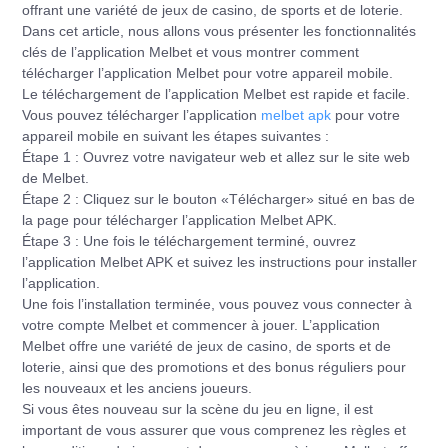
offrant une variété de jeux de casino, de sports et de loterie.
Dans cet article, nous allons vous présenter les fonctionnalités
clés de l’application Melbet et vous montrer comment
télécharger l’application Melbet pour votre appareil mobile.
Le téléchargement de l’application Melbet est rapide et facile.
Vous pouvez télécharger l’application
melbet apk
pour votre
appareil mobile en suivant les étapes suivantes :
Étape 1 : Ouvrez votre navigateur web et allez sur le site web
de Melbet.
Étape 2 : Cliquez sur le bouton «Télécharger» situé en bas de
la page pour télécharger l’application Melbet APK.
Étape 3 : Une fois le téléchargement terminé, ouvrez
l’application Melbet APK et suivez les instructions pour installer
l’application.
Une fois l’installation terminée, vous pouvez vous connecter à
votre compte Melbet et commencer à jouer. L’application
Melbet offre une variété de jeux de casino, de sports et de
loterie, ainsi que des promotions et des bonus réguliers pour
les nouveaux et les anciens joueurs.
Si vous êtes nouveau sur la scène du jeu en ligne, il est
important de vous assurer que vous comprenez les règles et