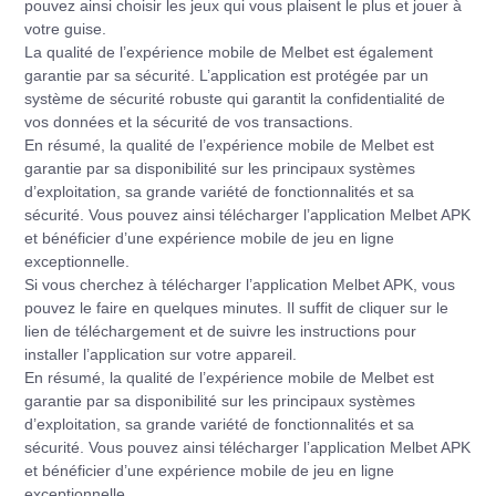
pouvez ainsi choisir les jeux qui vous plaisent le plus et jouer à
votre guise.
La qualité de l’expérience mobile de Melbet est également
garantie par sa sécurité. L’application est protégée par un
système de sécurité robuste qui garantit la confidentialité de
vos données et la sécurité de vos transactions.
En résumé, la qualité de l’expérience mobile de Melbet est
garantie par sa disponibilité sur les principaux systèmes
d’exploitation, sa grande variété de fonctionnalités et sa
sécurité. Vous pouvez ainsi télécharger l’application Melbet APK
et bénéficier d’une expérience mobile de jeu en ligne
exceptionnelle.
Si vous cherchez à télécharger l’application Melbet APK, vous
pouvez le faire en quelques minutes. Il suffit de cliquer sur le
lien de téléchargement et de suivre les instructions pour
installer l’application sur votre appareil.
En résumé, la qualité de l’expérience mobile de Melbet est
garantie par sa disponibilité sur les principaux systèmes
d’exploitation, sa grande variété de fonctionnalités et sa
sécurité. Vous pouvez ainsi télécharger l’application Melbet APK
et bénéficier d’une expérience mobile de jeu en ligne
exceptionnelle.