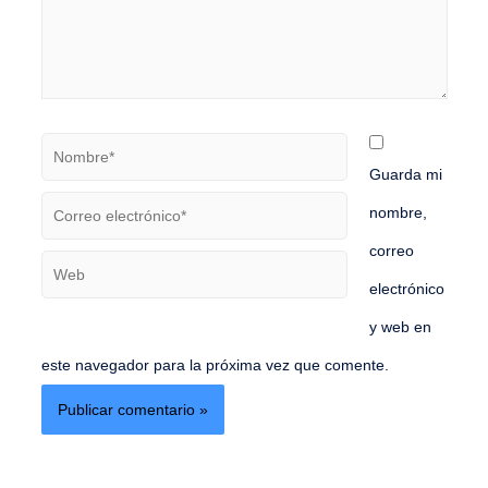
Nombre*
Guarda mi
Correo
nombre,
electrónico*
correo
Web
electrónico
y web en
este navegador para la próxima vez que comente.