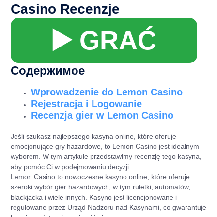
Casino Recenzje
▶️ GRAĆ
Содержимое
Wprowadzenie do Lemon Casino
Rejestracja i Logowanie
Recenzja gier w Lemon Casino
Jeśli szukasz najlepszego kasyna online, które oferuje
emocjonujące gry hazardowe, to Lemon Casino jest idealnym
wyborem. W tym artykule przedstawimy recenzję tego kasyna,
aby pomóc Ci w podejmowaniu decyzji.
Lemon Casino to nowoczesne kasyno online, które oferuje
szeroki wybór gier hazardowych, w tym ruletki, automatów,
blackjacka i wiele innych. Kasyno jest licencjonowane i
regulowane przez Urząd Nadzoru nad Kasynami, co gwarantuje