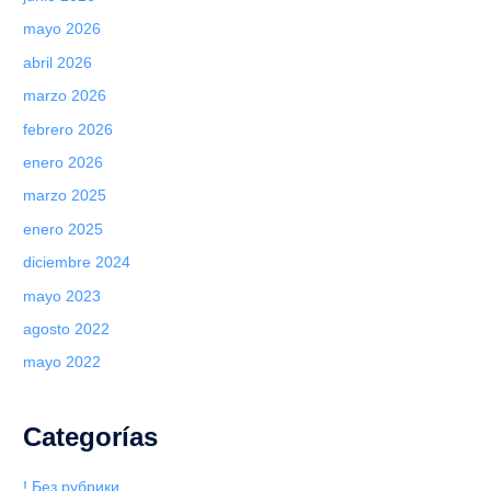
mayo 2026
abril 2026
marzo 2026
febrero 2026
enero 2026
marzo 2025
enero 2025
diciembre 2024
mayo 2023
agosto 2022
mayo 2022
Categorías
! Без рубрики