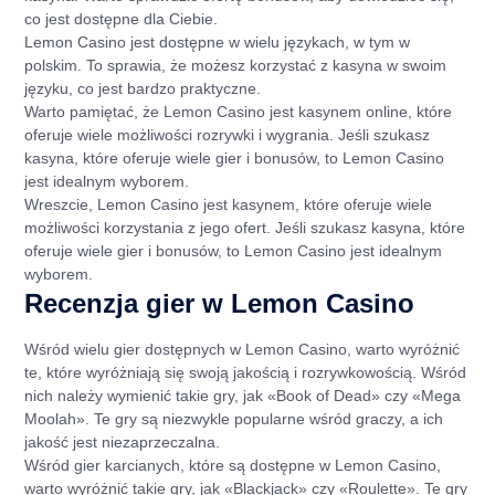
co jest dostępne dla Ciebie.
Lemon Casino jest dostępne w wielu językach, w tym w
polskim. To sprawia, że możesz korzystać z kasyna w swoim
języku, co jest bardzo praktyczne.
Warto pamiętać, że Lemon Casino jest kasynem online, które
oferuje wiele możliwości rozrywki i wygrania. Jeśli szukasz
kasyna, które oferuje wiele gier i bonusów, to Lemon Casino
jest idealnym wyborem.
Wreszcie, Lemon Casino jest kasynem, które oferuje wiele
możliwości korzystania z jego ofert. Jeśli szukasz kasyna, które
oferuje wiele gier i bonusów, to Lemon Casino jest idealnym
wyborem.
Recenzja gier w Lemon Casino
Wśród wielu gier dostępnych w Lemon Casino, warto wyróżnić
te, które wyróżniają się swoją jakością i rozrywkowością. Wśród
nich należy wymienić takie gry, jak «Book of Dead» czy «Mega
Moolah». Te gry są niezwykle popularne wśród graczy, a ich
jakość jest niezaprzeczalna.
Wśród gier karcianych, które są dostępne w Lemon Casino,
warto wyróżnić takie gry, jak «Blackjack» czy «Roulette». Te gry