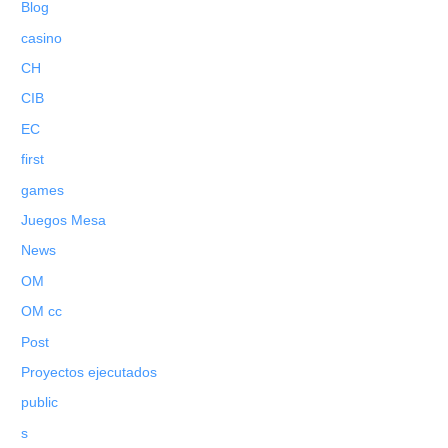
Blog
casino
CH
CIB
EC
first
games
Juegos Mesa
News
OM
OM cc
Post
Proyectos ejecutados
public
s