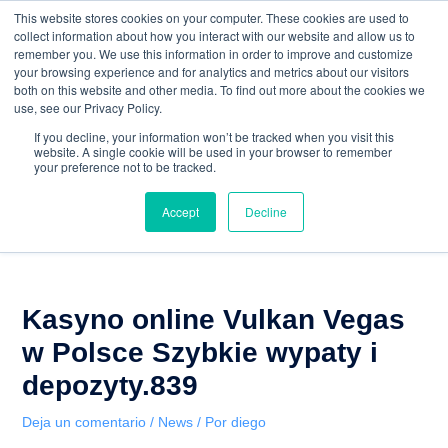
Ir
W
F
Y
I
E
This website stores cookies on your computer. These cookies are used to
al
h
a
o
n
n
collect information about how you interact with our website and allow us to
contenido
a
c
u
s
v
remember you. We use this information in order to improve and customize
t
e
t
t
e
your browsing experience and for analytics and metrics about our visitors
mercadeo@grupoeib.com
WhatsApp:
+57
s
b
u
a
l
both on this website and other media. To find out more about the cookies we
3103229640
PBX:
+ 601 342 80 45
a
o
b
g
o
use, see our Privacy Policy.
p
o
e
r
p
If you decline, your information won’t be tracked when you visit this
p
k
a
e
website. A single cookie will be used in your browser to remember
m
your preference not to be tracked.
Accept
Decline
Kasyno online Vulkan Vegas
w Polsce Szybkie wypaty i
depozyty.839
Deja un comentario
/
News
/ Por
diego