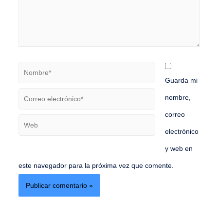
Nombre*
Guarda mi
Correo
nombre,
electrónico*
correo
Web
electrónico
y web en
este navegador para la próxima vez que comente.