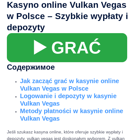
Kasyno online Vulkan Vegas
w Polsce – Szybkie wypłaty i
depozyty
▶️ GRAĆ
Содержимое
Jak zacząć grać w kasynie online
Vulkan Vegas w Polsce
Logowanie i depozyty w kasynie
Vulkan Vegas
Metody płatności w kasynie online
Vulkan Vegas
Jeśli szukasz kasyna online, które oferuje szybkie wypłaty i
depozyty, vulkan vegas jest doskonałym wyborem. Z vulkan