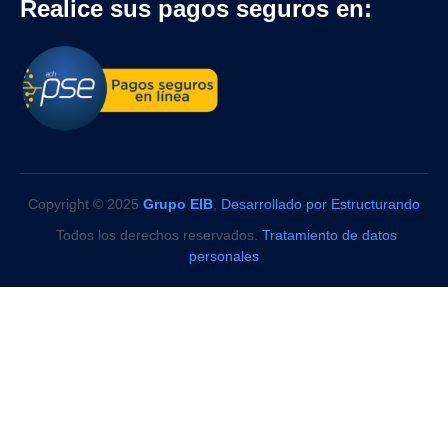
Realice sus pagos seguros en:
Copyright © 2025
Grupo EIB
,
Desarrollado por Estructurando
Todos los derechos reservados.
Tratamiento de datos
personales