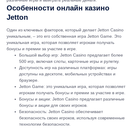
Особенности онлайн казино
Jetton
Один из ключевых факторов, который делает Jetton Casino
уникальным, – это его собственная игра Jetton Game. Это
уникальная игра, которая позволяет игрокам получать
бонусы и премии за участие в игре.
Большой выбор игр: Jetton Casino предлагает более
500 игр, включая слоты, карточные игры и рулетку.
Доступность игр на различных платформах: игры
доступны на десктопе, мобильных устройствах и
браузере.
Jetton Game: это уникальная игра, которая позволяет
игрокам получать бонусы и премии за участие в игре.
Бонусы и акции: Jetton Casino предлагает различные
бонусы и акции для своих игроков.
Безопасность: Jetton Casino обеспечивает
безопасность своих игроков, используя современные
технологии безопасности.