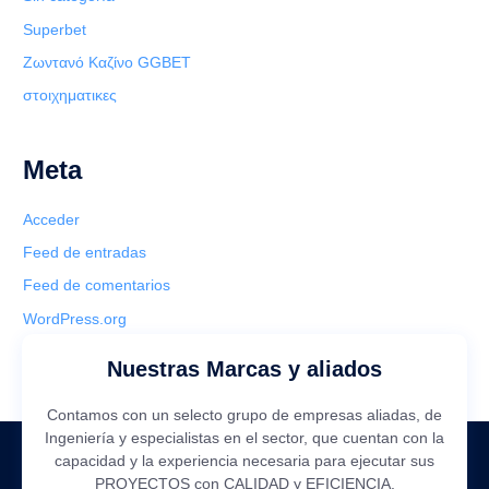
Superbet
Ζωντανό Καζίνο GGBET
στοιχηματικες
Meta
Acceder
Feed de entradas
Feed de comentarios
WordPress.org
Nuestras Marcas y aliados
Contamos con un selecto grupo de empresas aliadas, de
Ingeniería y especialistas en el sector, que cuentan con la
capacidad y la experiencia necesaria para ejecutar sus
PROYECTOS con CALIDAD y EFICIENCIA.