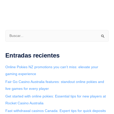
B
u
Entradas recientes
s
c
Online Pokies NZ promotions you can’t miss: elevate your
a
gaming experience
Fair Go Casino Australia features: standout online pokies and
r
live games for every player
p
Get started with online pokies: Essential tips for new players at
o
Rocket Casino Australia
r
Fast withdrawal casinos Canada: Expert tips for quick deposits