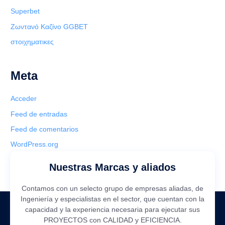
Superbet
Ζωντανό Καζίνο GGBET
στοιχηματικες
Meta
Acceder
Feed de entradas
Feed de comentarios
WordPress.org
Nuestras Marcas y aliados
Contamos con un selecto grupo de empresas aliadas, de
Ingeniería y especialistas en el sector, que cuentan con la
capacidad y la experiencia necesaria para ejecutar sus
PROYECTOS con CALIDAD y EFICIENCIA.