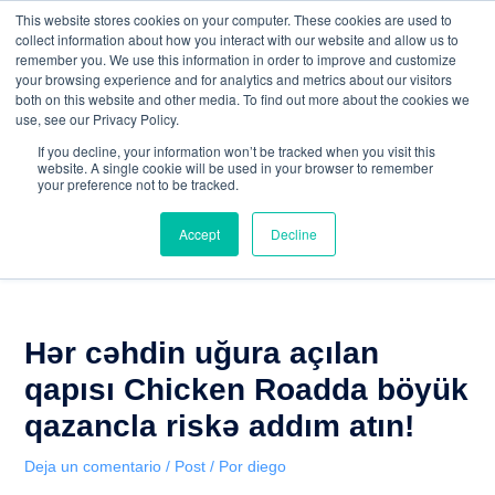
Ir
W
F
Y
I
E
This website stores cookies on your computer. These cookies are used to
al
h
a
o
n
n
collect information about how you interact with our website and allow us to
contenido
a
c
u
s
v
remember you. We use this information in order to improve and customize
t
e
t
t
e
your browsing experience and for analytics and metrics about our visitors
mercadeo@grupoeib.com
WhatsApp:
+57
s
b
u
a
l
both on this website and other media. To find out more about the cookies we
3103229640
PBX:
+ 601 342 80 45
a
o
b
g
o
use, see our Privacy Policy.
p
o
e
r
p
If you decline, your information won’t be tracked when you visit this
p
k
a
e
website. A single cookie will be used in your browser to remember
m
your preference not to be tracked.
Accept
Decline
Hər cəhdin uğura açılan
qapısı Chicken Roadda böyük
qazancla riskə addım atın!
Deja un comentario
/
Post
/ Por
diego