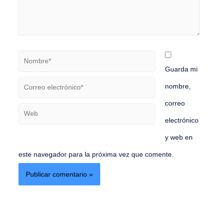
Nombre*
Guarda mi
Correo
nombre,
electrónico*
correo
Web
electrónico
y web en
este navegador para la próxima vez que comente.