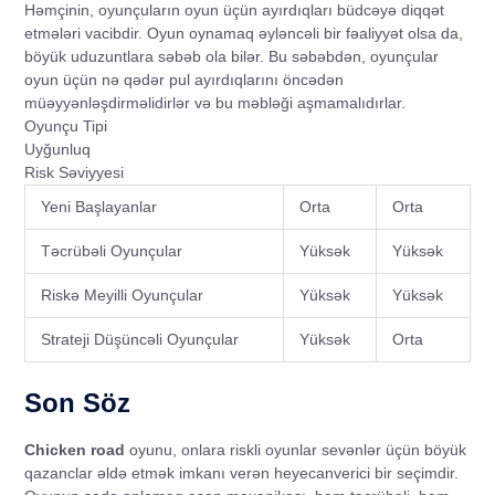
Həmçinin, oyunçuların oyun üçün ayırdıqları büdcəyə diqqət
etmələri vacibdir. Oyun oynamaq əyləncəli bir fəaliyyət olsa da,
böyük uduzuntlara səbəb ola bilər. Bu səbəbdən, oyunçular
oyun üçün nə qədər pul ayırdıqlarını öncədən
müəyyənləşdirməlidirlər və bu məbləği aşmamalıdırlar.
Oyunçu Tipi
Uyğunluq
Risk Səviyyesi
Yeni Başlayanlar
Orta
Orta
Təcrübəli Oyunçular
Yüksək
Yüksək
Riskə Meyilli Oyunçular
Yüksək
Yüksək
Strateji Düşüncəli Oyunçular
Yüksək
Orta
Son Söz
Chicken road
oyunu, onlara riskli oyunlar sevənlər üçün böyük
qazanclar əldə etmək imkanı verən heyecanverici bir seçimdir.