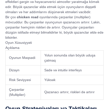
effektləri gərgin və həyəcanverici atmosfer yaratmağa kömək
edir. Böyük qazanclar əldə etmək üçün oyunçuların diqqətli
olmaları və hər addımlarını düşünərək etmələri vacibdir.
Bir çox
chicken road
oyunlarında çarpanlar (multiplier)
mövcuddur. Bu çarpanlar oyunçunun qazanacını artırır. Lakin,
çarpanlar həmçinin riskləri də artırır. Oyunçular çarpanları
düzgün istifadə etməyi bilməlidirlər ki, böyük qazanclar əldə edə
bilsinler.
Oyun Xüsusiyyəti
Açıklama
Yolun sonunda olan böyük uduşa
Oyunun Məqsədi
çatmaq
Dizayn
Sadə və intuitiv interfeys
Risk Seviyyəsi
Yüksək
Çarpanlar
Qazanacı artırır, riskləri də artırır
(Multiplier)
Oyun Strategiyaları və Taktikaları