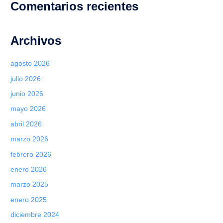
Comentarios recientes
Archivos
agosto 2026
julio 2026
junio 2026
mayo 2026
abril 2026
marzo 2026
febrero 2026
enero 2026
marzo 2025
enero 2025
diciembre 2024