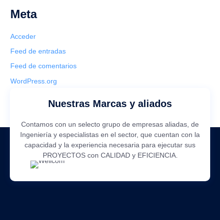
Meta
Acceder
Feed de entradas
Feed de comentarios
WordPress.org
Nuestras Marcas y aliados
Contamos con un selecto grupo de empresas aliadas, de
Ingeniería y especialistas en el sector, que cuentan con la
capacidad y la experiencia necesaria para ejecutar sus
PROYECTOS con CALIDAD y EFICIENCIA.