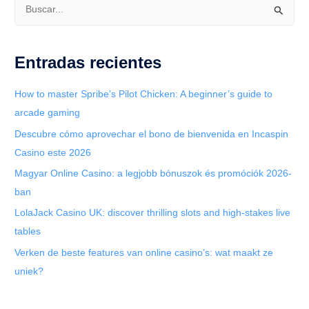
B
u
Entradas recientes
s
c
How to master Spribe’s Pilot Chicken: A beginner’s guide to
a
arcade gaming
Descubre cómo aprovechar el bono de bienvenida en Incaspin
r
Casino este 2026
p
Magyar Online Casino: a legjobb bónuszok és promóciók 2026-
o
ban
r
LolaJack Casino UK: discover thrilling slots and high-stakes live
:
tables
Verken de beste features van online casino’s: wat maakt ze
uniek?