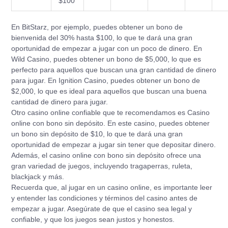
$100
En BitStarz, por ejemplo, puedes obtener un bono de
bienvenida del 30% hasta $100, lo que te dará una gran
oportunidad de empezar a jugar con un poco de dinero. En
Wild Casino, puedes obtener un bono de $5,000, lo que es
perfecto para aquellos que buscan una gran cantidad de dinero
para jugar. En Ignition Casino, puedes obtener un bono de
$2,000, lo que es ideal para aquellos que buscan una buena
cantidad de dinero para jugar.
Otro casino online confiable que te recomendamos es Casino
online con bono sin depósito. En este casino, puedes obtener
un bono sin depósito de $10, lo que te dará una gran
oportunidad de empezar a jugar sin tener que depositar dinero.
Además, el casino online con bono sin depósito ofrece una
gran variedad de juegos, incluyendo tragaperras, ruleta,
blackjack y más.
Recuerda que, al jugar en un casino online, es importante leer
y entender las condiciones y términos del casino antes de
empezar a jugar. Asegúrate de que el casino sea legal y
confiable, y que los juegos sean justos y honestos.