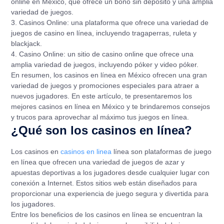
online en México, que ofrece un bono sin depósito y una amplia
variedad de juegos.
3. Casinos Online: una plataforma que ofrece una variedad de
juegos de casino en línea, incluyendo tragaperras, ruleta y
blackjack.
4. Casino Online: un sitio de casino online que ofrece una
amplia variedad de juegos, incluyendo póker y video póker.
En resumen, los casinos en línea en México ofrecen una gran
variedad de juegos y promociones especiales para atraer a
nuevos jugadores. En este artículo, te presentaremos los
mejores casinos en línea en México y te brindaremos consejos
y trucos para aprovechar al máximo tus juegos en línea.
¿Qué son los casinos en línea?
Los casinos en
casinos en linea
línea son plataformas de juego
en línea que ofrecen una variedad de juegos de azar y
apuestas deportivas a los jugadores desde cualquier lugar con
conexión a Internet. Estos sitios web están diseñados para
proporcionar una experiencia de juego segura y divertida para
los jugadores.
Entre los beneficios de los casinos en línea se encuentran la