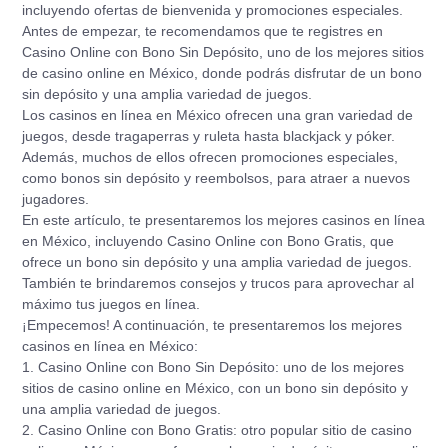
incluyendo ofertas de bienvenida y promociones especiales.
Antes de empezar, te recomendamos que te registres en
Casino Online con Bono Sin Depósito, uno de los mejores sitios
de casino online en México, donde podrás disfrutar de un bono
sin depósito y una amplia variedad de juegos.
Los casinos en línea en México ofrecen una gran variedad de
juegos, desde tragaperras y ruleta hasta blackjack y póker.
Además, muchos de ellos ofrecen promociones especiales,
como bonos sin depósito y reembolsos, para atraer a nuevos
jugadores.
En este artículo, te presentaremos los mejores casinos en línea
en México, incluyendo Casino Online con Bono Gratis, que
ofrece un bono sin depósito y una amplia variedad de juegos.
También te brindaremos consejos y trucos para aprovechar al
máximo tus juegos en línea.
¡Empecemos! A continuación, te presentaremos los mejores
casinos en línea en México:
1. Casino Online con Bono Sin Depósito: uno de los mejores
sitios de casino online en México, con un bono sin depósito y
una amplia variedad de juegos.
2. Casino Online con Bono Gratis: otro popular sitio de casino