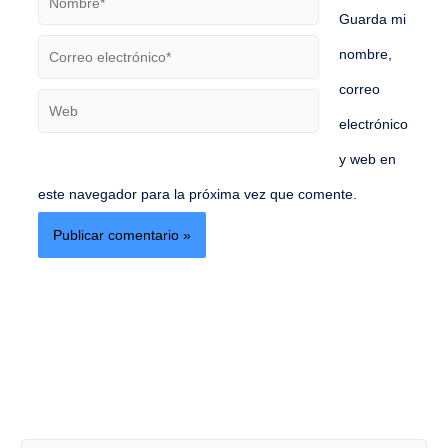
Guarda mi
Correo
nombre,
electrónico*
correo
Web
electrónico
y web en
este navegador para la próxima vez que comente.