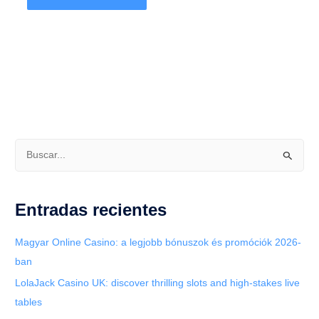
B
u
Entradas recientes
s
c
Magyar Online Casino: a legjobb bónuszok és promóciók 2026-
a
ban
LolaJack Casino UK: discover thrilling slots and high-stakes live
r
tables
p