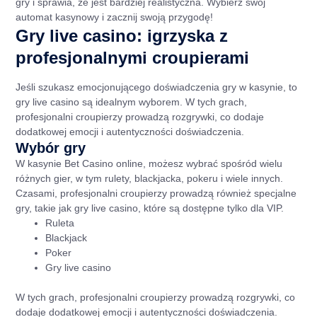
gry i sprawia, że jest bardziej realistyczna. Wybierz swój
automat kasynowy i zacznij swoją przygodę!
Gry live casino: igrzyska z
profesjonalnymi croupierami
Jeśli szukasz emocjonującego doświadczenia gry w kasynie, to
gry live casino są idealnym wyborem. W tych grach,
profesjonalni croupierzy prowadzą rozgrywki, co dodaje
dodatkowej emocji i autentyczności doświadczenia.
Wybór gry
W kasynie Bet Casino online, możesz wybrać spośród wielu
różnych gier, w tym rulety, blackjacka, pokeru i wiele innych.
Czasami, profesjonalni croupierzy prowadzą również specjalne
gry, takie jak gry live casino, które są dostępne tylko dla VIP.
Ruleta
Blackjack
Poker
Gry live casino
W tych grach, profesjonalni croupierzy prowadzą rozgrywki, co
dodaje dodatkowej emocji i autentyczności doświadczenia.