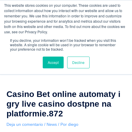
Ir
W
F
Y
I
E
This website stores cookies on your computer. These cookies are used to
al
h
a
o
n
n
collect information about how you interact with our website and allow us to
contenido
a
c
u
s
v
remember you. We use this information in order to improve and customize
t
e
t
t
e
your browsing experience and for analytics and metrics about our visitors
mercadeo@grupoeib.com
WhatsApp:
+57
s
b
u
a
l
both on this website and other media. To find out more about the cookies we
3103229640
PBX:
+ 601 342 80 45
a
o
b
g
o
use, see our Privacy Policy.
RVICIOS
CONTACTO
BLOG
p
o
e
r
p
If you decline, your information won’t be tracked when you visit this
p
k
a
e
website. A single cookie will be used in your browser to remember
m
your preference not to be tracked.
Accept
Decline
Casino Bet online automaty i
gry live casino dostpne na
platformie.872
Deja un comentario
/
News
/ Por
diego