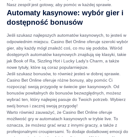
Nasz zespół jest gotowy, aby pomóc w każdej sprawie.
Automaty kasynowe: wybór gier i
dostępność bonusów
Jeśli szukasz najlepszych automatów kasynowych, to jesteś w
odpowiednim miejscu. Casino Bet Online oferuje szeroki wybór
gier, aby każdy mógł znaleźć coś, co mu się podoba. Wśród
dostępnych automatów kasynowych znajdują się klasyki, takie
jak Book of Ra, Sizzling Hot i Lucky Lady’s Charm, a także
nowe tytuły, które są coraz popularniejsze.
Jeśli szukasz bonusów, to również jesteś w dobrej sprawie.
Casino Bet Online oferuje różne bonusy, aby pomóc Ci
rozpocząć swoją przygodę w świecie gier kasynowych. Od
bonusów powitalnych do bonusów bezwzględnych, możesz
wybrać ten, który najlepiej pasuje do Twoich potrzeb. Wybierz
swój bonus i zacznij swoją przygodę!
Warto również zauważyć, że Casino Bet Online oferuje
możliwość gry w automatach kasynowych w trybie live. To
oznacza, że możesz grać wraz z innymi graczy, a także z
profesjonalnymi croupiersami. To dodaje dodatkowej emocji do