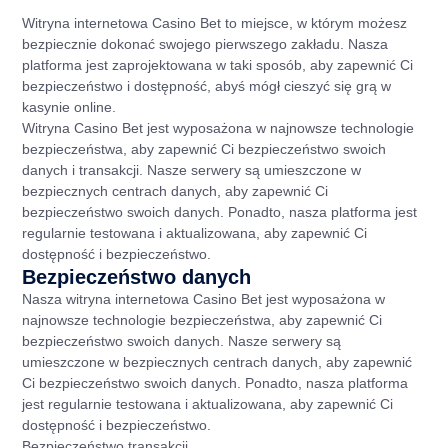
Witryna internetowa Casino Bet to miejsce, w którym możesz
bezpiecznie dokonać swojego pierwszego zakładu. Nasza
platforma jest zaprojektowana w taki sposób, aby zapewnić Ci
bezpieczeństwo i dostępność, abyś mógł cieszyć się grą w
kasynie online.
Witryna Casino Bet jest wyposażona w najnowsze technologie
bezpieczeństwa, aby zapewnić Ci bezpieczeństwo swoich
danych i transakcji. Nasze serwery są umieszczone w
bezpiecznych centrach danych, aby zapewnić Ci
bezpieczeństwo swoich danych. Ponadto, nasza platforma jest
regularnie testowana i aktualizowana, aby zapewnić Ci
dostępność i bezpieczeństwo.
Bezpieczeństwo danych
Nasza witryna internetowa Casino Bet jest wyposażona w
najnowsze technologie bezpieczeństwa, aby zapewnić Ci
bezpieczeństwo swoich danych. Nasze serwery są
umieszczone w bezpiecznych centrach danych, aby zapewnić
Ci bezpieczeństwo swoich danych. Ponadto, nasza platforma
jest regularnie testowana i aktualizowana, aby zapewnić Ci
dostępność i bezpieczeństwo.
Bezpieczeństwo transakcji