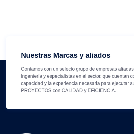
Nuestras Marcas y aliados
Contamos con un selecto grupo de empresas aliadas
Ingeniería y especialistas en el sector, que cuentan c
capacidad y la experiencia necesaria para ejecutar s
PROYECTOS con CALIDAD y EFICIENCIA.