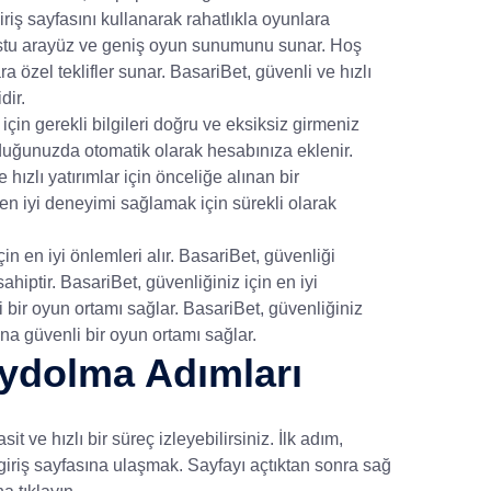
iriş sayfasını kullanarak rahatlıkla oyunlara
 dostu arayüz ve geniş oyun sunumunu sunar. Hoş
a özel teklifler sunar. BasariBet, güvenli ve hızlı
dir.
için gerekli bilgileri doğru ve eksiksiz girmeniz
duğunuzda otomatik olarak hesabınıza eklenir.
hızlı yatırımlar için önceliğe alınan bir
 en iyi deneyimi sağlamak için sürekli olarak
çin en iyi önlemleri alır. BasariBet, güvenliği
iptir. BasariBet, güvenliğiniz için en iyi
li bir oyun ortamı sağlar. BasariBet, güvenliğiniz
rına güvenli bir oyun ortamı sağlar.
aydolma Adımları
sit ve hızlı bir süreç izleyebilirsiniz. İlk adım,
giriş sayfasına ulaşmak. Sayfayı açtıktan sonra sağ