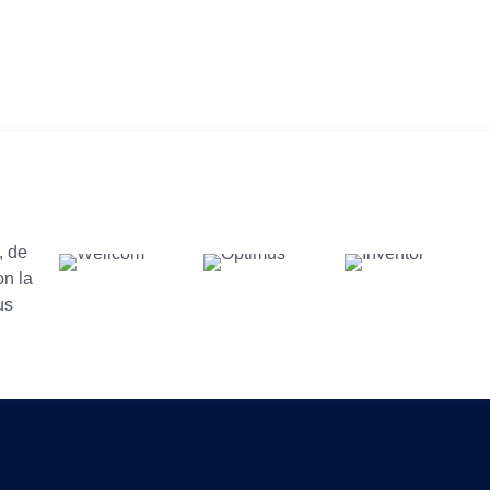
, de
on la
us