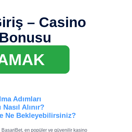
iriş – Casino
 Bonusu
NAMAK
lma Adımları
Nasıl Alınır?
e Ne Bekleyebilirsiniz?
! BasariBet, en popüler ve güvenilir kasino