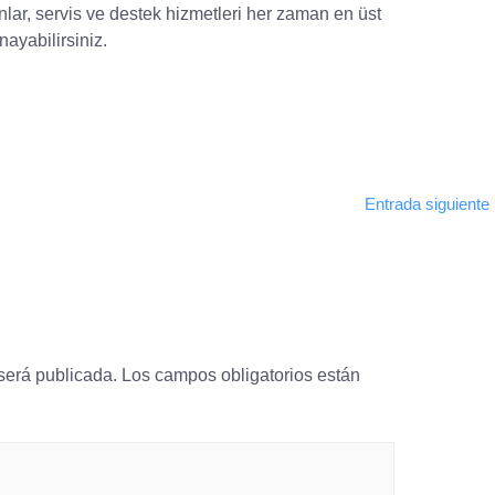
lar, servis ve destek hizmetleri her zaman en üst
ayabilirsiniz.
Entrada siguiente
será publicada.
Los campos obligatorios están