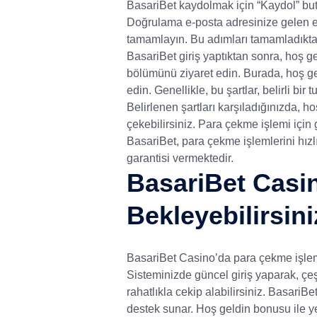
BasariBet kaydolmak için “Kaydol” buto
Doğrulama e-posta adresinize gelen e
tamamlayın. Bu adımları tamamladıktan
BasariBet giriş yaptıktan sonra, hoş 
bölümünü ziyaret edin. Burada, hoş gel
edin. Genellikle, bu şartlar, belirli bi
Belirlenen şartları karşıladığınızda
çekebilirsiniz. Para çekme işlemi için 
BasariBet, para çekme işlemlerini hızlı
garantisi vermektedir.
BasariBet Casi
Bekleyebilirsin
BasariBet Casino’da para çekme işlemler
Sisteminizde güncel giriş yaparak, çeşi
rahatlıkla cekip alabilirsiniz. BasariBe
destek sunar. Hoş geldin bonusu ile yen