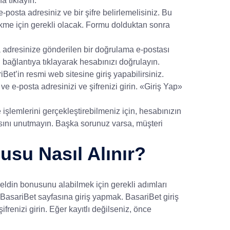
 tıklayın.
 e-posta adresiniz ve bir şifre belirlemelisiniz. Bu
çekme için gerekli olacak. Formu dolduktan sonra
 adresinize gönderilen bir doğrulama e-postası
i bağlantıya tıklayarak hesabınızı doğrulayın.
Bet’in resmi web sitesine giriş yapabilirsiniz.
ve e-posta adresinizi ve şifrenizi girin. «Giriş Yap»
şlemlerini gerçekleştirebilmeniz için, hesabınızın
sını unutmayın. Başka sorunuz varsa, müşteri
su Nasıl Alınır?
ldin bonusunu alabilmek için gerekli adımları
 BasariBet sayfasına giriş yapmak. BasariBet giriş
ifrenizi girin. Eğer kayıtlı değilseniz, önce