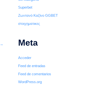
Superbet
Ζωντανό Καζίνο GGBET
στοιχηματικες
Meta
→
Acceder
Feed de entradas
Feed de comentarios
WordPress.org