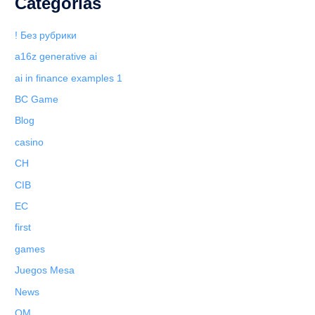
Categorías
! Без рубрики
a16z generative ai
ai in finance examples 1
BC Game
Blog
casino
CH
CIB
EC
first
games
Juegos Mesa
News
OM