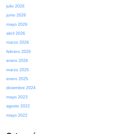
julio 2026
junio 2026
mayo 2026
abril 2026
marzo 2026
febrero 2026
enero 2026
marzo 2025
enero 2025
diciembre 2024
mayo 2023
agosto 2022
mayo 2022