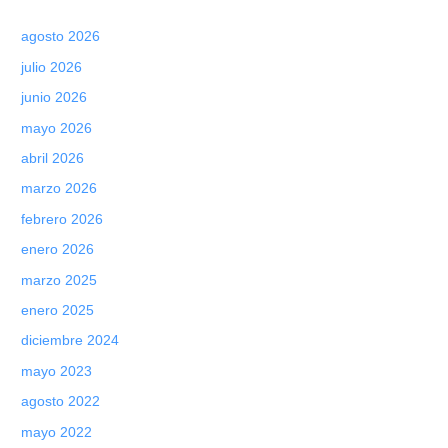
agosto 2026
julio 2026
junio 2026
mayo 2026
abril 2026
marzo 2026
febrero 2026
enero 2026
marzo 2025
enero 2025
diciembre 2024
mayo 2023
agosto 2022
mayo 2022