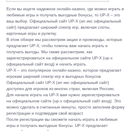
Если вы ищете надежное онлайн-казино, где можно играть в
любимые игры и получать выгодные бонусы, то UP-X – это
ваш выбор. Официальный сайт UP-X (ап икс официальный
сайт) предлагает широкий спектр игр, включая слоты,
карточные игры и рулетку.
В этом обзоре мы рассмотрим акции и промокоды, которые
предлагает UP-X, чтобы помочь вам начать играть и
получать выгоды. Мы также рассмотрим, как
зарегистрироваться на официальном сайте UP-X (up-x
официальный сайт вход) и начать играть.
UP-X – это популярное онлайн-казино, которое предлагает
игрокам широкий спектр игр и выгодных бонусов.
Официальный сайт UP-X (ап икс официальный сайт)
доступен для игроков из многих стран, включая Россию.
Для начала играть на UP-X вам нужно зарегистрироваться
на официальном сайте (up-x официальный сайт вход). Это
можно сделать в считанные минуты, просто заполнив форму
регистрации и подтвердив свой возраст.
После регистрации вы сможете начать играть в любимые
игры и получать выгодные бонусы. UP-X предлагает