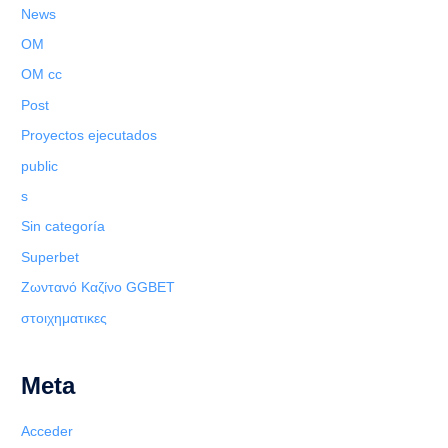
News
OM
OM cc
Post
Proyectos ejecutados
public
s
Sin categoría
Superbet
Ζωντανό Καζίνο GGBET
στοιχηματικες
Meta
Acceder