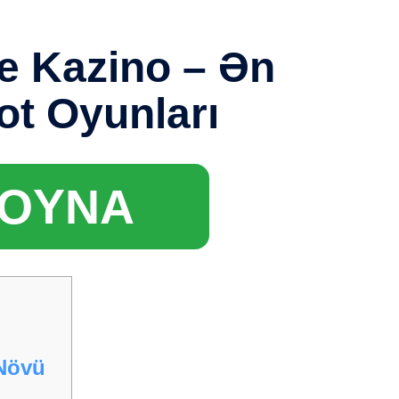
e Kazino – Ən
ot Oyunları
 OYNA
 Növü