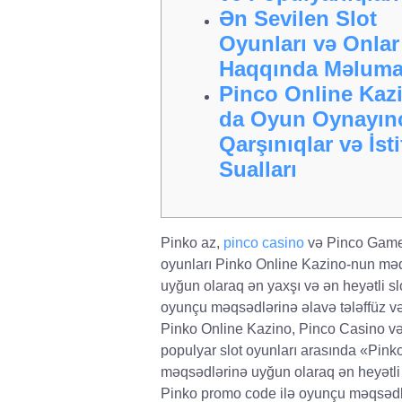
Ən Sevilen Slot
Oyunları və Onlar
Haqqında Məluma
Pinco Online Kaz
da Oyun Oynayın
Qarşınıqlar və İst
Sualları
Pinko az,
pinco casino
və Pinco Game 
oyunları Pinko Online Kazino-nun mə
uyğun olaraq ən yaxşı və ən heyətli sl
oyunçu məqsədlərinə əlavə tələffüz və t
Pinko Online Kazino, Pinco Casino v
populyar slot oyunları arasında «Pinko
məqsədlərinə uyğun olaraq ən heyətli 
Pinko promo code ilə oyunçu məqsədləri