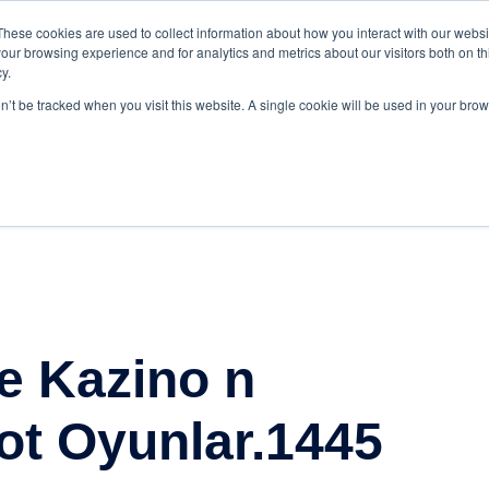
These cookies are used to collect information about how you interact with our webs
.com
WhatsApp:
+57 3103229640
PBX:
+ 601 342 80 45
our browsing experience and for analytics and metrics about our visitors both on th
y.
on’t be tracked when you visit this website. A single cookie will be used in your b
e Kazino n
ot Oyunlar.1445