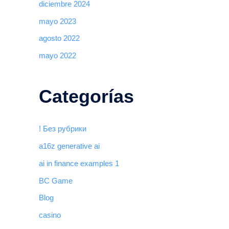
diciembre 2024
mayo 2023
agosto 2022
mayo 2022
Categorías
! Без рубрики
a16z generative ai
ai in finance examples 1
BC Game
Blog
casino