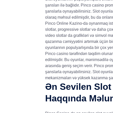
şansları ilə bağlıdır. Pinco casino pro
şanslarla oynayabilirsiniz. Slot oyunl
olaraq məhsul edilmişdir, bu da onları
Pinco Online Kazino-da oynanmaq istəni
slotlar, progressive slotlar və daha çox
video slotlar da grafikləri və simvol m
qazanma cəmiyyətini artırmak üçün bir
oyunlarının populyarlışında bir çox yer 
Pinco casino tərəfindən təqdim olunan
edilmişdir. Bu oyunlar, mənimsədilə o
arasında geniş seçim verir. Pinco prom
şanslarla oynayabilirsiniz. Slot oyunlar
mekanizmaları və yüksek kazanma şansl
Ən Sevilen Slot
Haqqında Məlum