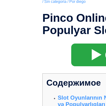
/
Sin categoría
/ Por
diego
Pinco Onlin
Populyar Sl
▶️
Содержимое
Slot Oyunlarının
və Populyarlıqları