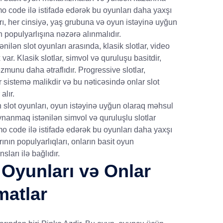
mo code ilə istifadə edərək bu oyunları daha yaxşı
arı, her cinsiyə, yaş grubuna və oyun istəyinə uyğun
n populyarlışına nəzərə alınmalıdır.
lən slot oyunları arasında, klasik slotlar, video
 var. Klasik slotlar, simvol və quruluşu basitdir,
əzmunu daha ətraflıdır. Progressive slotlar,
 sistemə malikdir və bu nəticəsində onlar slot
alır.
 slot oyunları, oyun istəyinə uyğun olaraq məhsul
ynanmaq istənilən simvol və quruluşlu slotlar
o code ilə istifadə edərək bu oyunları daha yaxşı
ının populyarlıqları, onların basit oyun
arı ilə bağlıdır.
 Oyunları və Onlar
atlar