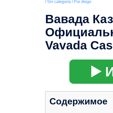
/
Sin categoría
/ Por
diego
Вавада Каз
Официаль
Vavada Cas
▶️ 
Содержимое