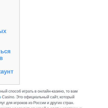
ых
ться
в
каунт
ый способ играть в онлайн-казино, то вам
a
Casino. Это официальный сайт, который
уг для игроков из России и других стран.