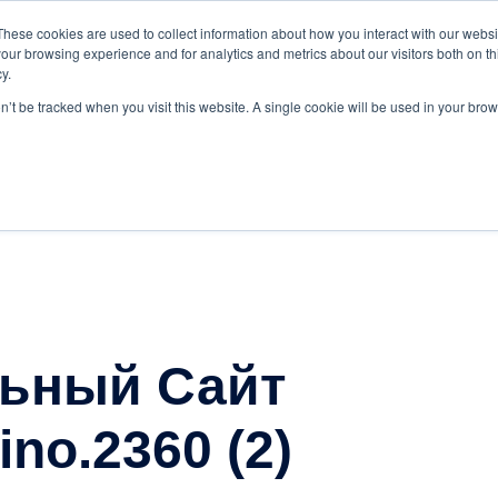
These cookies are used to collect information about how you interact with our webs
.com
WhatsApp:
+57 3103229640
PBX:
+ 601 342 80 45
our browsing experience and for analytics and metrics about our visitors both on th
y.
on’t be tracked when you visit this website. A single cookie will be used in your b
ьный Сайт
no.2360 (2)