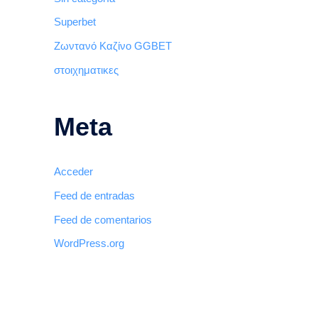
Superbet
Ζωντανό Καζίνο GGBET
στοιχηματικες
Meta
Acceder
Feed de entradas
Feed de comentarios
WordPress.org