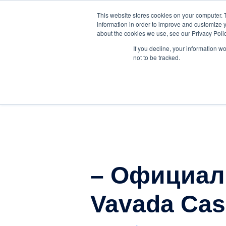
Ir
W
F
Y
I
E
This website stores cookies on your computer. 
al
mercadeo@grupoeib
h
a
o
n
n
information in order to improve and customize y
contenido
a
c
u
s
v
about the cookies we use, see our Privacy Polic
t
e
t
t
e
s
b
u
a
l
If you decline, your information w
a
o
b
g
o
ILUMINACIÓN
not to be tracked.
ILUMINACIÓN
PRODUCTOS
INTERIOR
EXTERIOR
p
o
e
r
p
p
k
a
e
m
– Официал
Vavada Casi