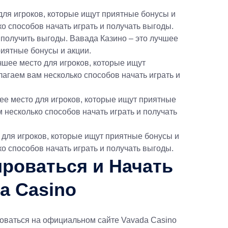
для игроков, которые ищут приятные бонусы и
о способов начать играть и получать выгоды.
е получить выгоды. Вавада Казино – это лучшее
риятные бонусы и акции.
чшее место для игроков, которые ищут
агаем вам несколько способов начать играть и
ее место для игроков, которые ищут приятные
 несколько способов начать играть и получать
 для игроков, которые ищут приятные бонусы и
о способов начать играть и получать выгоды.
ироваться и Начать
a Casino
роваться на официальном сайте Vavada Casino