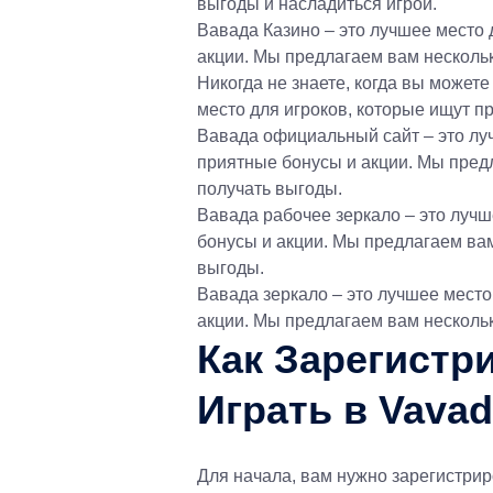
выгоды и насладиться игрой.
Вавада Казино – это лучшее место 
акции. Мы предлагаем вам нескольк
Никогда не знаете, когда вы может
место для игроков, которые ищут п
Вавада официальный сайт – это лу
приятные бонусы и акции. Мы предл
получать выгоды.
Вавада рабочее зеркало – это лучш
бонусы и акции. Мы предлагаем вам
выгоды.
Вавада зеркало – это лучшее место
акции. Мы предлагаем вам нескольк
Как Зарегистр
Играть в Vavad
Для начала, вам нужно зарегистри