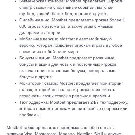
Букмекерская контора: Mostbet предлагает широкий
спектр ставок на спортивные события, включая
футбол, хоккей, баскетбол, теннис и другие.
Онлайн-казино: Mostbet предлагает игрокам более 1
000 игровых автоматов, а также игры с живыми
дилерами и лотереи.
Мобильная версия: Mostbet имеет мобильную
версию, которая позволяет игрокам играть в любое
время и из любой точки мира.
Бонусы и акции: Mostbet предлагает различные
бонусы и акции для новых и постоянных игроков,
включая приветственные бонусы, реферальные
бонусы и другие.
Мониторинг ставок: Mostbet предлагает мониторинг
ставок, который позволяет игрокам отслеживать
результаты своих ставок в реальном времени.
Техподдержка: Mostbet предлагает 24/7 техподдержку,
которая поможет игрокам решить любые вопросы или
проблемы.
Mostbet также предлагает несколько способов оплаты,
включая Visa, Mastercard, Maestro, Neteller, Skrill и другие.