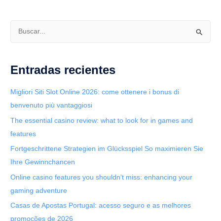
B
u
Entradas recientes
s
c
Migliori Siti Slot Online 2026: come ottenere i bonus di
a
benvenuto più vantaggiosi
The essential casino review: what to look for in games and
r
features
p
Fortgeschrittene Strategien im Glücksspiel So maximieren Sie
o
Ihre Gewinnchancen
r
Online casino features you shouldn’t miss: enhancing your
:
gaming adventure
Casas de Apostas Portugal: acesso seguro e as melhores
promoções de 2026