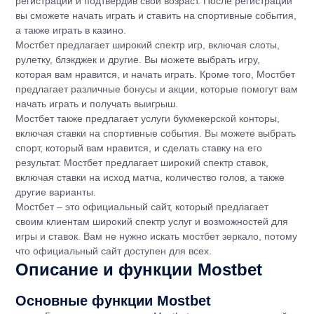
регистрации и подтвердив свой возраст. После регистрации
вы сможете начать играть и ставить на спортивные события,
а также играть в казино.
Мостбет предлагает широкий спектр игр, включая слоты,
рулетку, блэкджек и другие. Вы можете выбрать игру,
которая вам нравится, и начать играть. Кроме того, Мостбет
предлагает различные бонусы и акции, которые помогут вам
начать играть и получать выигрыш.
Мостбет также предлагает услуги букмекерской конторы,
включая ставки на спортивные события. Вы можете выбрать
спорт, который вам нравится, и сделать ставку на его
результат. Мостбет предлагает широкий спектр ставок,
включая ставки на исход матча, количество голов, а также
другие варианты.
Мостбет – это официальный сайт, который предлагает
своим клиентам широкий спектр услуг и возможностей для
игры и ставок. Вам не нужно искать мостбет зеркало, потому
что официальный сайт доступен для всех.
Описание и функции Mostbet
Основные функции Mostbet