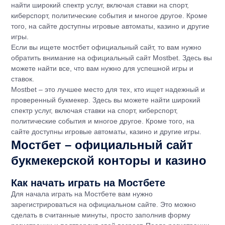
найти широкий спектр услуг, включая ставки на спорт,
киберспорт, политические события и многое другое. Кроме
того, на сайте доступны игровые автоматы, казино и другие
игры.
Если вы ищете мостбет официальный сайт, то вам нужно
обратить внимание на официальный сайт Mostbet. Здесь вы
можете найти все, что вам нужно для успешной игры и
ставок.
Mostbet – это лучшее место для тех, кто ищет надежный и
проверенный букмекер. Здесь вы можете найти широкий
спектр услуг, включая ставки на спорт, киберспорт,
политические события и многое другое. Кроме того, на
сайте доступны игровые автоматы, казино и другие игры.
Мостбет – официальный сайт
букмекерской конторы и казино
Как начать играть на Мостбете
Для начала играть на Мостбете вам нужно
зарегистрироваться на официальном сайте. Это можно
сделать в считанные минуты, просто заполнив форму