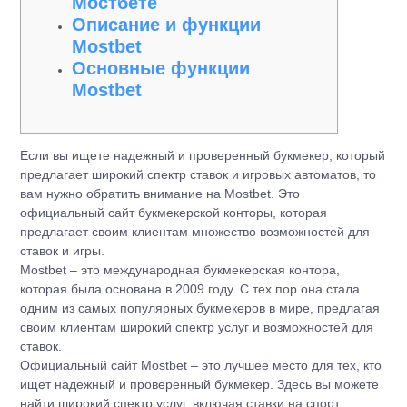
Мостбете
Описание и функции
Mostbet
Основные функции
Mostbet
Если вы ищете надежный и проверенный букмекер, который
предлагает широкий спектр ставок и игровых автоматов, то
вам нужно обратить внимание на Mostbet. Это
официальный сайт букмекерской конторы, которая
предлагает своим клиентам множество возможностей для
ставок и игры.
Mostbet – это международная букмекерская контора,
которая была основана в 2009 году. С тех пор она стала
одним из самых популярных букмекеров в мире, предлагая
своим клиентам широкий спектр услуг и возможностей для
ставок.
Официальный сайт Mostbet – это лучшее место для тех, кто
ищет надежный и проверенный букмекер. Здесь вы можете
найти широкий спектр услуг, включая ставки на спорт,