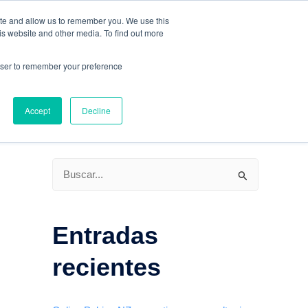
ite and allow us to remember you. We use this
is website and other media. To find out more
rowser to remember your preference
SERVICIOS
BLOG
CONTACTO
Accept
Decline
B
u
Entradas
s
recientes
c
a