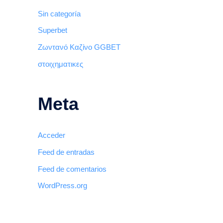
Sin categoría
Superbet
Ζωντανό Καζίνο GGBET
στοιχηματικες
Meta
Acceder
Feed de entradas
Feed de comentarios
WordPress.org