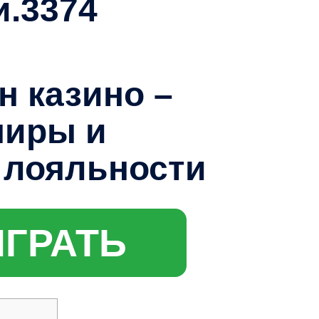
и.3374
н казино –
ниры и
 лояльности
ИГРАТЬ