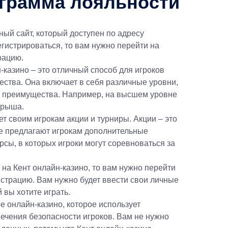
ограмма лояльности
ный сайт, который доступен по адресу
егистрироваться, то вам нужно перейти на
рацию.
казино – это отличный способ для игроков
ства. Она включает в себя различные уровни,
и преимущества. Например, на высшем уровне
грыша.
т своим игрокам акции и турниры. Акции – это
е предлагают игрокам дополнительные
рсы, в которых игроки могут соревноваться за
 на Кент онлайн-казино, то вам нужно перейти
страцию. Вам нужно будет ввести свои личные
 вы хотите играть.
е онлайн-казино, которое использует
ечения безопасности игроков. Вам не нужно