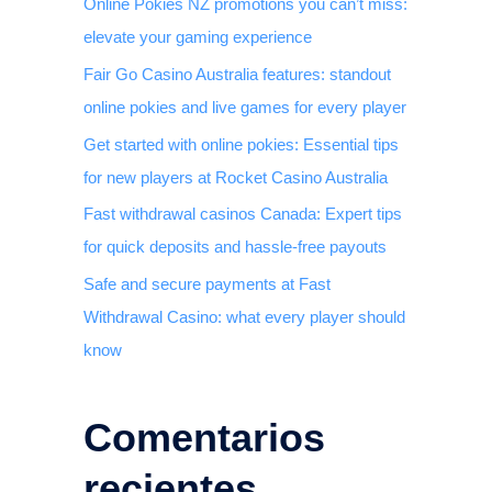
Online Pokies NZ promotions you can’t miss:
r
elevate your gaming experience
p
Fair Go Casino Australia features: standout
o
online pokies and live games for every player
Get started with online pokies: Essential tips
r
for new players at Rocket Casino Australia
:
Fast withdrawal casinos Canada: Expert tips
for quick deposits and hassle-free payouts
Safe and secure payments at Fast
Withdrawal Casino: what every player should
know
Comentarios
recientes