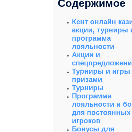
Содержимое
Кент онлайн каз
акции, турниры 
программа
лояльности
Акции и
спецпредложени
Турниры и игры
призами
Турниры
Программа
лояльности и б
для постоянных
игроков
Бонусы для