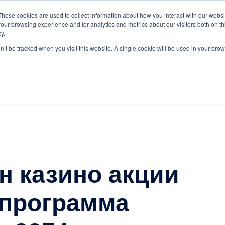
These cookies are used to collect information about how you interact with our webs
.com
WhatsApp:
+57 3103229640
PBX:
+ 601 342 80 45
our browsing experience and for analytics and metrics about our visitors both on th
y.
on’t be tracked when you visit this website. A single cookie will be used in your b
н казино акции
 программа