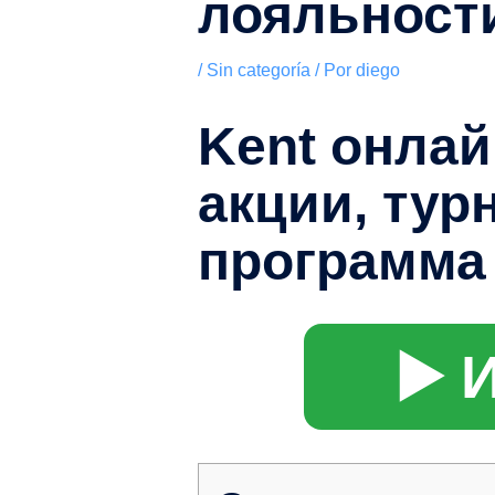
лояльност
/
Sin categoría
/ Por
diego
Kent онлай
акции, тур
программа
▶️ 