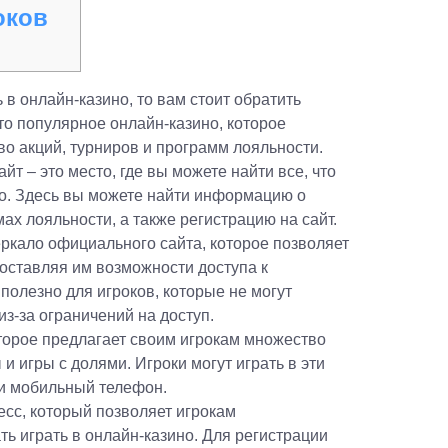
оков
в онлайн-казино, то вам стоит обратить
то популярное онлайн-казино, которое
о акций, турниров и программ лояльности.
т – это место, где вы можете найти все, что
но. Здесь вы можете найти информацию о
ах лояльности, а также регистрацию на сайт.
зеркало официального сайта, которое позволяет
 оставляя им возможности доступа к
полезно для игроков, которые не могут
з-за ограничений на доступ.
оторое предлагает своим игрокам множество
 и игры с долями. Игроки могут играть в эти
ли мобильный телефон.
есс, который позволяет игрокам
ть играть в онлайн-казино. Для регистрации