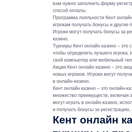
вам нужно заполнить форму регист
способ оплаты.
Программа лояльности Кент онлайн 
игрокам получать бонусы и другие п
Игроки могут получать бонусы за ре
казино.
Турниры Кент онлайн казино – это 
чтобы определить лучшего игрока. И
свой компьютер или мобильный те
Акции Кент онлайн казино – это акц
новых игроков. Игроки могут получа
в онлайн-казино.
Кент онлайн казино – это онлайн-ка
множество преимуществ, включая а
могут играть в онлайн-казино, исп
и получать бонусы за регистрацию, з
Кент онлайн ка