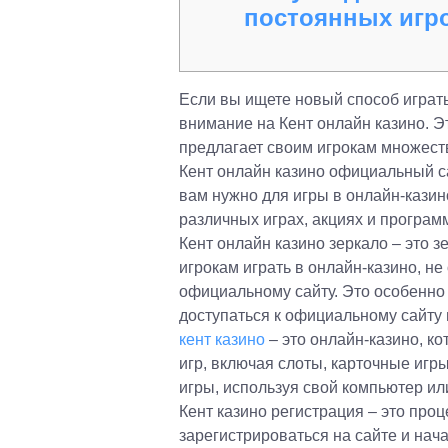
постоянных игр
Если вы ищете новый способ играть 
внимание на Кент онлайн казино. Э
предлагает своим игрокам множеств
Кент онлайн казино официальный сай
вам нужно для игры в онлайн-кази
различных играх, акциях и программ
Кент онлайн казино зеркало – это 
игрокам играть в онлайн-казино, не
официальному сайту. Это особенно 
доступаться к официальному сайту и
кент казино
– это онлайн-казино, к
игр, включая слоты, карточные игры
игры, используя свой компьютер и
Кент казино регистрация – это проц
зарегистрироваться на сайте и нача