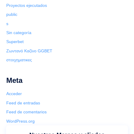
Proyectos ejecutados
public
s
Sin categoría
Superbet
Ζωντανό Καζίνο GGBET
στοιχηματικες
Meta
Acceder
Feed de entradas
Feed de comentarios
WordPress.org