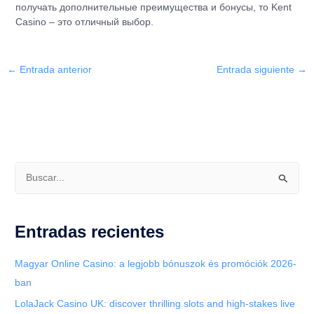
получать дополнительные преимущества и бонусы, то Kent
Casino – это отличный выбор.
←
Entrada anterior
Entrada siguiente
→
B
u
Entradas recientes
s
c
Magyar Online Casino: a legjobb bónuszok és promóciók 2026-
a
ban
LolaJack Casino UK: discover thrilling slots and high-stakes live
r