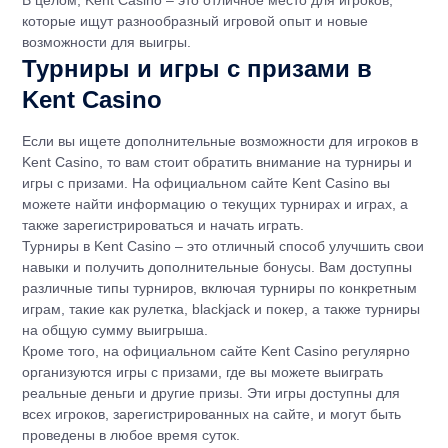
которые ищут разнообразный игровой опыт и новые
возможности для выигры.
Турниры и игры с призами в
Kent Casino
Если вы ищете дополнительные возможности для игроков в
Kent Casino, то вам стоит обратить внимание на турниры и
игры с призами. На официальном сайте Kent Casino вы
можете найти информацию о текущих турнирах и играх, а
также зарегистрироваться и начать играть.
Турниры в Kent Casino – это отличный способ улучшить свои
навыки и получить дополнительные бонусы. Вам доступны
различные типы турниров, включая турниры по конкретным
играм, такие как рулетка, blackjack и покер, а также турниры
на общую сумму выигрыша.
Кроме того, на официальном сайте Kent Casino регулярно
организуются игры с призами, где вы можете выиграть
реальные деньги и другие призы. Эти игры доступны для
всех игроков, зарегистрированных на сайте, и могут быть
проведены в любое время суток.