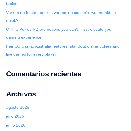
tables
p
Verken de beste features van online casino’s: wat maakt ze
o
uniek?
r
Online Pokies NZ promotions you can’t miss: elevate your
:
gaming experience
Fair Go Casino Australia features: standout online pokies and
live games for every player
Comentarios recientes
Archivos
agosto 2026
julio 2026
junio 2026