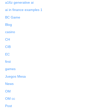
a16z generative ai
ai in finance examples 1
BC Game
Blog
casino
CH
CIB
EC
first
games
Juegos Mesa
News
OM
OM cc
Post