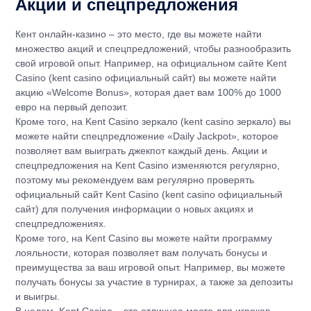
Акции и спецпредложения
Кент онлайн-казино – это место, где вы можете найти
множество акций и спецпредложений, чтобы разнообразить
свой игровой опыт. Например, на официальном сайте Kent
Casino (kent casino официальный сайт) вы можете найти
акцию «Welcome Bonus», которая дает вам 100% до 1000
евро на первый депозит.
Кроме того, на Kent Casino зеркало (kent casino зеркало) вы
можете найти спецпредложение «Daily Jackpot», которое
позволяет вам выиграть джекпот каждый день. Акции и
спецпредложения на Kent Casino изменяются регулярно,
поэтому мы рекомендуем вам регулярно проверять
официальный сайт Kent Casino (kent casino официальный
сайт) для получения информации о новых акциях и
спецпредложениях.
Кроме того, на Kent Casino вы можете найти программу
лояльности, которая позволяет вам получать бонусы и
преимущества за ваш игровой опыт. Например, вы можете
получать бонусы за участие в турнирах, а также за депозиты
и выигры.
В целом, Kent Casino – это отличное место для игроков,