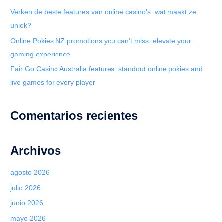
p
Verken de beste features van online casino’s: wat maakt ze
o
uniek?
r
Online Pokies NZ promotions you can’t miss: elevate your
:
gaming experience
Fair Go Casino Australia features: standout online pokies and
live games for every player
Comentarios recientes
Archivos
agosto 2026
julio 2026
junio 2026
mayo 2026