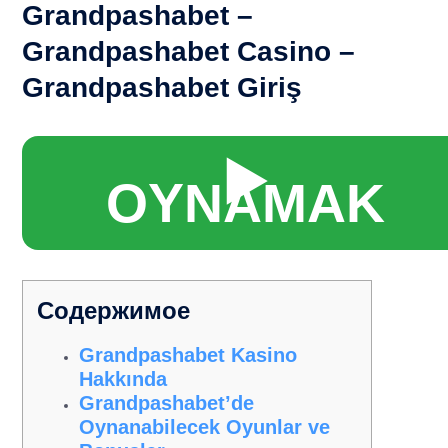
Grandpashabet –
Grandpashabet Casino –
Grandpashabet Giriş
▶️
OYNAMAK
Содержимое
Grandpashabet Kasino
Hakkında
Grandpashabet’de
Oynanabilecek Oyunlar ve