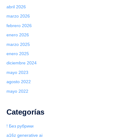
abril 2026
marzo 2026
febrero 2026
enero 2026
marzo 2025
enero 2025
diciembre 2024
mayo 2023
agosto 2022
mayo 2022
Categorías
! Без рубрики
a16z generative ai