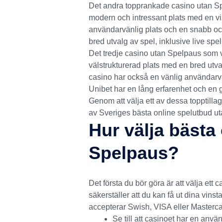
Det andra topprankade casino utan S
modern och intressant plats med en vi
användarvänlig plats och en snabb oc
bred utvalg av spel, inklusive live spe
Det tredje casino utan Spelpaus som 
välstrukturerad plats med en bred utval
casino har också en vänlig användarvä
Unibet har en lång erfarenhet och en
Genom att välja ett av dessa topptill
av Sveriges bästa online spelutbud ut
Hur välja bästa
Spelpaus?
Det första du bör göra är att välja ett
säkerställer att du kan få ut dina vins
accepterar Swish, VISA eller Masterca
Se till att casinoet har en använ