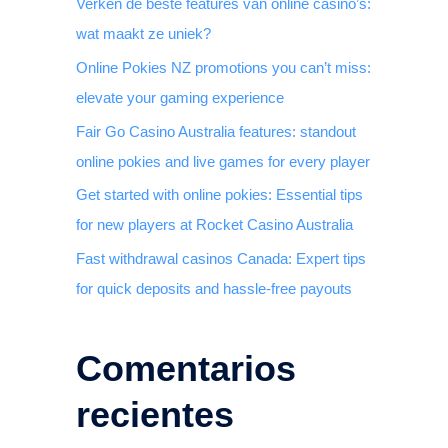
Verken de beste features van online casino’s:
r
wat maakt ze uniek?
p
Online Pokies NZ promotions you can’t miss:
o
elevate your gaming experience
Fair Go Casino Australia features: standout
r
online pokies and live games for every player
:
Get started with online pokies: Essential tips
for new players at Rocket Casino Australia
Fast withdrawal casinos Canada: Expert tips
for quick deposits and hassle-free payouts
Comentarios
recientes