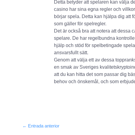
Detta betyder att spelaren kan välja 
casino har sina egna regler och villkor
börjar spela. Detta kan hjälpa dig att
som gäller för spelregler.
Det är också bra att notera att dessa c
spelare. De har regelbundna kontroller
hjälp och stöd för spelbetingade spelar
ansvarsfullt sätt.
Genom att välja ett av dessa topprank
en smak av Sveriges kvalitetskryptoindu
att du kan hitta det som passar dig bäst
behov och önskemål, och som erbjuder
←
Entrada anterior