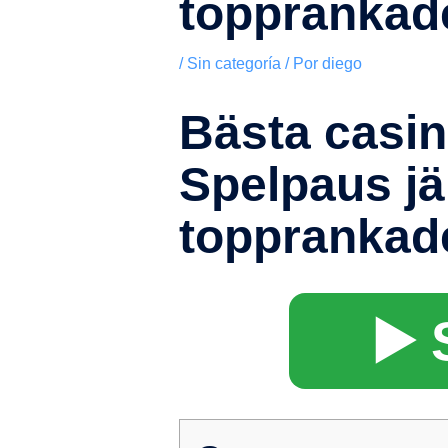
topprankade
/
Sin categoría
/ Por
diego
Bästa casin
Spelpaus jä
topprankade
▶️