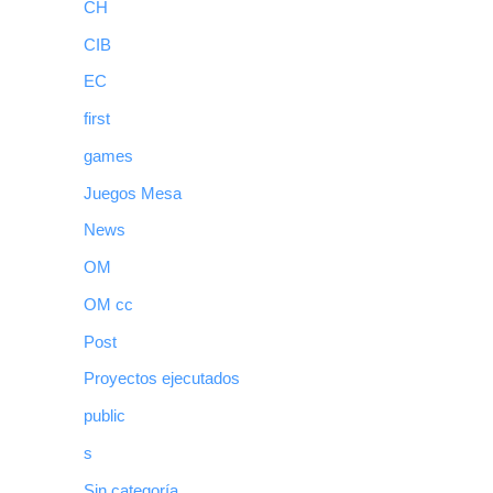
CH
CIB
EC
first
games
Juegos Mesa
News
OM
OM cc
Post
Proyectos ejecutados
public
s
Sin categoría