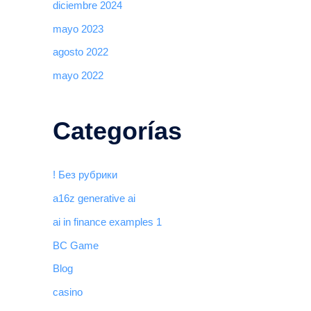
diciembre 2024
mayo 2023
agosto 2022
mayo 2022
Categorías
! Без рубрики
a16z generative ai
ai in finance examples 1
BC Game
Blog
casino