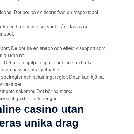
licens. Det bör ha en licens från en respektabel
 ha en bred utvalg av spel, från klassiska
r spel.
upport. De bör ha en snabb och effektiv support som
em du kan ha.
. Detta kan hjälpa dig att spela mer och öka
onusen passar dina spelhabiter.
s spelregler och betalningsregler. Detta kan hjälpa
av casinoet.
asinoets säkerhet. Det bör ha starka
personliga data och pengar.
line casino utan
eras unika drag