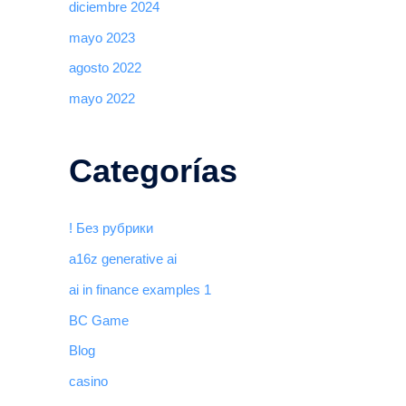
diciembre 2024
mayo 2023
agosto 2022
mayo 2022
Categorías
! Без рубрики
a16z generative ai
ai in finance examples 1
BC Game
Blog
casino