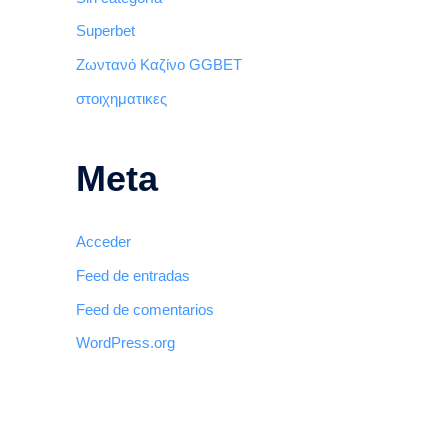
Superbet
Ζωντανό Καζίνο GGBET
στοιχηματικες
Meta
Acceder
Feed de entradas
Feed de comentarios
WordPress.org