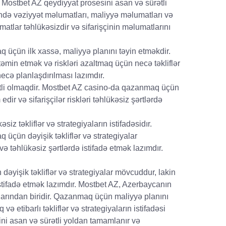
. Mostbet AZ qeydiyyat prosesini asan və sürətli
ndə vəziyyət məlumatları, maliyyə məlumatları və
atlar təhlükəsizdir və sifarişçinin məlumatlarını
üçün ilk xassə, maliyyə planını təyin etməkdir.
min etmək və riskləri azaltmaq üçün necə təkliflər
ecə planlaşdırılması lazımdır.
yətli olmaqdir. Mostbet AZ casino-da qazanmaq üçün
edir və sifarişçilər riskləri təhlükəsiz şərtlərdə
siz təkliflər və strategiyaların istifadəsidır.
üçün dəyişik təkliflər və strategiyalar
 və təhlükəsiz şərtlərdə istifadə etmək lazımdır.
yişik təkliflər və strategiyalar mövcuddur, lakin
 istifadə etmək lazımdır. Mostbet AZ, Azerbaycanın
tlarından biridir. Qazanmaq üçün maliyyə planını
və etibarlı təkliflər və strategiyaların istifadəsi
ini asan və sürətli yoldan tamamlanır və