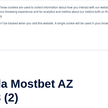
These cookies are used to collect information about how you interact with our webs
.com
WhatsApp:
+57 3103229640
PBX:
+ 601 342 80 45
our browsing experience and for analytics and metrics about our visitors both on th
y.
on’t be tracked when you visit this website. A single cookie will be used in your b
a Mostbet AZ
 (2)