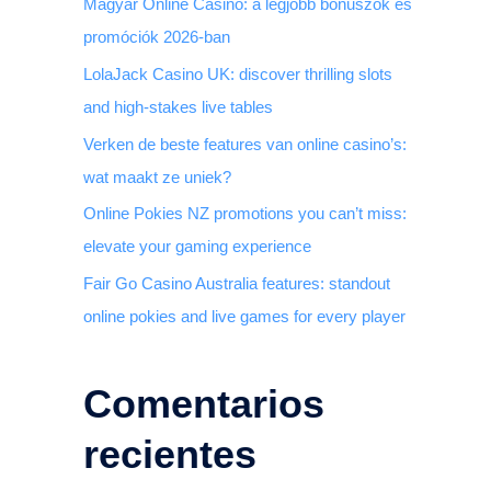
Magyar Online Casino: a legjobb bónuszok és
r
promóciók 2026-ban
p
LolaJack Casino UK: discover thrilling slots
o
and high-stakes live tables
Verken de beste features van online casino’s:
r
wat maakt ze uniek?
:
Online Pokies NZ promotions you can’t miss:
elevate your gaming experience
Fair Go Casino Australia features: standout
online pokies and live games for every player
Comentarios
recientes