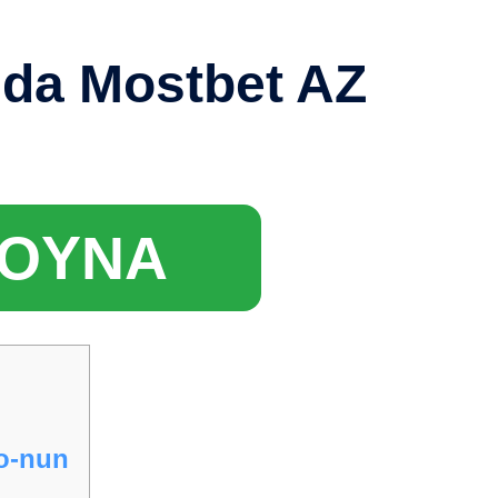
da Mostbet AZ
 OYNA
o-nun