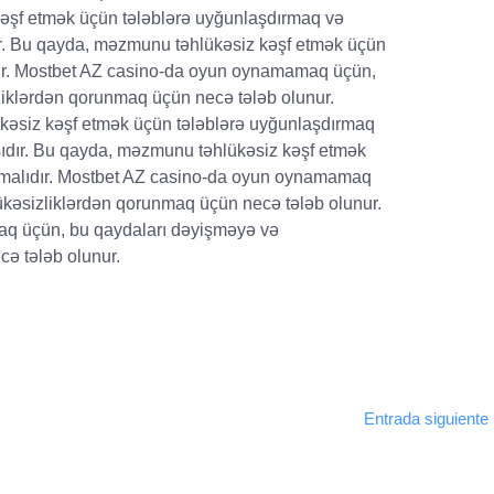
şf etmək üçün tələblərə uyğunlaşdırmaq və
r. Bu qayda, məzmunu təhlükəsiz kəşf etmək üçün
dır. Mostbet AZ casino-da oyun oynamamaq üçün,
liklərdən qorunmaq üçün necə tələb olunur.
kəsiz kəşf etmək üçün tələblərə uyğunlaşdırmaq
ıdır. Bu qayda, məzmunu təhlükəsiz kəşf etmək
ınmalıdır. Mostbet AZ casino-da oyun oynamamaq
ükəsizliklərdən qorunmaq üçün necə tələb olunur.
q üçün, bu qaydaları dəyişməyə və
ə tələb olunur.
Entrada siguiente