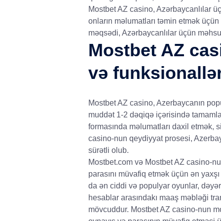
Mostbet AZ casino, Azərbaycanlılar 
onların məlumatları təmin etmək üçün 
məqsədi, Azərbaycanlılar üçün məhsu
Mostbet AZ cas
və funksionallər
Mostbet AZ casino, Azerbaycanın popu
muddət 1-2 dəqiqə içərisində tamamlay
formasında məlumatları daxil etmək, s
casino-nun qeydiyyat prosesi, Azerba
sürətli olub.
Mostbet.com və Mostbet AZ casino-nun f
parasını müvafiq etmək üçün ən yaxşı 
da ən ciddi və populyar oyunlar, dəyər
hesablar arasındakı maaş məbləği trans
mövcuddur. Mostbet AZ casino-nun mobi