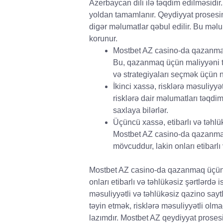
Azerbaycan dili ilə təqdim edilməsidir
yoldan tamamlanır. Qeydiyyat prosesi
digər məlumatlar qəbul edilir. Bu məlum
korunur.
Mostbet AZ casino-da qazanmaq 
Bu, qazanmaq üçün maliyyəni tə
və strategiyaları seçmək üçün n
İkinci xassə, risklərə məsuliy
risklərə dair məlumatları təqdim 
saxlaya bilərlər.
Üçüncü xassə, etibarlı və təhlükə
Mostbet AZ casino-da qazanmaq 
mövcuddur, lakin onları etibarlı
Mostbet AZ casino-da qazanmaq üçün də
onları etibarlı və təhlükəsiz şərtlərdə
məsuliyyətli və təhlükəsiz qazino say
təyin etmək, risklərə məsuliyyətli olmaq 
lazımdır. Mostbet AZ qeydiyyat proses