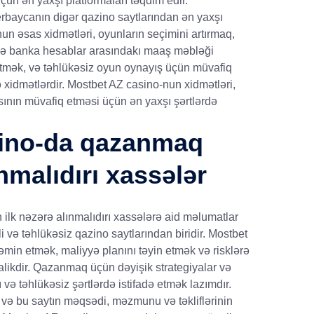
ün ən yaxşı platformaları təqdim edir.
rbaycanın digər qazino saytlarından ən yaxşı
nun əsas xidmətləri, oyunların seçimini artırmaq,
 və banka hesablar arasındakı maaş məbləği
m etmək, və təhlükəsiz oyun oynayış üçün müvafiq
 xidmətlərdir. Mostbet AZ casino-nun xidmətləri,
asının müvafiq etməsi üçün ən yaxşı şərtlərdə
sino-da qazanmaq
nmalıdırı xassələr
lk nəzərə alınmalıdırı xassələrə aid məlumatlar
i və təhlükəsiz qazino saytlarından biridir. Mostbet
in etmək, maliyyə planını təyin etmək və risklərə
likdir. Qazanmaq üçün dəyişik strategiyalar və
lı və təhlükəsiz şərtlərdə istifadə etmək lazımdır.
 və bu saytın məqsədi, məzmunu və təkliflərinin