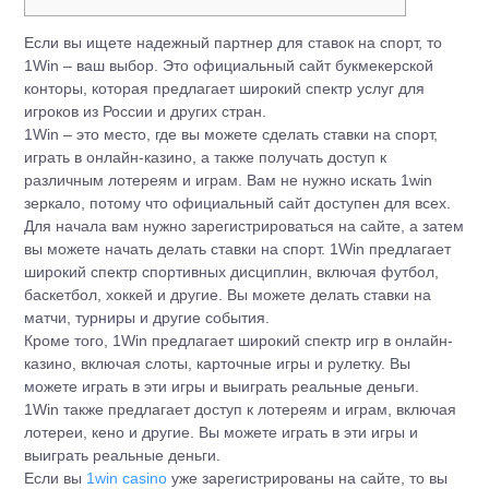
Если вы ищете надежный партнер для ставок на спорт, то
1Win – ваш выбор. Это официальный сайт букмекерской
конторы, которая предлагает широкий спектр услуг для
игроков из России и других стран.
1Win – это место, где вы можете сделать ставки на спорт,
играть в онлайн-казино, а также получать доступ к
различным лотереям и играм. Вам не нужно искать 1win
зеркало, потому что официальный сайт доступен для всех.
Для начала вам нужно зарегистрироваться на сайте, а затем
вы можете начать делать ставки на спорт. 1Win предлагает
широкий спектр спортивных дисциплин, включая футбол,
баскетбол, хоккей и другие. Вы можете делать ставки на
матчи, турниры и другие события.
Кроме того, 1Win предлагает широкий спектр игр в онлайн-
казино, включая слоты, карточные игры и рулетку. Вы
можете играть в эти игры и выиграть реальные деньги.
1Win также предлагает доступ к лотереям и играм, включая
лотереи, кено и другие. Вы можете играть в эти игры и
выиграть реальные деньги.
Если вы
1win casino
уже зарегистрированы на сайте, то вы