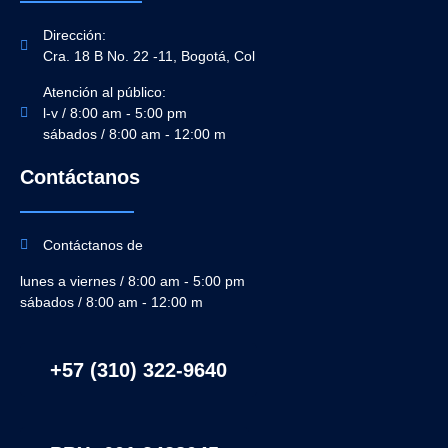
Dirección:
Cra. 18 B No. 22 -11, Bogotá, Col
Atención al público:
l-v / 8:00 am - 5:00 pm
sábados / 8:00 am - 12:00 m
Contáctanos
Contáctanos de
lunes a viernes / 8:00 am - 5:00 pm
sábados / 8:00 am - 12:00 m
+57 (310) 322-9640