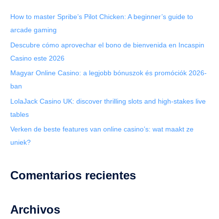
c
How to master Spribe’s Pilot Chicken: A beginner’s guide to
a
arcade gaming
Descubre cómo aprovechar el bono de bienvenida en Incaspin
r
Casino este 2026
p
Magyar Online Casino: a legjobb bónuszok és promóciók 2026-
o
ban
r
LolaJack Casino UK: discover thrilling slots and high-stakes live
:
tables
Verken de beste features van online casino’s: wat maakt ze
uniek?
Comentarios recientes
Archivos