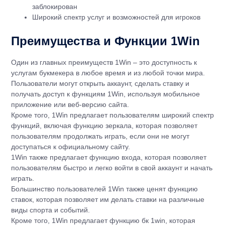
заблокирован
Широкий спектр услуг и возможностей для игроков
Преимущества и Функции 1Win
Один из главных преимуществ 1Win – это доступность к
услугам букмекера в любое время и из любой точки мира.
Пользователи могут открыть аккаунт, сделать ставку и
получать доступ к функциям 1Win, используя мобильное
приложение или веб-версию сайта.
Кроме того, 1Win предлагает пользователям широкий спектр
функций, включая функцию зеркала, которая позволяет
пользователям продолжать играть, если они не могут
доступаться к официальному сайту.
1Win также предлагает функцию входа, которая позволяет
пользователям быстро и легко войти в свой аккаунт и начать
играть.
Большинство пользователей 1Win также ценят функцию
ставок, которая позволяет им делать ставки на различные
виды спорта и событий.
Кроме того, 1Win предлагает функцию бк 1win, которая