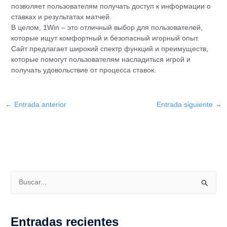
позволяет пользователям получать доступ к информации о
ставках и результатах матчей.
В целом, 1Win – это отличный выбор для пользователей,
которые ищут комфортный и безопасный игорный опыт.
Сайт предлагает широкий спектр функций и преимуществ,
которые помогут пользователям насладиться игрой и
получать удовольствие от процесса ставок.
←
Entrada anterior
Entrada siguiente
→
B
u
Entradas recientes
s