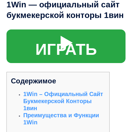
1Win — официальный сайт
букмекерской конторы 1вин
▶️
ИГРАТЬ
Содержимое
1Win – Официальный Сайт
Букмекерской Конторы
1вин
Преимущества и Функции
1Win