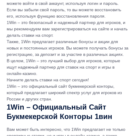
можете войти в свой аккаунт, используя логин и пароль.
Если вы забыли свой пароль, то вы можете восстановить
его, используя функцию восстановления пароля.
1Win – это безопасный и надежный партнер для игроков, и
мы рекомендуем вам зарегистрироваться на сайте и начать
делать ставки на спорт.
Также, 1Win предлагает различные бонусы и акции для
новых и постоянных игроков. Вы можете получать бонусы за
регистрацию, за депозит и за участие в различных акциях.
В целом, 1Win – это лучший выбор для игроков, которые
ищут надежный партнер для ставок на спорт и игры в
онлайн-казино.
Начните делать ставки на спорт сегодня!
1Win – это официальный сайт букмекерской конторы,
который предлагает широкий спектр услуг для игроков из
России и других стран.
1Win – Официальный Сайт
Букмекерской Конторы 1вин
Вам может быть интересно, что 1Win предлагает не только
спортивные ставки, но и игры в онлайн-казино, а также