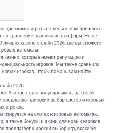
н, где можно играть на деньги, вам пришлось
иск и сравнение различных платформ. Но не
10 лучших казино онлайн 2026, где вы сможете
гровые автоматы.
те казино, которые имеют репутацию и
иденциальность игроков. Мы также сравнили
 новых игроков, чтобы помочь вам найти
нлайн 2026:
торое быстро стало популярным из-за своей
и предлагают широкий выбор слотов и игровых
ых игроков.
иализируется на слотах и игровых автоматах.
, а также бонусы и акции для новых игроков.
орое предлагает широкий выбор игр, включая