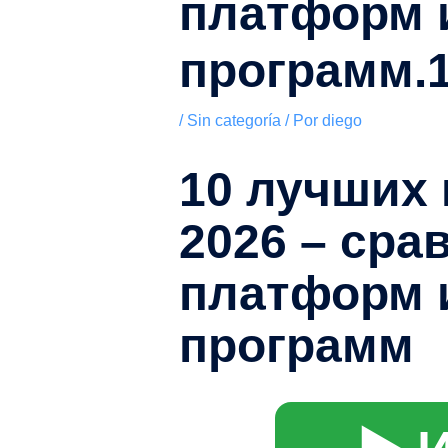
платформ 
программ.1
/
Sin categoría
/ Por
diego
10 лучших 
2026 – сра
платформ 
программ