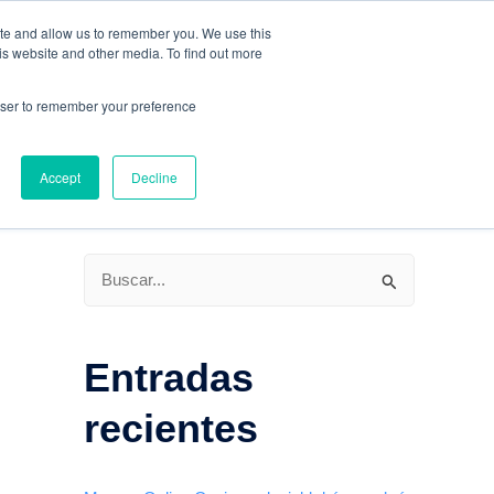
ite and allow us to remember you. We use this
is website and other media. To find out more
rowser to remember your preference
SERVICIOS
BLOG
CONTACTO
Accept
Decline
B
u
Entradas
s
recientes
c
a