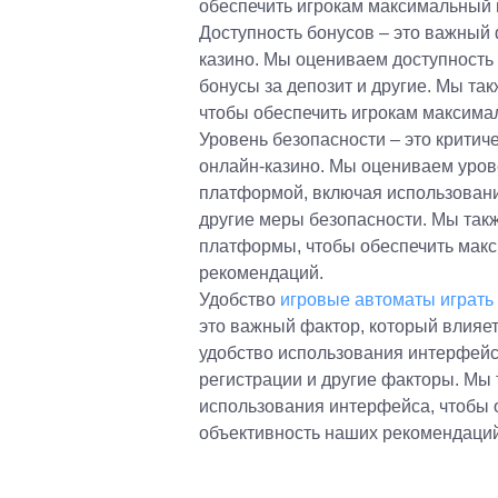
обеспечить игрокам максимальный 
Доступность бонусов – это важный 
казино. Мы оцениваем доступность
бонусы за депозит и другие. Мы та
чтобы обеспечить игрокам максима
Уровень безопасности – это критич
онлайн-казино. Мы оцениваем уров
платформой, включая использован
другие меры безопасности. Мы так
платформы, чтобы обеспечить макс
рекомендаций.
Удобство
игровые автоматы играть 
это важный фактор, который влияе
удобство использования интерфейс
регистрации и другие факторы. Мы 
использования интерфейса, чтобы 
объективность наших рекомендаций