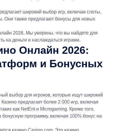
 предлагает широкий выбор игр, включая слоты,
ы. Они также предлагают бонусы для новых
нлайн 2026. Мы уверены, что вы найдете для
ть на деньги и наслаждаться играми.
ино Онлайн 2026:
атформ и Бонусных
чный выбор для игроков, которые ищут широкий
 Казино предлагает более 2 000 игр, включая
аких как NetEnt и Microgaming. Кроме того,
ю бонусную программу, включая 100% бонус на
тся казино Casino.com. Это казино