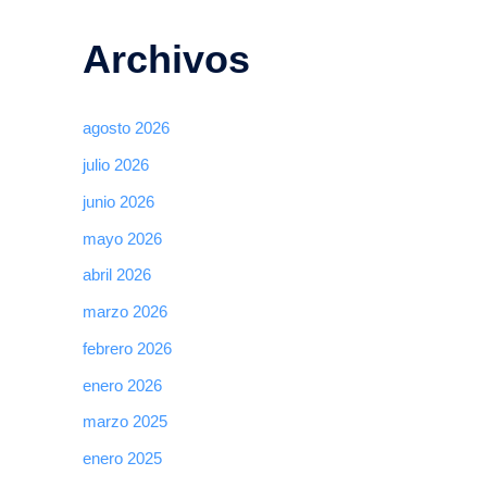
Archivos
agosto 2026
julio 2026
junio 2026
mayo 2026
abril 2026
marzo 2026
febrero 2026
enero 2026
marzo 2025
enero 2025