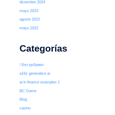
diciembre 2024
mayo 2023
agosto 2022
mayo 2022
Categorías
! Без рубрики
a16z generative ai
ai in finance examples 1
BC Game
Blog
casino