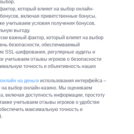
выбор.
фактор, который влияет на выбор онлайн-
 бонусов, включая приветственные бонусы,
кже учитываем условия получения бонусов,
льную выгоду.
ески важный фактор, который влияет на выбор
ень безопасности, обеспечиваемый
ие SSL-шифрования, регулярные аудиты и
же учитываем отзывы игроков о безопасности
имальную точность и объективность наших
онлайн на деньги
использования интерфейса –
т на выбор онлайн-казино. Мы оцениваем
а, включая доступность информации, простоту
также учитываем отзывы игроков о удобстве
обеспечить максимальную точность и
.