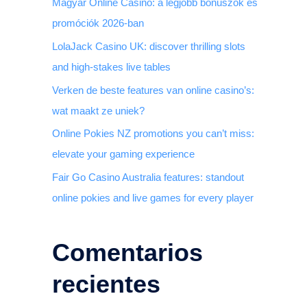
Magyar Online Casino: a legjobb bónuszok és
r
promóciók 2026-ban
p
LolaJack Casino UK: discover thrilling slots
o
and high-stakes live tables
Verken de beste features van online casino’s:
r
wat maakt ze uniek?
:
Online Pokies NZ promotions you can’t miss:
elevate your gaming experience
Fair Go Casino Australia features: standout
online pokies and live games for every player
Comentarios
recientes