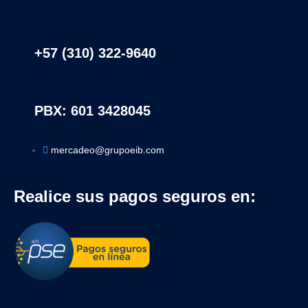
+57 (310) 322-9640
PBX: 601 3428045
mercadeo@grupoeib.com
Realice sus pagos seguros en: