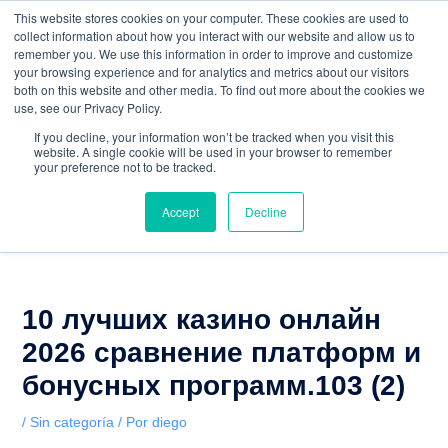
Ir
W
F
Y
I
E
This website stores cookies on your computer. These cookies are used to
al
h
a
o
n
n
collect information about how you interact with our website and allow us to
contenido
a
c
u
s
v
remember you. We use this information in order to improve and customize
t
e
t
t
e
your browsing experience and for analytics and metrics about our visitors
mercadeo@grupoeib.com
WhatsApp:
+57
s
b
u
a
l
both on this website and other media. To find out more about the cookies we
3103229640
PBX:
+ 601 342 80 45
a
o
b
g
o
use, see our Privacy Policy.
p
o
e
r
p
If you decline, your information won’t be tracked when you visit this
p
k
a
e
website. A single cookie will be used in your browser to remember
m
your preference not to be tracked.
Accept
Decline
10 лучших казино онлайн
2026 сравнение платформ и
бонусных программ.103 (2)
/
Sin categoría
/ Por
diego