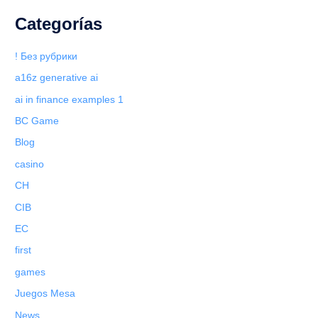
Categorías
! Без рубрики
a16z generative ai
ai in finance examples 1
BC Game
Blog
casino
CH
CIB
EC
first
games
Juegos Mesa
News