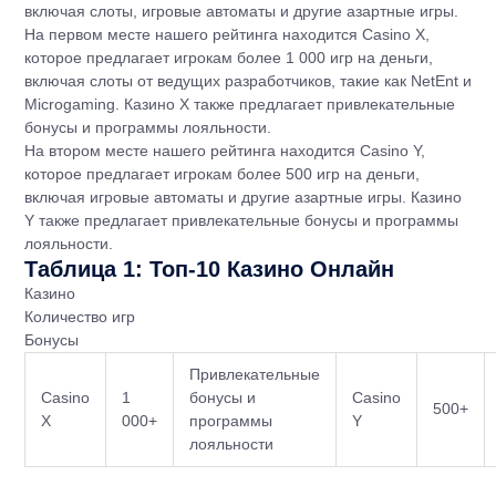
включая слоты, игровые автоматы и другие азартные игры.
На первом месте нашего рейтинга находится Casino X,
которое предлагает игрокам более 1 000 игр на деньги,
включая слоты от ведущих разработчиков, такие как NetEnt и
Microgaming. Казино X также предлагает привлекательные
бонусы и программы лояльности.
На втором месте нашего рейтинга находится Casino Y,
которое предлагает игрокам более 500 игр на деньги,
включая игровые автоматы и другие азартные игры. Казино
Y также предлагает привлекательные бонусы и программы
лояльности.
Таблица 1: Топ-10 Казино Онлайн
Казино
Количество игр
Бонусы
Привлекательные
Casino
1
бонусы и
Casino
500+
X
000+
программы
Y
лояльности