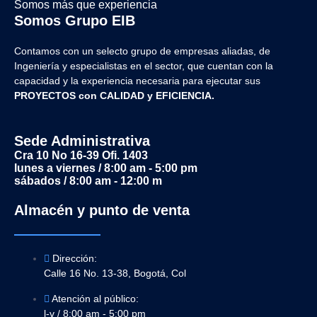
Somos más que experiencia
Somos Grupo EIB
Contamos con un selecto grupo de empresas aliadas, de
Ingeniería y
especialistas en el sector, que cuentan con la
capacidad y la experiencia necesaria para ejecutar sus
PROYECTOS con CALIDAD y EFICIENCIA.
Sede Administrativa
Cra 10 No 16-39 Ofi. 1403
lunes a viernes / 8:00 am - 5:00 pm
sábados / 8:00 am - 12:00 m
Almacén y punto de venta
Dirección:
Calle 16 No. 13-38, Bogotá, Col
Atención al público:
l-v / 8:00 am - 5:00 pm