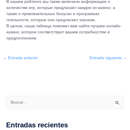
В нашем рейтинге мы также включили информацию о
количестве игр, которые предлагают каждое из казино, а
также о привлекательных бонусах и программах
лояльности, которые они предлагают игрокам.
В целом, наша таблица поможет вам найти лучшее онлайн-
казино, которое соответствует вашим потребностям и
предпочтениям.
←
Entrada anterior
Entrada siguiente
→
B
u
Entradas recientes
s