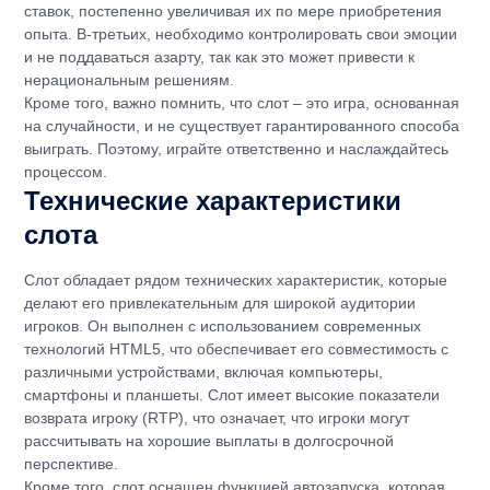
ставок, постепенно увеличивая их по мере приобретения
опыта. В-третьих, необходимо контролировать свои эмоции
и не поддаваться азарту, так как это может привести к
нерациональным решениям.
Кроме того, важно помнить, что слот – это игра, основанная
на случайности, и не существует гарантированного способа
выиграть. Поэтому, играйте ответственно и наслаждайтесь
процессом.
Технические характеристики
слота
Слот обладает рядом технических характеристик, которые
делают его привлекательным для широкой аудитории
игроков. Он выполнен с использованием современных
технологий HTML5, что обеспечивает его совместимость с
различными устройствами, включая компьютеры,
смартфоны и планшеты. Слот имеет высокие показатели
возврата игроку (RTP), что означает, что игроки могут
рассчитывать на хорошие выплаты в долгосрочной
перспективе.
Кроме того, слот оснащен функцией автозапуска, которая