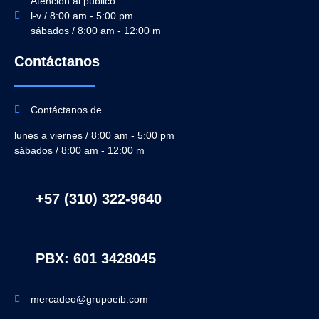
Atención al público:
l-v / 8:00 am - 5:00 pm
sábados / 8:00 am - 12:00 m
Contáctanos
Contáctanos de
lunes a viernes / 8:00 am - 5:00 pm
sábados / 8:00 am - 12:00 m
+57 (310) 322-9640
PBX: 601 3428045
mercadeo@grupoeib.com