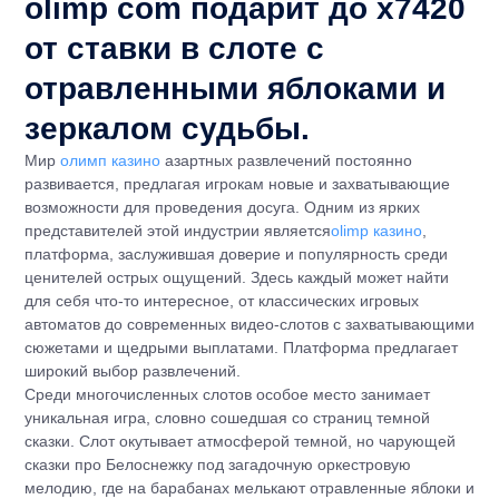
olimp com подарит до x7420
от ставки в слоте с
отравленными яблоками и
зеркалом судьбы.
Мир
олимп казино
азартных развлечений постоянно
развивается, предлагая игрокам новые и захватывающие
возможности для проведения досуга. Одним из ярких
представителей этой индустрии является
olimp казино
,
платформа, заслужившая доверие и популярность среди
ценителей острых ощущений. Здесь каждый может найти
для себя что-то интересное, от классических игровых
автоматов до современных видео-слотов с захватывающими
сюжетами и щедрыми выплатами. Платформа предлагает
широкий выбор развлечений.
Среди многочисленных слотов особое место занимает
уникальная игра, словно сошедшая со страниц темной
сказки. Слот окутывает атмосферой темной, но чарующей
сказки про Белоснежку под загадочную оркестровую
мелодию, где на барабанах мелькают отравленные яблоки и