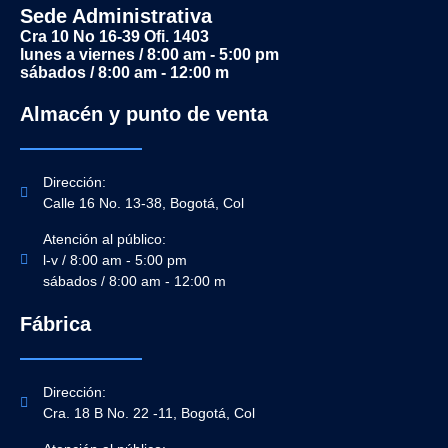
Sede Administrativa
Cra 10 No 16-39 Ofi. 1403
lunes a viernes / 8:00 am - 5:00 pm
sábados / 8:00 am - 12:00 m
Almacén y punto de venta
Dirección:
Calle 16 No. 13-38, Bogotá, Col
Atención al público:
l-v / 8:00 am - 5:00 pm
sábados / 8:00 am - 12:00 m
Fábrica
Dirección:
Cra. 18 B No. 22 -11, Bogotá, Col