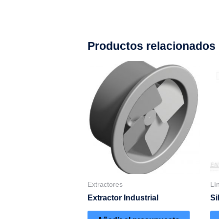
Productos relacionados
Extractores
Lí
Extractor Industrial
Si