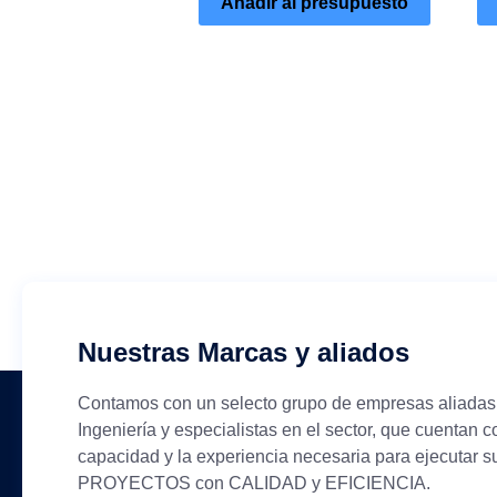
Añadir al presupuesto
Nuestras Marcas y aliados
Contamos con un selecto grupo de empresas aliadas
Ingeniería y especialistas en el sector, que cuentan c
capacidad y la experiencia necesaria para ejecutar s
PROYECTOS con CALIDAD y EFICIENCIA.