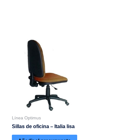
Línea Optimus
Sillas de oficina – Italia lisa