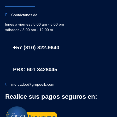
Contáctanos de
lunes a viernes / 8:00 am - 5:00 pm
sábados / 8:00 am - 12:00 m
+57 (310) 322-9640
PBX: 601 3428045
mercadeo@grupoeib.com
Realice sus pagos seguros en: