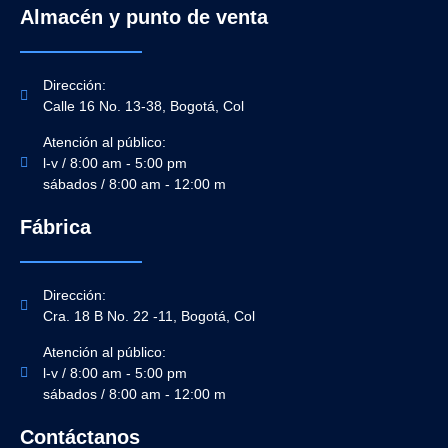
Almacén y punto de venta
Dirección:
Calle 16 No. 13-38, Bogotá, Col
Atención al público:
l-v / 8:00 am - 5:00 pm
sábados / 8:00 am - 12:00 m
Fábrica
Dirección:
Cra. 18 B No. 22 -11, Bogotá, Col
Atención al público:
l-v / 8:00 am - 5:00 pm
sábados / 8:00 am - 12:00 m
Contáctanos