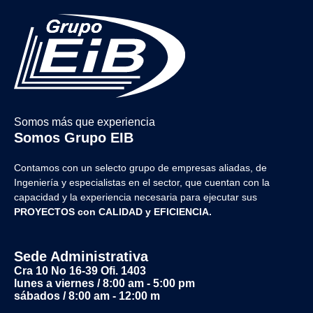
Somos más que experiencia
Somos Grupo EIB
Contamos con un selecto grupo de empresas aliadas, de
Ingeniería y
especialistas en el sector, que cuentan con la
capacidad y la experiencia necesaria para ejecutar sus
PROYECTOS con CALIDAD y EFICIENCIA.
Sede Administrativa
Cra 10 No 16-39 Ofi. 1403
lunes a viernes / 8:00 am - 5:00 pm
sábados / 8:00 am - 12:00 m