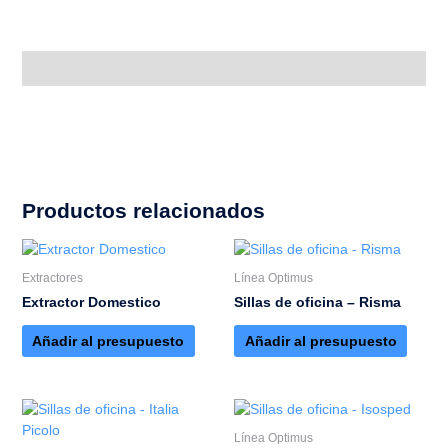
Descripción
Productos relacionados
Extractores
Línea Optimus
Extractor Domestico
Sillas de oficina – Risma
Añadir al presupuesto
Añadir al presupuesto
Línea Optimus