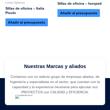
Línea Optimus
Sillas de oficina – Isosped
Sillas de oficina – Italia
Picolo
Añadir al presupuesto
Añadir al presupuesto
Nuestras Marcas y aliados
Contamos con un selecto grupo de empresas aliadas, de
Ingeniería y especialistas en el sector, que cuentan con la
capacidad y la experiencia necesaria para ejecutar sus
PROYECTOS con CALIDAD y EFICIENCIA.