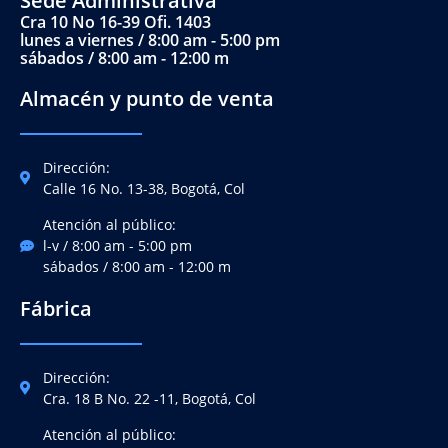
Sede Administrativa
Cra 10 No 16-39 Ofi. 1403
lunes a viernes / 8:00 am - 5:00 pm
sábados / 8:00 am - 12:00 m
Almacén y punto de venta
Dirección:
Calle 16 No. 13-38, Bogotá, Col
Atención al público:
l-v / 8:00 am - 5:00 pm
sábados / 8:00 am - 12:00 m
Fábrica
Dirección:
Cra. 18 B No. 22 -11, Bogotá, Col
Atención al público: