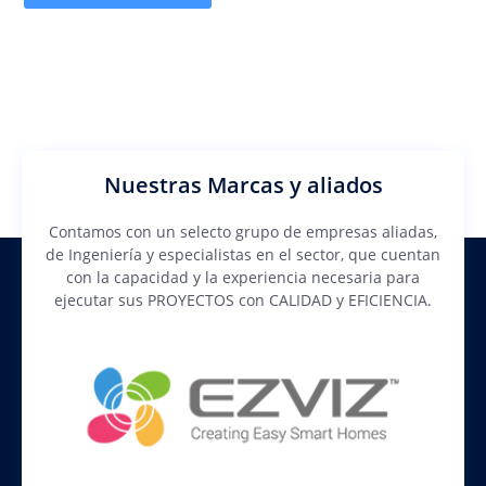
Nuestras Marcas y aliados
Contamos con un selecto grupo de empresas aliadas,
de Ingeniería y especialistas en el sector, que cuentan
con la capacidad y la experiencia necesaria para
ejecutar sus PROYECTOS con CALIDAD y EFICIENCIA.