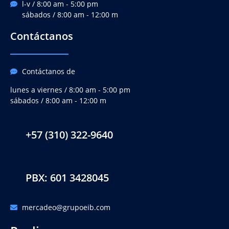
l-v / 8:00 am - 5:00 pm
sábados / 8:00 am - 12:00 m
Contáctanos
Contáctanos de
lunes a viernes / 8:00 am - 5:00 pm
sábados / 8:00 am - 12:00 m
+57 (310) 322-9640
PBX: 601 3428045
mercadeo@grupoeib.com