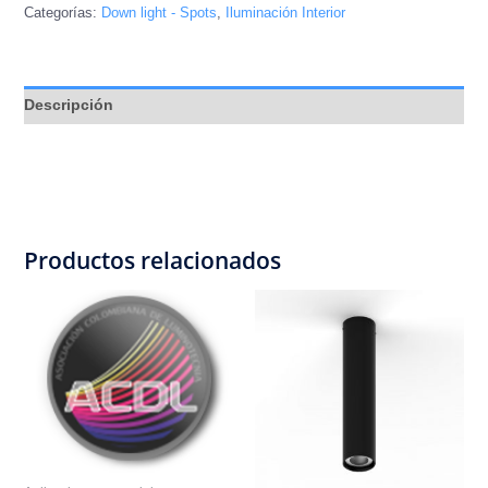
Categorías:
Down light - Spots
,
Iluminación Interior
Descripción
Productos relacionados