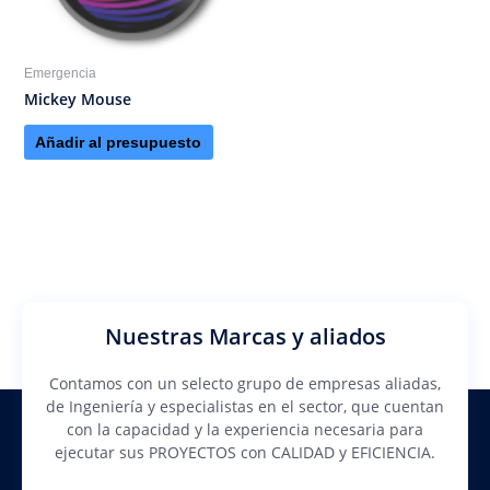
Emergencia
Mickey Mouse
Añadir al presupuesto
Nuestras Marcas y aliados
Contamos con un selecto grupo de empresas aliadas,
de Ingeniería y especialistas en el sector, que cuentan
con la capacidad y la experiencia necesaria para
ejecutar sus PROYECTOS con CALIDAD y EFICIENCIA.