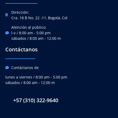
Dirección:
Cra. 18 B No. 22 -11, Bogotá, Col
Atención al público:
l-v / 8:00 am - 5:00 pm
sábados / 8:00 am - 12:00 m
Contáctanos
Contáctanos de
lunes a viernes / 8:00 am - 5:00 pm
sábados / 8:00 am - 12:00 m
+57 (310) 322-9640