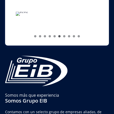
Somos más que experiencia
Somos Grupo EIB
Contamos con un selecto grupo de empresas aliadas, de