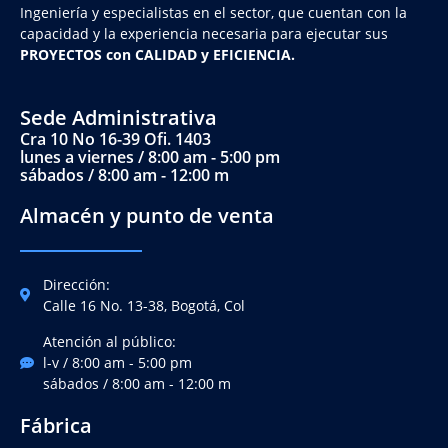
Ingeniería y
especialistas en el sector, que cuentan con la
capacidad y la experiencia necesaria para ejecutar sus
PROYECTOS con CALIDAD y EFICIENCIA.
Sede Administrativa
Cra 10 No 16-39 Ofi. 1403
lunes a viernes / 8:00 am - 5:00 pm
sábados / 8:00 am - 12:00 m
Almacén y punto de venta
Dirección:
Calle 16 No. 13-38, Bogotá, Col
Atención al público:
l-v / 8:00 am - 5:00 pm
sábados / 8:00 am - 12:00 m
Fábrica