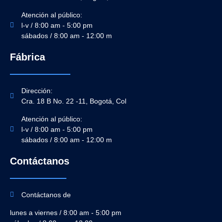
Atención al público:
l-v / 8:00 am - 5:00 pm
sábados / 8:00 am - 12:00 m
Fábrica
Dirección:
Cra. 18 B No. 22 -11, Bogotá, Col
Atención al público:
l-v / 8:00 am - 5:00 pm
sábados / 8:00 am - 12:00 m
Contáctanos
Contáctanos de
lunes a viernes / 8:00 am - 5:00 pm