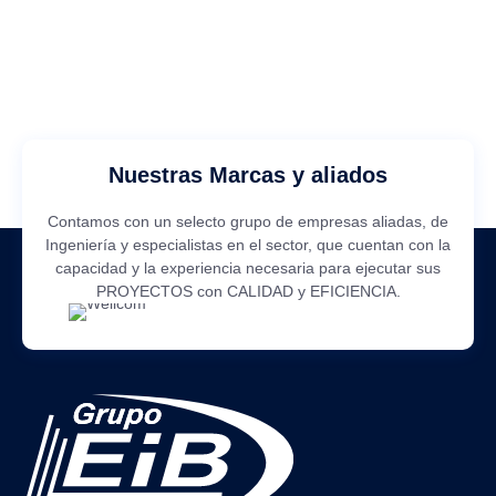
Nuestras Marcas y aliados
Contamos con un selecto grupo de empresas aliadas, de
Ingeniería y especialistas en el sector, que cuentan con la
capacidad y la experiencia necesaria para ejecutar sus
PROYECTOS con CALIDAD y EFICIENCIA.