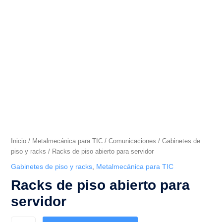
servidor
cantidad
Inicio
/
Metalmecánica para TIC
/
Comunicaciones
/
Gabinetes de
piso y racks
/ Racks de piso abierto para servidor
Gabinetes de piso y racks
,
Metalmecánica para TIC
Racks de piso abierto para
servidor