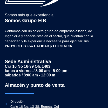
Somos más que experiencia
Somos Grupo EIB
Contamos con un selecto grupo de empresas aliadas, de
Ingeniería y
especialistas en el sector, que cuentan con la
capacidad y la experiencia necesaria para ejecutar sus
PROYECTOS con CALIDAD y EFICIENCIA.
Sede Administrativa
Cra 10 No 16-39 Ofi. 1403
lunes a viernes / 8:00 am - 5:00 pm
sábados / 8:00 am - 12:00 m
Almacén y punto de venta
Dirección:
Calle 16 No. 13-38, Bogotá, Col