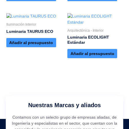
Iluminación Interior
Arquitectónica - Interior
Luminaria TAURUS ECO
Luminaria ECOLIGHT
Estándar
Añadir al presupuesto
Añadir al presupuesto
Nuestras Marcas y aliados
Contamos con un selecto grupo de empresas aliadas, de
Ingeniería y especialistas en el sector, que cuentan con la