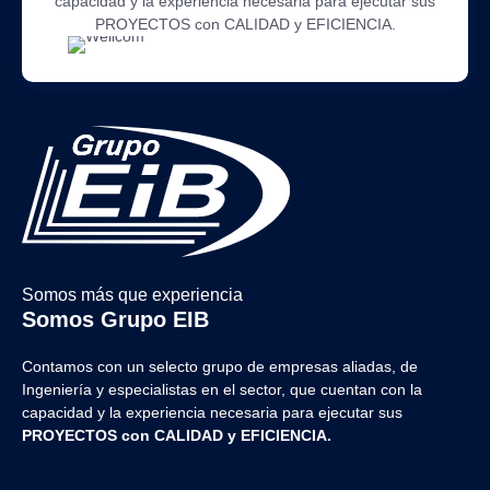
capacidad y la experiencia necesaria para ejecutar sus
PROYECTOS con CALIDAD y EFICIENCIA.
Somos más que experiencia
Somos Grupo EIB
Contamos con un selecto grupo de empresas aliadas, de
Ingeniería y
especialistas en el sector, que cuentan con la
capacidad y la experiencia necesaria para ejecutar sus
PROYECTOS con CALIDAD y EFICIENCIA.