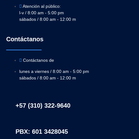
Atención al público:
l-v / 8:00 am - 5:00 pm
sábados / 8:00 am - 12:00 m
Contáctanos
Contáctanos de
lunes a viernes / 8:00 am - 5:00 pm
sábados / 8:00 am - 12:00 m
+57 (310) 322-9640
PBX: 601 3428045