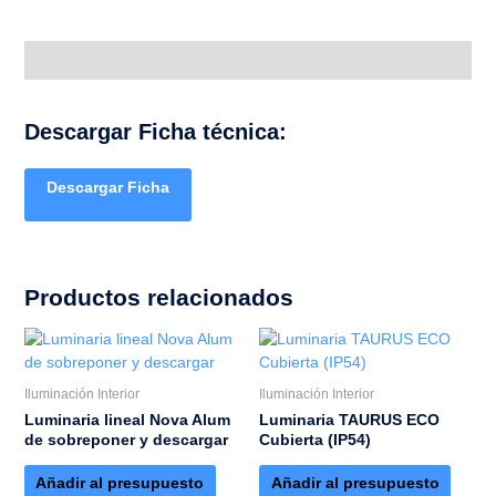
Descripción
Descargar Ficha técnica:
Descargar Ficha
Productos relacionados
Iluminación Interior
Iluminación Interior
Luminaria lineal Nova Alum
Luminaria TAURUS ECO
de sobreponer y descargar
Cubierta (IP54)
Añadir al presupuesto
Añadir al presupuesto