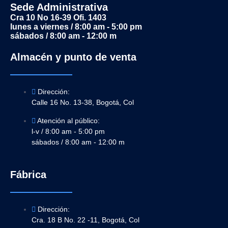
Sede Administrativa
Cra 10 No 16-39 Ofi. 1403
lunes a viernes / 8:00 am - 5:00 pm
sábados / 8:00 am - 12:00 m
Almacén y punto de venta
Dirección:
Calle 16 No. 13-38, Bogotá, Col
Atención al público:
l-v / 8:00 am - 5:00 pm
sábados / 8:00 am - 12:00 m
Fábrica
Dirección:
Cra. 18 B No. 22 -11, Bogotá, Col