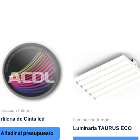
uminación Interior
rfileria de Cinta led
Iluminación Interior
Luminaria TAURUS ECO
Añadir al presupuesto