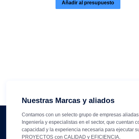
Añadir al presupuesto
Nuestras Marcas y aliados
Contamos con un selecto grupo de empresas aliadas
Ingeniería y especialistas en el sector, que cuentan c
capacidad y la experiencia necesaria para ejecutar s
PROYECTOS con CALIDAD y EFICIENCIA.