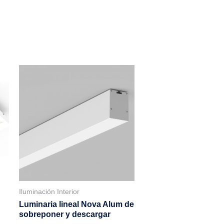
Iluminación Interior
Luminaria lineal Nova Alum de
sobreponer y descargar