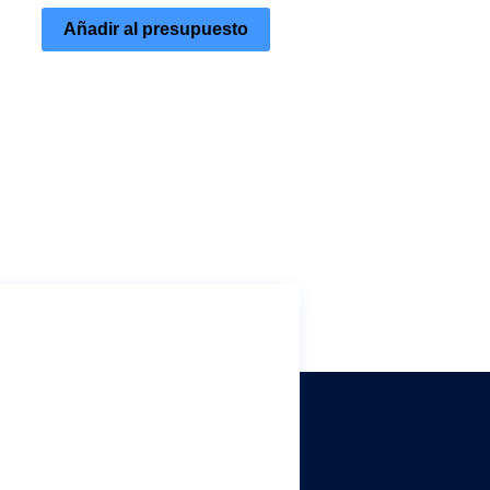
Añadir al presupuesto