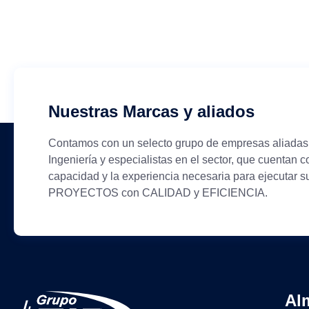
Nuestras Marcas y aliados
Contamos con un selecto grupo de empresas aliadas
Ingeniería y especialistas en el sector, que cuentan c
capacidad y la experiencia necesaria para ejecutar s
PROYECTOS con CALIDAD y EFICIENCIA.
Al