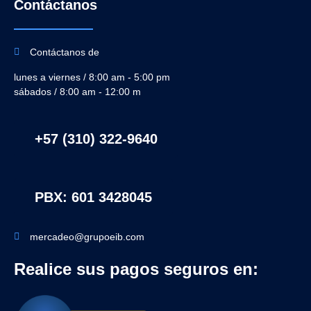
Contáctanos
Contáctanos de
lunes a viernes / 8:00 am - 5:00 pm
sábados / 8:00 am - 12:00 m
+57 (310) 322-9640
PBX: 601 3428045
mercadeo@grupoeib.com
Realice sus pagos seguros en: