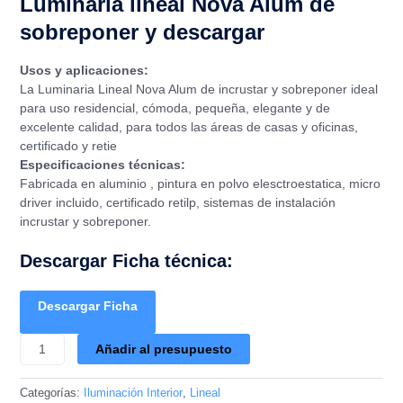
Luminaria lineal Nova Alum de
sobreponer y descargar
Usos y aplicaciones:
La Luminaria Lineal Nova Alum de incrustar y sobreponer ideal
para uso residencial, cómoda, pequeña, elegante y de
excelente calidad, para todos las áreas de casas y oficinas,
certificado y retie
Especificaciones técnicas:
Fabricada en aluminio , pintura en polvo elesctroestatica, micro
driver incluido, certificado retilp, sistemas de instalación
incrustar y sobreponer.
Descargar Ficha técnica:
Descargar Ficha
Añadir al presupuesto
Categorías:
Iluminación Interior
,
Lineal