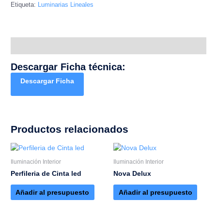
Etiqueta:
Luminarias Lineales
Descripción
Descargar Ficha técnica:
Descargar Ficha
Productos relacionados
Iluminación Interior
Iluminación Interior
Perfileria de Cinta led
Nova Delux
Añadir al presupuesto
Añadir al presupuesto