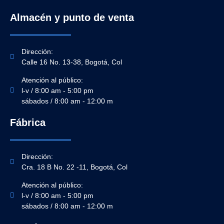
Almacén y punto de venta
Dirección:
Calle 16 No. 13-38, Bogotá, Col
Atención al público:
l-v / 8:00 am - 5:00 pm
sábados / 8:00 am - 12:00 m
Fábrica
Dirección:
Cra. 18 B No. 22 -11, Bogotá, Col
Atención al público:
l-v / 8:00 am - 5:00 pm
sábados / 8:00 am - 12:00 m