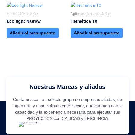
Iluminación Interior
Aplicaciones especiales
Eco light Narrow
Hermética T8
Añadir al presupuesto
Añadir al presupuesto
Nuestras Marcas y aliados
Contamos con un selecto grupo de empresas aliadas, de
Ingeniería y especialistas en el sector, que cuentan con la
capacidad y la experiencia necesaria para ejecutar sus
PROYECTOS con CALIDAD y EFICIENCIA.