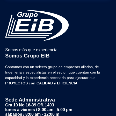
Somos más que experiencia
Somos Grupo EIB
Contamos con un selecto grupo de empresas aliadas, de
Ingeniería y
especialistas en el sector, que cuentan con la
capacidad y la experiencia necesaria para ejecutar sus
PROYECTOS con CALIDAD y EFICIENCIA.
Sede Administrativa
Cra 10 No 16-39 Ofi. 1403
lunes a viernes / 8:00 am - 5:00 pm
sábados / 8:00 am - 12:00 m