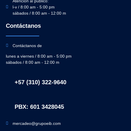
Atención al público:
l-v / 8:00 am - 5:00 pm
sábados / 8:00 am - 12:00 m
Contáctanos
Contáctanos de
lunes a viernes / 8:00 am - 5:00 pm
sábados / 8:00 am - 12:00 m
+57 (310) 322-9640
PBX: 601 3428045
mercadeo@grupoeib.com