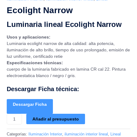
Ecolight Narrow
Luminaria lineal Ecolight Narrow
Usos y aplicaciones:
Luminaria ecolight narrow de alta calidad: alta potencia,
iluminación de alto brillo, tiempo de uso prolongado, emisión de
luz uniforme, certificado retie
Especificaciones técnicas:
cuerpo de la luminaria fabricado en lamina CR cal 22. Pintura
electroestatica blanco / negro / gris.
Descargar Ficha técnica:
Descargar Ficha
Añadir al presupuesto
Categorías:
Iluminación Interior
,
iluminación interior lineal
,
Lineal