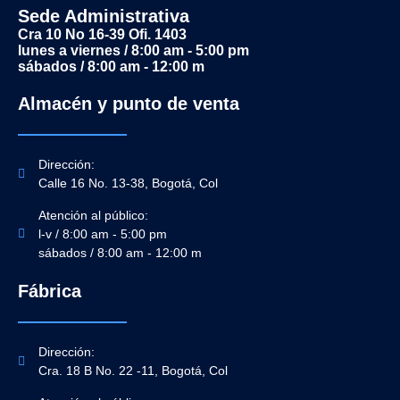
Sede Administrativa
Cra 10 No 16-39 Ofi. 1403
lunes a viernes / 8:00 am - 5:00 pm
sábados / 8:00 am - 12:00 m
Almacén y punto de venta
Dirección:
Calle 16 No. 13-38, Bogotá, Col
Atención al público:
l-v / 8:00 am - 5:00 pm
sábados / 8:00 am - 12:00 m
Fábrica
Dirección:
Cra. 18 B No. 22 -11, Bogotá, Col