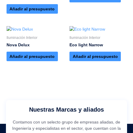
Añadir al presupuesto
Iluminación Interior
Iluminación Interior
Nova Delux
Eco light Narrow
Añadir al presupuesto
Añadir al presupuesto
Nuestras Marcas y aliados
Contamos con un selecto grupo de empresas aliadas, de
Ingeniería y especialistas en el sector, que cuentan con la