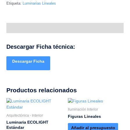
Etiqueta:
Luminarias Lineales
Descripción
Descargar Ficha técnica:
Descargar Ficha
Productos relacionados
Iluminación Interior
Arquitectónica - Interior
Figuras Lineales
Luminaria ECOLIGHT
Estándar
Añadir al presupuesto