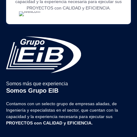
capacidad y la experiencia necesaria para ejecutar sus
PROYECTOS con CALIDAD y EFICIENCIA.
Somos más que experiencia
Somos Grupo EIB
Contamos con un selecto grupo de empresas aliadas, de
Ingeniería y
especialistas en el sector, que cuentan con la
capacidad y la experiencia necesaria para ejecutar sus
PROYECTOS con CALIDAD y EFICIENCIA.