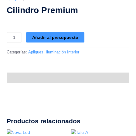
Cilindro Premium
Añadir al presupuesto
Categorías:
Apliques
,
Iluminación Interior
Descripción
Productos relacionados