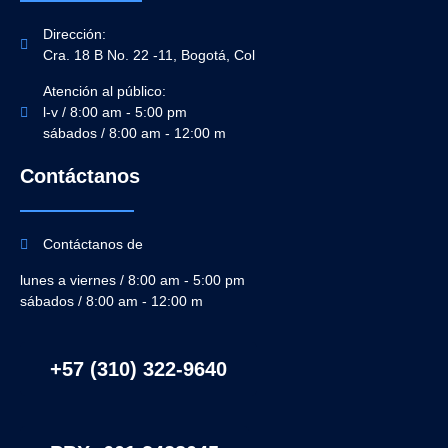
Dirección:
Cra. 18 B No. 22 -11, Bogotá, Col
Atención al público:
l-v / 8:00 am - 5:00 pm
sábados / 8:00 am - 12:00 m
Contáctanos
Contáctanos de
lunes a viernes / 8:00 am - 5:00 pm
sábados / 8:00 am - 12:00 m
+57 (310) 322-9640