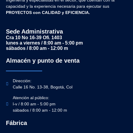
Ingeniería y
especialistas en el sector, que cuentan con la
capacidad y la experiencia necesaria para ejecutar sus
PROYECTOS con CALIDAD y EFICIENCIA.
Sede Administrativa
Cra 10 No 16-39 Ofi. 1403
lunes a viernes / 8:00 am - 5:00 pm
sábados / 8:00 am - 12:00 m
Almacén y punto de venta
Dirección:
Calle 16 No. 13-38, Bogotá, Col
Atención al público:
l-v / 8:00 am - 5:00 pm
sábados / 8:00 am - 12:00 m
Fábrica