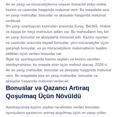
ilin ən yaxşı və müraciətçilərinə əsasən müraciət etdiyi online
kazino və casinolar haqqında məlumat verir. Bu məqalədə sizə
ən yaxşı məhsullar, bonuslar və aksiyalar haqqında məlumat
veriləcək.
Ən yaxşı azərbaycan kazinoları arasında Evraç, Bet365, Unibet
və başqa bir neçə məhsulun adları var. Bu məhsulların heç biri
ən yaxşı bonuslar və aksiyalarla müraciət edir. Kazino oyunları
və casinolar arasında dəyərli bonuslar, yeni müraciətçilər üçün
qarşılıqlı bonuslar, və ya müraciətçilərin məlumatlarını təqdim
etdikləri üçün verilən bonuslar var.
Əgər siz azerbaycanda kazino saytları və kazino oyunları
isterləyirsinizsə, bu məqalə sizin üçün məhsul olacaq. 2026-ci
ilin ən yaxşı məhsullar, bonuslar və aksiyalar haqqında məlumat
verir. Bu məqalədə sizə ən yaxşı məhsullar, bonuslar və
aksiyalar haqqında məlumat veriləcək.
Bonuslar və Qazancı Artıraq
Qoşulmaq Üçün Növüldü
Azerbaycanda kazino saytları tərəfindən verilən bonuslar,
oyunçuların qazancını artıraq qoşulmaq üçün ən yaxşı yolları