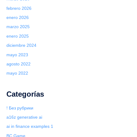
febrero 2026
enero 2026
marzo 2025
enero 2025
diciembre 2024
mayo 2023
agosto 2022
mayo 2022
Categorías
! Без рубрики
a16z generative ai
ai in finance examples 1
BC Game