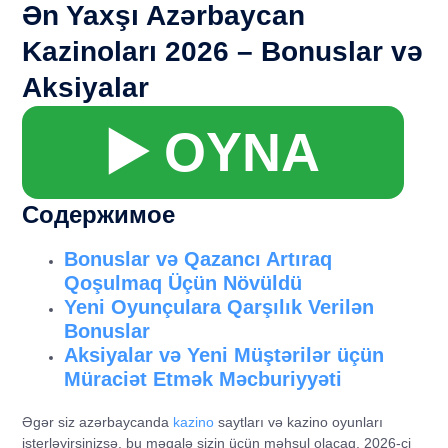
Ən Yaxşı Azərbaycan
Kazinoları 2026 – Bonuslar və
Aksiyalar
▶️ OYNA
Содержимое
Bonuslar və Qazancı Artıraq
Qoşulmaq Üçün Növüldü
Yeni Oyunçulara Qarşılık Verilən
Bonuslar
Aksiyalar və Yeni Müştərilər üçün
Müraciət Etmək Məcburiyyəti
Əgər siz azərbaycanda
kazino
saytları və kazino oyunları
isterləyirsinizsə, bu məqalə sizin üçün məhsul olacaq. 2026-ci