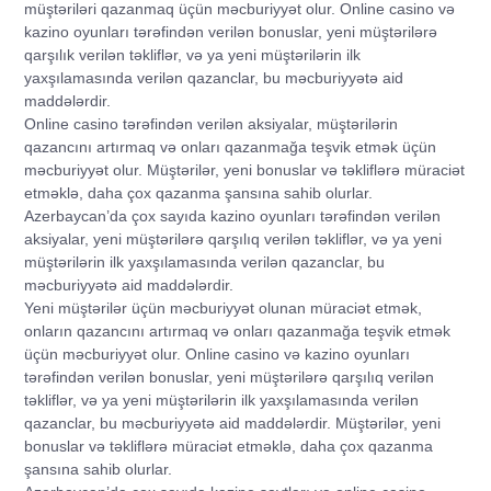
müştəriləri qazanmaq üçün məcburiyyət olur. Online casino və
kazino oyunları tərəfindən verilən bonuslar, yeni müştərilərə
qarşılık verilən təkliflər, və ya yeni müştərilərin ilk
yaxşılamasında verilən qazanclar, bu məcburiyyətə aid
maddələrdir.
Online casino tərəfindən verilən aksiyalar, müştərilərin
qazancını artırmaq və onları qazanmağa teşvik etmək üçün
məcburiyyət olur. Müştərilər, yeni bonuslar və təkliflərə müraciət
etməklə, daha çox qazanma şansına sahib olurlar.
Azerbaycan’da çox sayıda kazino oyunları tərəfindən verilən
aksiyalar, yeni müştərilərə qarşılıq verilən təkliflər, və ya yeni
müştərilərin ilk yaxşılamasında verilən qazanclar, bu
məcburiyyətə aid maddələrdir.
Yeni müştərilər üçün məcburiyyət olunan müraciət etmək,
onların qazancını artırmaq və onları qazanmağa teşvik etmək
üçün məcburiyyət olur. Online casino və kazino oyunları
tərəfindən verilən bonuslar, yeni müştərilərə qarşılıq verilən
təkliflər, və ya yeni müştərilərin ilk yaxşılamasında verilən
qazanclar, bu məcburiyyətə aid maddələrdir. Müştərilər, yeni
bonuslar və təkliflərə müraciət etməklə, daha çox qazanma
şansına sahib olurlar.