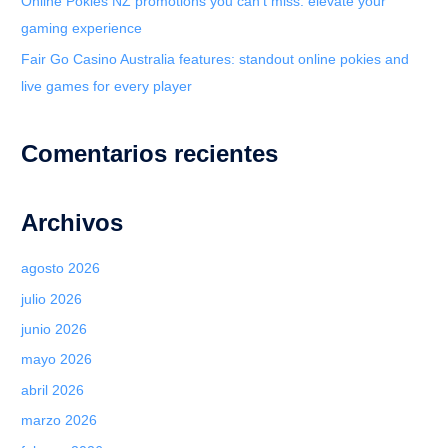
Online Pokies NZ promotions you can’t miss: elevate your
:
gaming experience
Fair Go Casino Australia features: standout online pokies and
live games for every player
Comentarios recientes
Archivos
agosto 2026
julio 2026
junio 2026
mayo 2026
abril 2026
marzo 2026