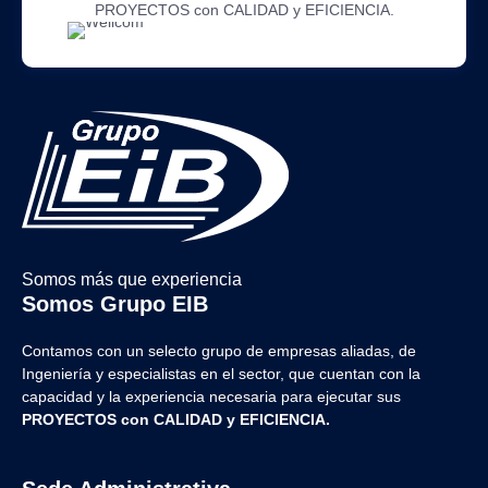
PROYECTOS con CALIDAD y EFICIENCIA.
Somos más que experiencia
Somos Grupo EIB
Contamos con un selecto grupo de empresas aliadas, de
Ingeniería y
especialistas en el sector, que cuentan con la
capacidad y la experiencia necesaria para ejecutar sus
PROYECTOS con CALIDAD y EFICIENCIA.