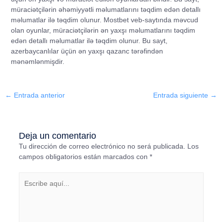
müraciətçilərin əhəmiyyətli məlumatlarını təqdim edən detallı
məlumatlar ilə təqdim olunur. Mostbet veb-saytında məvcud
olan oyunlar, müraciətçilərin ən yaxşı məlumatlarını təqdim
edən detallı məlumatlar ilə təqdim olunur. Bu sayt,
azerbaycanlılar üçün ən yaxşı qazanc tərəfindən
mənəmlənmişdir.
←
Entrada anterior
Entrada siguiente
→
Deja un comentario
Tu dirección de correo electrónico no será publicada.
Los
campos obligatorios están marcados con
*
Escribe
aquí...