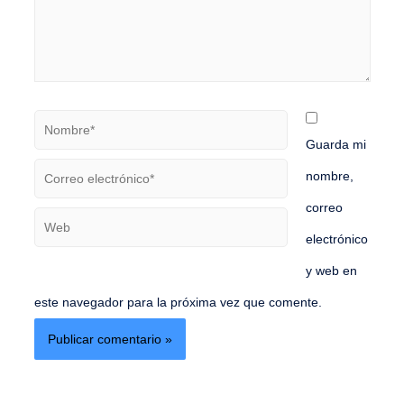
Nombre*
Guarda mi
Correo
nombre,
electrónico*
correo
Web
electrónico
y web en
este navegador para la próxima vez que comente.