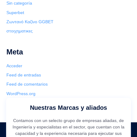
Sin categoría
Superbet
Ζωντανό Καζίνο GGBET
στοιχηματικες
Meta
Acceder
Feed de entradas
Feed de comentarios
WordPress.org
Nuestras Marcas y aliados
Contamos con un selecto grupo de empresas aliadas, de
Ingeniería y especialistas en el sector, que cuentan con la
capacidad y la experiencia necesaria para ejecutar sus