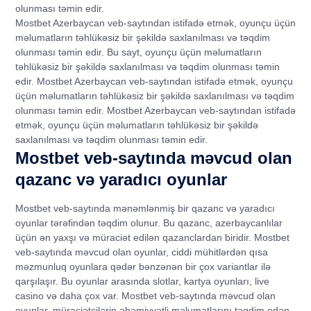
olunması təmin edir.
Mostbet Azerbaycan veb-saytından istifadə etmək, oyunçu üçün
məlumatların təhlükəsiz bir şəkildə saxlanılması və təqdim
olunması təmin edir. Bu sayt, oyunçu üçün məlumatların
təhlükəsiz bir şəkildə saxlanılması və təqdim olunması təmin
edir. Mostbet Azerbaycan veb-saytından istifadə etmək, oyunçu
üçün məlumatların təhlükəsiz bir şəkildə saxlanılması və təqdim
olunması təmin edir. Mostbet Azerbaycan veb-saytından istifadə
etmək, oyunçu üçün məlumatların təhlükəsiz bir şəkildə
saxlanılması və təqdim olunması təmin edir.
Mostbet veb-saytında məvcud olan
qazanc və yaradıcı oyunlar
Mostbet veb-saytında mənəmlənmiş bir qazanc və yaradıcı
oyunlar tərəfindən təqdim olunur. Bu qazanc, azerbaycanlılar
üçün ən yaxşı və müraciət edilən qazanclardan biridir. Mostbet
veb-saytında məvcud olan oyunlar, ciddi mühitlərdən qısa
məzmunluq oyunlara qədər bənzənən bir çox variantlar ilə
qarşılaşır. Bu oyunlar arasında slotlar, kartya oyunları, live
casino və daha çox var. Mostbet veb-saytında məvcud olan
oyunlar, müraciətçilərin əhəmiyyətli məlumatlarını təqdim edən