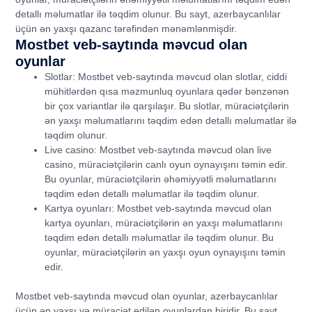
detallı məlumatlar ilə təqdim olunur. Bu sayt, azerbaycanlılar
üçün ən yaxşı qazanc tərəfindən mənəmlənmişdir.
Mostbet veb-saytında məvcud olan
oyunlar
Slotlar: Mostbet veb-saytında məvcud olan slotlar, ciddi
mühitlərdən qısa məzmunluq oyunlara qədər bənzənən
bir çox variantlar ilə qarşılaşır. Bu slotlar, müraciətçilərin
ən yaxşı məlumatlarını təqdim edən detallı məlumatlar ilə
təqdim olunur.
Live casino: Mostbet veb-saytında məvcud olan live
casino, müraciətçilərin canlı oyun oynayışını təmin edir.
Bu oyunlar, müraciətçilərin əhəmiyyətli məlumatlarını
təqdim edən detallı məlumatlar ilə təqdim olunur.
Kartya oyunları: Mostbet veb-saytında məvcud olan
kartya oyunları, müraciətçilərin ən yaxşı məlumatlarını
təqdim edən detallı məlumatlar ilə təqdim olunur. Bu
oyunlar, müraciətçilərin ən yaxşı oyun oynayışını təmin
edir.
Mostbet veb-saytında məvcud olan oyunlar, azerbaycanlılar
üçün ən yaxşı və müraciət edilən oyunlardan biridir. Bu sayt,