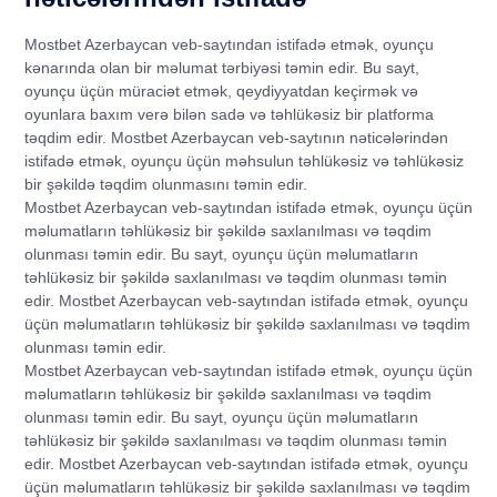
Mostbet Azerbaycan veb-saytından istifadə etmək, oyunçu
kənarında olan bir məlumat tərbiyəsi təmin edir. Bu sayt,
oyunçu üçün müraciət etmək, qeydiyyatdan keçirmək və
oyunlara baxım verə bilən sadə və təhlükəsiz bir platforma
təqdim edir. Mostbet Azerbaycan veb-saytının nəticələrindən
istifadə etmək, oyunçu üçün məhsulun təhlükəsiz və təhlükəsiz
bir şəkildə təqdim olunmasını təmin edir.
Mostbet Azerbaycan veb-saytından istifadə etmək, oyunçu üçün
məlumatların təhlükəsiz bir şəkildə saxlanılması və təqdim
olunması təmin edir. Bu sayt, oyunçu üçün məlumatların
təhlükəsiz bir şəkildə saxlanılması və təqdim olunması təmin
edir. Mostbet Azerbaycan veb-saytından istifadə etmək, oyunçu
üçün məlumatların təhlükəsiz bir şəkildə saxlanılması və təqdim
olunması təmin edir.
Mostbet Azerbaycan veb-saytından istifadə etmək, oyunçu üçün
məlumatların təhlükəsiz bir şəkildə saxlanılması və təqdim
olunması təmin edir. Bu sayt, oyunçu üçün məlumatların
təhlükəsiz bir şəkildə saxlanılması və təqdim olunması təmin
edir. Mostbet Azerbaycan veb-saytından istifadə etmək, oyunçu
üçün məlumatların təhlükəsiz bir şəkildə saxlanılması və təqdim