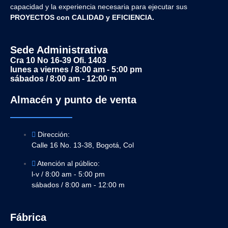
capacidad y la experiencia necesaria para ejecutar sus
PROYECTOS con CALIDAD y EFICIENCIA.
Sede Administrativa
Cra 10 No 16-39 Ofi. 1403
lunes a viernes / 8:00 am - 5:00 pm
sábados / 8:00 am - 12:00 m
Almacén y punto de venta
Dirección:
Calle 16 No. 13-38, Bogotá, Col
Atención al público:
l-v / 8:00 am - 5:00 pm
sábados / 8:00 am - 12:00 m
Fábrica