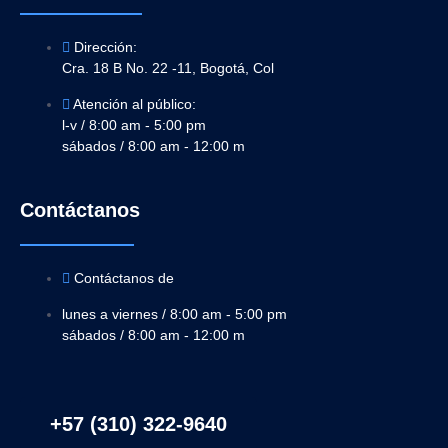
Dirección:
Cra. 18 B No. 22 -11, Bogotá, Col
Atención al público:
l-v / 8:00 am - 5:00 pm
sábados / 8:00 am - 12:00 m
Contáctanos
Contáctanos de
lunes a viernes / 8:00 am - 5:00 pm
sábados / 8:00 am - 12:00 m
+57 (310) 322-9640